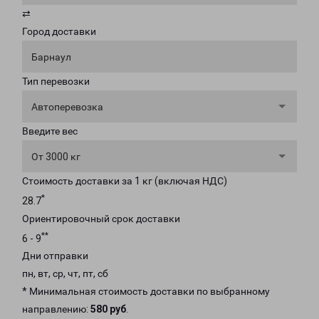
⇄
Город доставки
Барнаул
Тип перевозки
Автоперевозка
Введите вес
От 3000 кг
Стоимость доставки за 1 кг (включая НДС)
*
28.7
Ориентировочный срок доставки
**
6 - 9
Дни отправки
пн, вт, ср, чт, пт, сб
* Минимальная стоимость доставки по выбранному
направлению:
580 руб
.