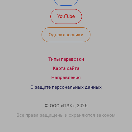
YouTube
Одноклассники
Типы перевозки
Карта сайта
Направления
О защите персональных данных
© ООО «ПЭК», 2026
Все права защищены и охраняются законом