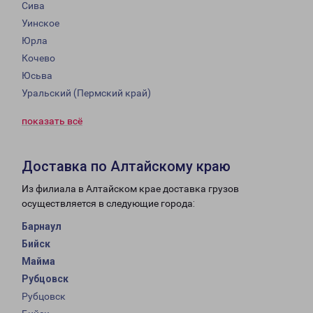
Сива
Уинское
Юрла
Кочево
Юсьва
Уральский (Пермский край)
показать всё
Доставка по Алтайскому краю
Из филиала в Алтайском крае доставка грузов
осуществляется в следующие города:
Барнаул
Бийск
Майма
Рубцовск
Рубцовск