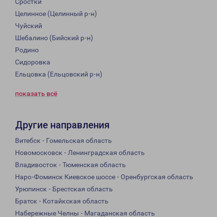
Сростки
Целинное (Целинный р-н)
Чуйский
Шебалино (Бийский р-н)
Родино
Сидоровка
Ельцовка (Ельцовский р-н)
показать всё
Другие направления
Витебск - Гомельская область
Новомосковск - Ленинградская область
Владивосток - Тюменская область
Наро-Фоминск Киевское шоссе - Оренбургская область
Урюпинск - Брестская область
Братск - Котайкская область
Набережные Челны - Магаданская область