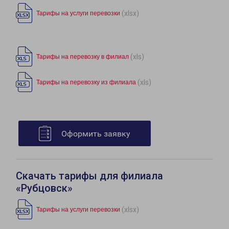
(xlsx)
Тарифы на услуги перевозки
(xls)
Тарифы на перевозку в филиал
(xls)
Тарифы на перевозку из филиала
Оформить заявку
Скачать тарифы для филиала
«Рубцовск»
(xlsx)
Тарифы на услуги перевозки