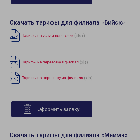
Скачать тарифы для филиала «Бийск»
(xlsx)
Тарифы на услуги перевозки
(xls)
Тарифы на перевозку в филиал
(xls)
Тарифы на перевозку из филиала
Оформить заявку
Скачать тарифы для филиала «Майма»