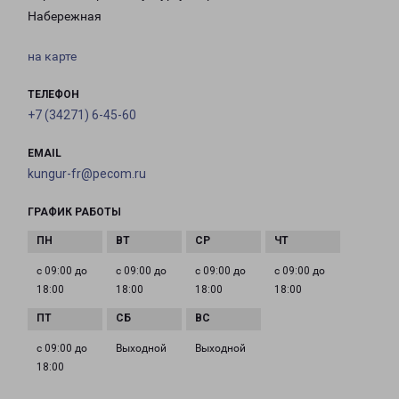
Набережная
на карте
ТЕЛЕФОН
+7 (34271) 6-45-60
EMAIL
kungur-fr@pecom.ru
ГРАФИК РАБОТЫ
с 09:00 до
с 09:00 до
с 09:00 до
с 09:00 до
18:00
18:00
18:00
18:00
с 09:00 до
Выходной
Выходной
18:00