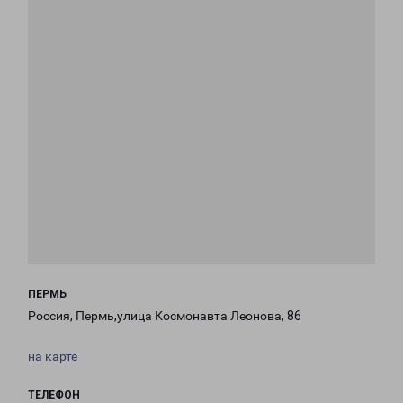
ПЕРМЬ
Россия, Пермь,улица Космонавта Леонова, 86
на карте
ТЕЛЕФОН