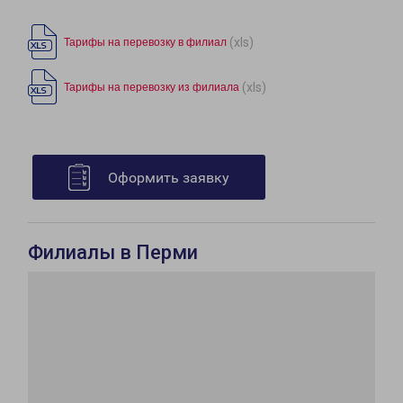
(xls)
Тарифы на перевозку в филиал
(xls)
Тарифы на перевозку из филиала
Оформить заявку
Филиалы в Перми