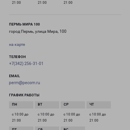
21:00
21:00
21:00
ПЕРМЬ МИРА 100
город Пермь, улица Мира, 100
на карте
ТЕЛЕФОН
+7(342) 256-31-01
EMAIL
perm@pecom.ru
ГРАФИК РАБОТЫ
с 10:00 до
с 10:00 до
с 10:00 до
с 10:00 до
21:00
21:00
21:00
21:00