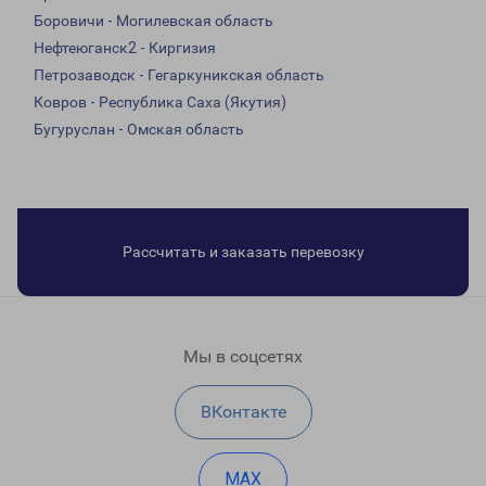
Боровичи - Могилевская область
Нефтеюганск2 - Киргизия
Петрозаводск - Гегаркуникская область
Ковров - Республика Саха (Якутия)
Бугуруслан - Омская область
Рассчитать и заказать перевозку
Мы в соцсетях
ВКонтакте
MAX