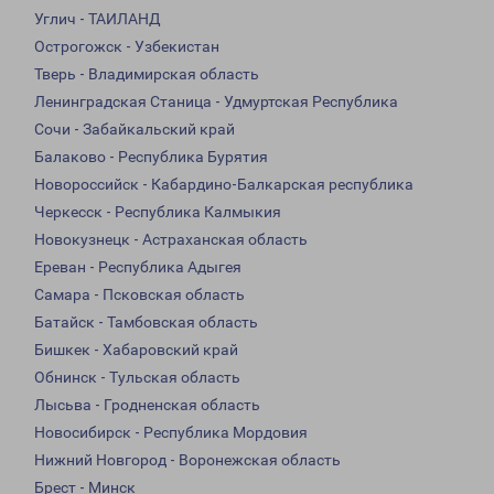
Углич - ТАИЛАНД
Острогожск - Узбекистан
Тверь - Владимирская область
Ленинградская Станица - Удмуртская Республика
Сочи - Забайкальский край
Балаково - Республика Бурятия
Новороссийск - Кабардино-Балкарская республика
Черкесск - Республика Калмыкия
Новокузнецк - Астраханская область
Ереван - Республика Адыгея
Самара - Псковская область
Батайск - Тамбовская область
Бишкек - Хабаровский край
Обнинск - Тульская область
Лысьва - Гродненская область
Новосибирск - Республика Мордовия
Нижний Новгород - Воронежская область
Брест - Минск