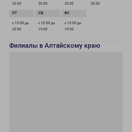
20:00
20:00
20:00
20:00
с 10:00 до
с 10:00 до
с 10:00 до
20:00
19:00
19:00
Филиалы в Алтайскому краю