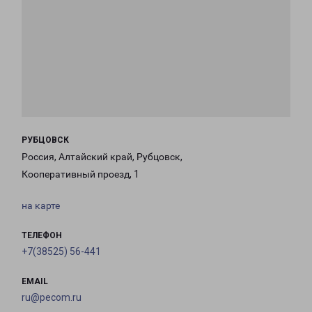
РУБЦОВСК
Россия, Алтайский край, Рубцовск,
Кооперативный проезд, 1
на карте
ТЕЛЕФОН
+7(38525) 56-441
EMAIL
ru@pecom.ru