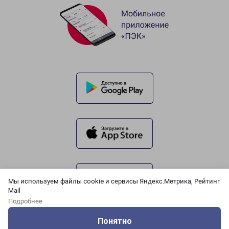
Мы используем файлы cookie и сервисы Яндекс.Метрика, Рейтинг
Mail
Подробнее
Понятно