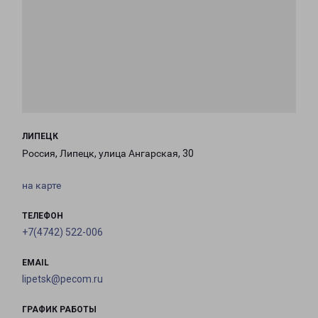
ЛИПЕЦК
Россия, Липецк, улица Ангарская, 30
на карте
ТЕЛЕФОН
+7(4742) 522-006
EMAIL
lipetsk@pecom.ru
ГРАФИК РАБОТЫ