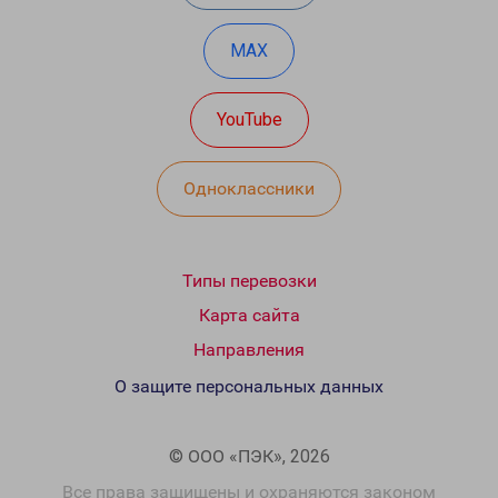
MAX
YouTube
Одноклассники
Типы перевозки
Карта сайта
Направления
О защите персональных данных
© ООО «ПЭК», 2026
Все права защищены и охраняются законом