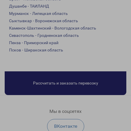
Душанбе - ТАИЛАНД
Мурманск - Липецкая область
Сыктывкар - Воронежская область
Каменск-Шахтинский - Вологодская область
Севастополь - Гродненская область
Пенза - Приморский край
Псков - Ширакская область
Рассчитать и заказать перевозку
Мы в соцсетях
ВКонтакте