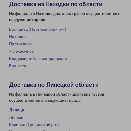
Доставка из Находки по области
Из филиала в Находке доставка грузов осуществляется в
следующие города:
Волчанец (Партизанский р-н)
Находка
Партизанск
Углекаменск
Владимиро-Александровское
Врангель
Доставка по Липецкой области
Из филиала в Липецкой области доставка грузов
осуществляется в следующие города:
Липецк
Липецк
Казинка (Грязинский р-н)