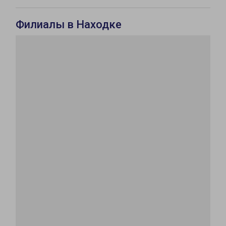
Филиалы в Находке