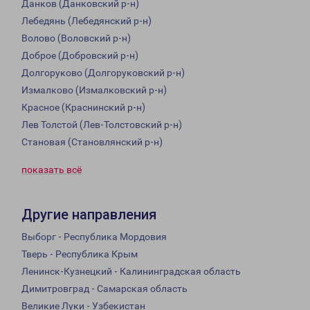
Данков (Данковский р-н)
Лебедянь (Лебедянский р-н)
Волово (Воловский р-н)
Доброе (Добровский р-н)
Долгоруково (Долгоруковский р-н)
Измалково (Измалковский р-н)
Красное (Краснинский р-н)
Лев Толстой (Лев-Толстовский р-н)
Становая (Становлянский р-н)
показать всё
Другие направления
Выборг - Республика Мордовия
Тверь - Республика Крым
Ленинск-Кузнецкий - Калининградская область
Димитровград - Самарская область
Великие Луки - Узбекистан