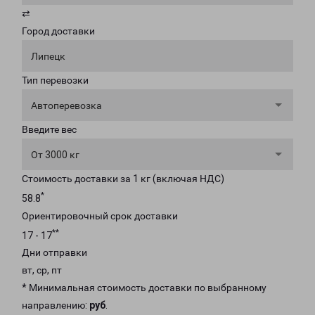
⇄
Город доставки
Липецк
Тип перевозки
Автоперевозка
Введите вес
От 3000 кг
Стоимость доставки за 1 кг (включая НДС)
*
58.8
Ориентировочный срок доставки
**
17 - 17
Дни отправки
вт, ср, пт
* Минимальная стоимость доставки по выбранному
направлению:
руб
.