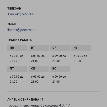
ТЕЛЕФОН
+7(4742) 522-006
EMAIL
lipetsk@pecom.ru
ГРАФИК РАБОТЫ
с 09:00 до
с 09:00 до
с 09:00 до
с 09:00 до
21:00
21:00
21:00
21:00
с 09:00 до
с 09:00 до
с 09:00 до
21:00
21:00
21:00
ЛИПЕЦК СВИРИДОВА 17
город Липецк, улица Свиридова И.В., 17