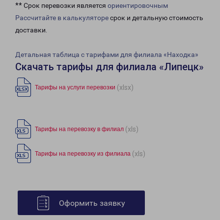
** Срок перевозки является
ориентировочным
Рассчитайте в калькуляторе
срок и детальную стоимость
доставки.
Детальная таблица с тарифами для филиала «Находка»
Скачать тарифы для филиала «Липецк»
(xlsx)
Тарифы на услуги перевозки
(xls)
Тарифы на перевозку в филиал
(xls)
Тарифы на перевозку из филиала
Оформить заявку