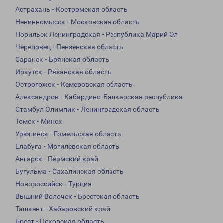
Астрахань - Костромская область
Невинномысск - Московская область
Норильск Ленинградская - Республика Марий Эл
Череповец - Пензенская область
Саранск - Брянская область
Иркутск - Рязанская область
Острогожск - Кемеровская область
Александров - Кабардино-Балкарская республика
Стамбул Олимпик - Ленинградская область
Томск - Минск
Урюпинск - Гомельская область
Елабуга - Могилевская область
Ангарск - Пермский край
Бугульма - Сахалинская область
Новороссийск - Турция
Вышний Волочек - Брестская область
Ташкент - Хабаровский край
Брест - Псковская область