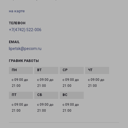
на карте
ТЕЛЕФОН
+7(4742) 522-006
EMAIL
lipetsk@pecom.ru
ГРАФИК РАБОТЫ
с 09:00 до
с 09:00 до
с 09:00 до
с 09:00 до
21:00
21:00
21:00
21:00
с 09:00 до
с 09:00 до
с 09:00 до
21:00
21:00
21:00