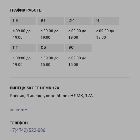
ГРАФИК РАБОТЫ
с 09:00 до
с 09:00 до
с 09:00 до
с 09:00 до
19:00
19:00
19:00
19:00
с 09:00 до
с 09:00 до
с 09:00 до
19:00
15:00
15:00
ЛИПЕЦК 50 ЛЕТ НЛМК 17А
Россия, Липецк, улица 50 лет НЛМК, 17А
на карте
ТЕЛЕФОН
+7(4742) 522-006