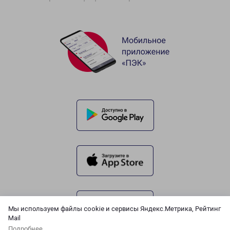
Мы используем файлы cookie и сервисы Яндекс.Метрика, Рейтинг
Mail
Подробнее