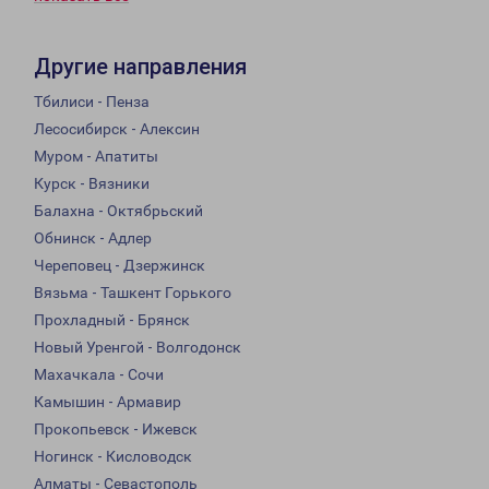
Другие направления
Тбилиси - Пенза
Лесосибирск - Алексин
Муром - Апатиты
Курск - Вязники
Балахна - Октябрьский
Обнинск - Адлер
Череповец - Дзержинск
Вязьма - Ташкент Горького
Прохладный - Брянск
Новый Уренгой - Волгодонск
Махачкала - Сочи
Камышин - Армавир
Прокопьевск - Ижевск
Ногинск - Кисловодск
Алматы - Севастополь