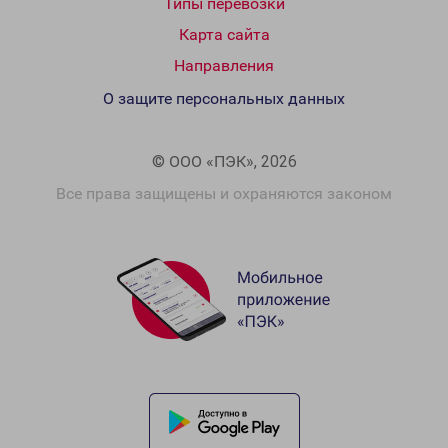
Типы перевозки
Карта сайта
Направления
О защите персональных данных
© ООО «ПЭК», 2026
Все права защищены и охраняются законом