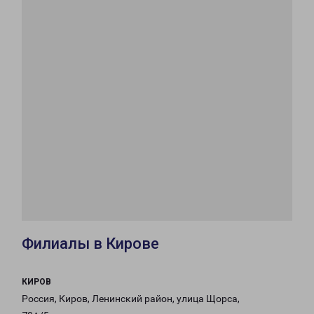
Филиалы в Кирове
КИРОВ
Россия, Киров, Ленинский район, улица Щорса,