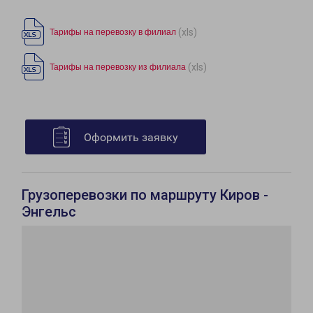
(xls)
Тарифы на перевозку в филиал
(xls)
Тарифы на перевозку из филиала
Оформить заявку
Грузоперевозки по маршруту Киров -
Энгельс