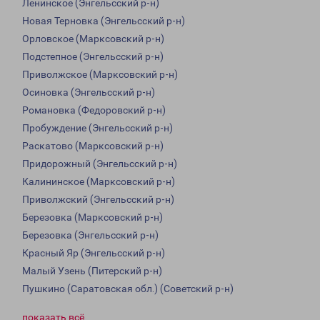
Ленинское (Энгельсский р-н)
Новая Терновка (Энгельсский р-н)
Орловское (Марксовский р-н)
Подстепное (Энгельсский р-н)
Приволжское (Марксовский р-н)
Осиновка (Энгельсский р-н)
Романовка (Федоровский р-н)
Пробуждение (Энгельсский р-н)
Раскатово (Марксовский р-н)
Придорожный (Энгельсский р-н)
Калининское (Марксовский р-н)
Приволжский (Энгельсский р-н)
Березовка (Марксовский р-н)
Березовка (Энгельсский р-н)
Красный Яр (Энгельсский р-н)
Малый Узень (Питерский р-н)
Пушкино (Саратовская обл.) (Советский р-н)
показать всё