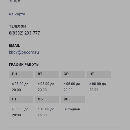
70А/5
на карте
ТЕЛЕФОН
8(8332) 203-777
EMAIL
kirov@pecom.ru
ГРАФИК РАБОТЫ
с 08:00 до
с 08:00 до
с 08:00 до
с 08:00 до
20:00
20:00
20:00
20:00
с 08:00 до
с 10:00 до
Выходной
20:00
16:00