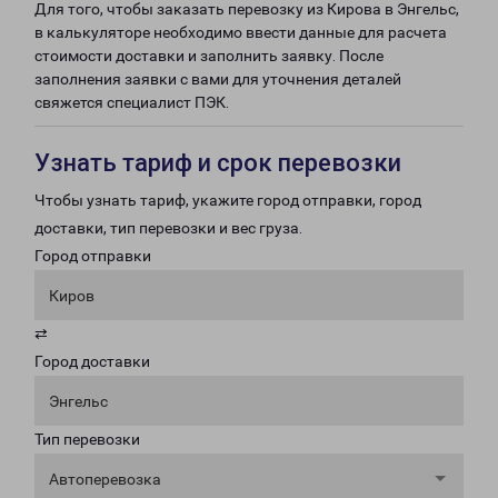
Для того, чтобы заказать перевозку из Кирова в Энгельс,
в калькуляторе необходимо ввести данные для расчета
стоимости доставки и заполнить заявку. После
заполнения заявки с вами для уточнения деталей
свяжется специалист ПЭК.
Узнать тариф и срок перевозки
Чтобы узнать тариф, укажите город отправки, город
доставки, тип перевозки и вес груза.
Город отправки
Киров
⇄
Город доставки
Энгельс
Тип перевозки
Автоперевозка