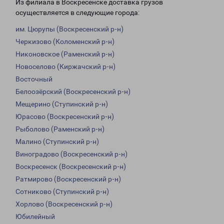
Из филиала в Воскресенске доставка грузов
осуществляется в следующие города:
им. Цюрупы (Воскресенский р-н)
Черкизово (Коломенский р-н)
Никоновское (Раменский р-н)
Новоселово (Киржачский р-н)
Восточный
Белоозёрский (Воскресенский р-н)
Мещерино (Ступинский р-н)
Юрасово (Воскресенский р-н)
Рыболово (Раменский р-н)
Малино (Ступинский р-н)
Виноградово (Воскресенский р-н)
Воскресенск (Воскресенский р-н)
Ратмирово (Воскресенский р-н)
Сотниково (Ступинский р-н)
Хорлово (Воскресенский р-н)
Юбилейный