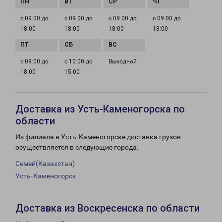
с 09:00 до
с 09:00 до
с 09:00 до
с 09:00 до
18:00
18:00
18:00
18:00
с 09:00 до
с 10:00 до
Выходной
18:00
15:00
Доставка из Усть-Каменогорска по
области
Из филиала в Усть-Каменогорске доставка грузов
осуществляется в следующие города:
Семей(Казахстан)
Усть-Каменогорск
Доставка из Воскресенска по области