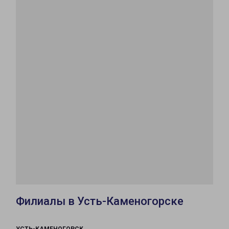
Филиалы в Усть-Каменогорске