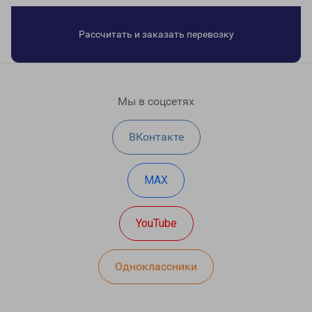
Рассчитать и заказать перевозку
Мы в соцсетях
ВКонтакте
MAX
YouTube
Одноклассники