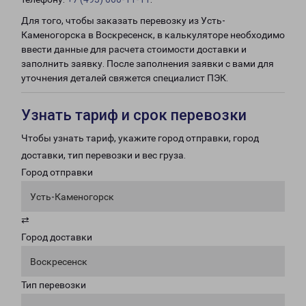
Для того, чтобы заказать перевозку из Усть-
Каменогорска в Воскресенск, в калькуляторе необходимо
ввести данные для расчета стоимости доставки и
заполнить заявку. После заполнения заявки с вами для
уточнения деталей свяжется специалист ПЭК.
Узнать тариф и срок перевозки
Чтобы узнать тариф, укажите город отправки, город
доставки, тип перевозки и вес груза.
Город отправки
Усть-Каменогорск
⇄
Город доставки
Воскресенск
Тип перевозки