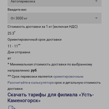
Автоперевозка
Введите вес
От 3000 кг
Стоимость доставки за 1 кг (включая НДС)
*
25.3
Ориентировочный срок доставки
**
11 - 11
Дни отправки
вт
* Минимальная стоимость доставки по выбранному
направлению:
руб
.
** Срок перевозки является
ориентировочным
Рассчитайте в калькуляторе
срок и детальную стоимость
доставки.
Скачать тарифы для филиала «Усть-
Каменогорск»