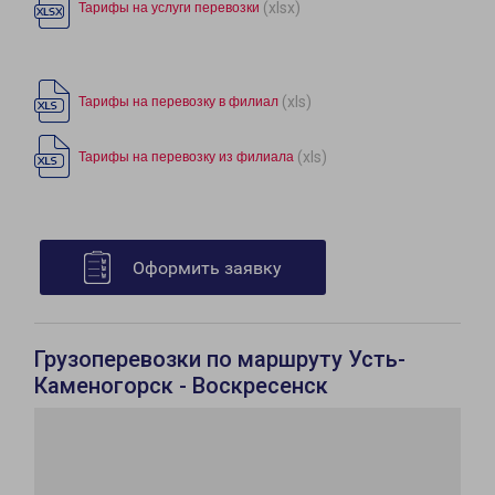
(xlsx)
Тарифы на услуги перевозки
(xls)
Тарифы на перевозку в филиал
(xls)
Тарифы на перевозку из филиала
Оформить заявку
Грузоперевозки по маршруту Усть-
Каменогорск - Воскресенск