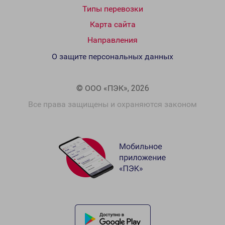
Типы перевозки
Карта сайта
Направления
О защите персональных данных
© ООО «ПЭК», 2026
Все права защищены и охраняются законом