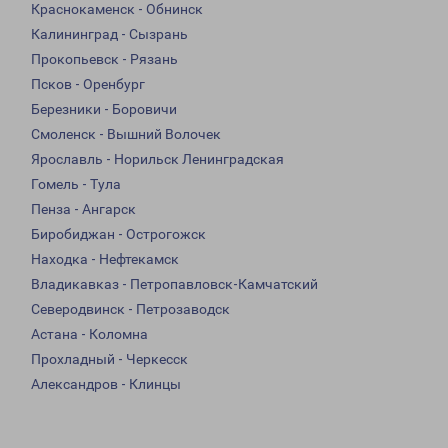
Краснокаменск - Обнинск
Калининград - Сызрань
Прокопьевск - Рязань
Псков - Оренбург
Березники - Боровичи
Смоленск - Вышний Волочек
Ярославль - Норильск Ленинградская
Гомель - Тула
Пенза - Ангарск
Биробиджан - Острогожск
Находка - Нефтекамск
Владикавказ - Петропавловск-Камчатский
Северодвинск - Петрозаводск
Астана - Коломна
Прохладный - Черкесск
Александров - Клинцы