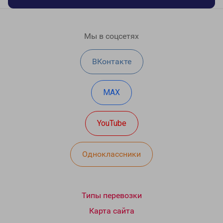
Мы в соцсетях
ВКонтакте
MAX
YouTube
Одноклассники
Типы перевозки
Карта сайта