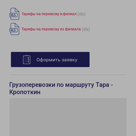
(xls)
Тарифы на перевозку в филиал
(xls)
Тарифы на перевозку из филиала
Оформить заявку
Грузоперевозки по маршруту Тара -
Кропоткин