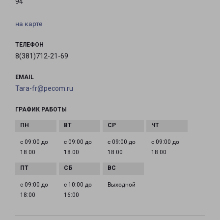
94
на карте
ТЕЛЕФОН
8(381)712-21-69
EMAIL
Tara-fr@pecom.ru
ГРАФИК РАБОТЫ
с 09:00 до
с 09:00 до
с 09:00 до
с 09:00 до
18:00
18:00
18:00
18:00
с 09:00 до
с 10:00 до
Выходной
18:00
16:00