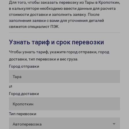
Для того, чтобы заказать перевозку из Тары в Кропоткин,
в калькуляторе необходимо ввести данные для расчета
стоимости доставки и заполнить заявку. После
заполнения заявки с вами для уточнения деталей
свяжется специалист ПЭК.
Узнать тариф и срок перевозки
Чтобы узнать тариф, укажите город отправки, город
доставки, тип перевозки и вес груза.
Город отправки
Тара
⇄
Город доставки
Кропоткин
Тип перевозки
Автоперевозка