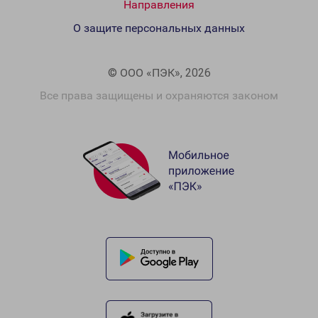
Направления
О защите персональных данных
© ООО «ПЭК», 2026
Все права защищены и охраняются законом