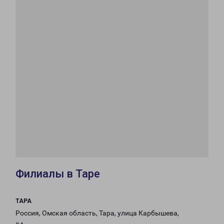
Филиалы в Таре
ТАРА
Россия, Омская область, Тара, улица Карбышева,