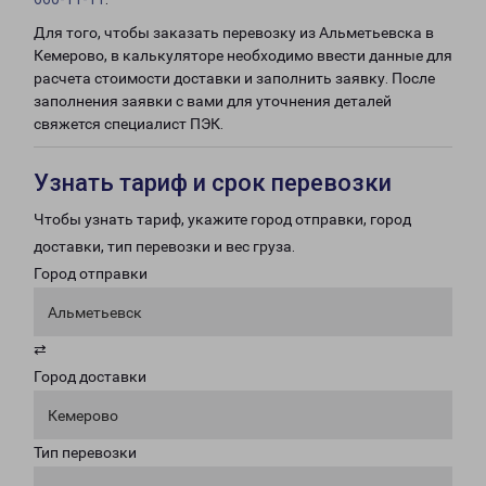
Для того, чтобы заказать перевозку из Альметьевска в
Кемерово, в калькуляторе необходимо ввести данные для
расчета стоимости доставки и заполнить заявку. После
заполнения заявки с вами для уточнения деталей
свяжется специалист ПЭК.
Узнать тариф и срок перевозки
Чтобы узнать тариф, укажите город отправки, город
доставки, тип перевозки и вес груза.
Город отправки
Альметьевск
⇄
Город доставки
Кемерово
Тип перевозки