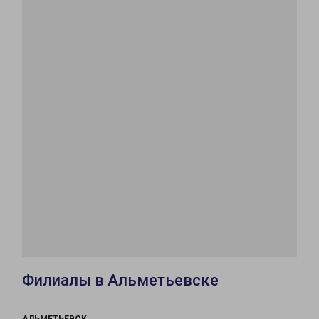
Филиалы в Альметьевске