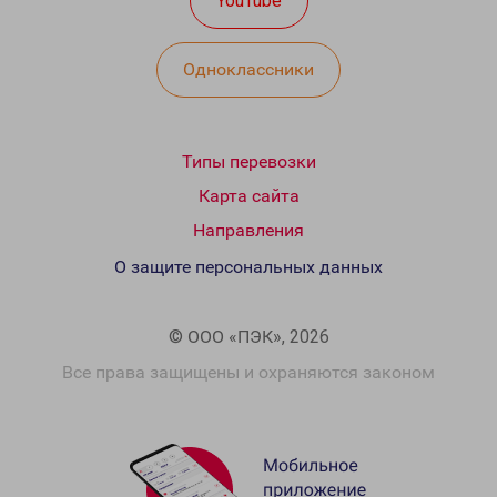
YouTube
Одноклассники
Типы перевозки
Карта сайта
Направления
О защите персональных данных
© ООО «ПЭК», 2026
Все права защищены и охраняются законом