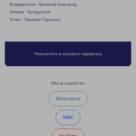
Владивосток - Великий Новгород
Липецк - Бугуруслан
Углич - Ташкент Горького
Рассчитать и заказать перевозку
Мы в соцсетях
ВКонтакте
MAX