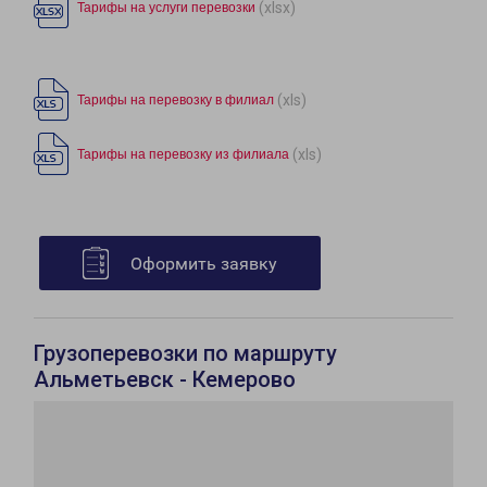
(xlsx)
Тарифы на услуги перевозки
(xls)
Тарифы на перевозку в филиал
(xls)
Тарифы на перевозку из филиала
Оформить заявку
Грузоперевозки по маршруту
Альметьевск - Кемерово