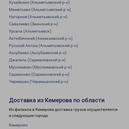
Кузайкино (Альметьевский р-н)
Маметьево (Альметьевский р-н)
Нагорное (Альметьевский р-н)
Савалеево (Заинский р-н)
Урсала (Альметьевск)
Актюбинский (Азнакаевский р-н)
Русский Акташ (Альметьевский р-н)
Аксубаево (Аксубаевский р-н)
Джалиль (Сармановский р-н)
Муслюмово (Муслюмовский р-н)
Сарманово (Сармановский р-н)
Черемшан (Черемшанский р-н)
Доставка из Кемерова по области
Из филиала в Кемерове доставка грузов осуществляется
в следующие города:
Кемерово