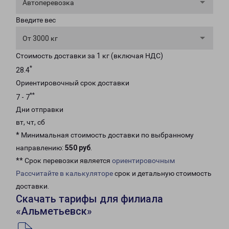
Автоперевозка
Введите вес
От 3000 кг
Стоимость доставки за 1 кг (включая НДС)
*
28.4
Ориентировочный срок доставки
**
7 - 7
Дни отправки
вт, чт, сб
* Минимальная стоимость доставки по выбранному
направлению:
550 руб
.
** Срок перевозки является
ориентировочным
Рассчитайте в калькуляторе
срок и детальную стоимость
доставки.
Скачать тарифы для филиала
«Альметьевск»