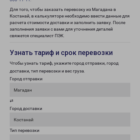
Для того, чтобы заказать перевозку из Магадана в
Костанай, в калькуляторе необходимо ввести данные для
расчета стоимости доставки и заполнить заявку. После
заполнения заявки с вами для уточнения деталей
свяжется специалист ПЭК.
Узнать тариф и срок перевозки
Чтобы узнать тариф, укажите город отправки, город
доставки, тип перевозки и вес груза.
Город отправки
Магадан
⇄
Город доставки
Костанай
Тип перевозки