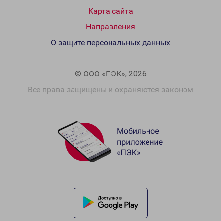
Карта сайта
Направления
О защите персональных данных
© ООО «ПЭК», 2026
Все права защищены и охраняются законом