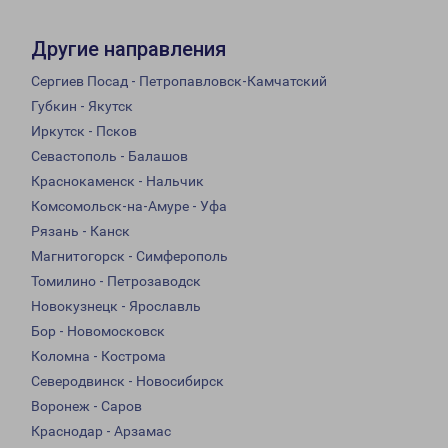
Другие направления
Сергиев Посад - Петропавловск-Камчатский
Губкин - Якутск
Иркутск - Псков
Севастополь - Балашов
Краснокаменск - Нальчик
Комсомольск-на-Амуре - Уфа
Рязань - Канск
Магнитогорск - Симферополь
Томилино - Петрозаводск
Новокузнецк - Ярославль
Бор - Новомосковск
Коломна - Кострома
Северодвинск - Новосибирск
Воронеж - Саров
Краснодар - Арзамас