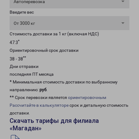
Автоперевозка
Введите вес
От 3000 кг
Стоимость доставки за 1 кг (включая НДС)
*
47.3
Ориентировочный срок доставки
**
38 - 38
Дни отправки
последняя ПТ месяца
* Минимальная стоимость доставки по выбранному
направлению:
руб
.
** Срок перевозки является
ориентировочным
Рассчитайте в калькуляторе
срок и детальную стоимость
доставки.
Скачать тарифы для филиала
«Магадан»