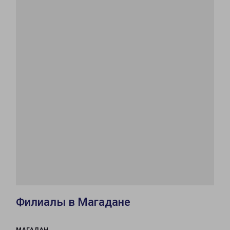
Филиалы в Магадане