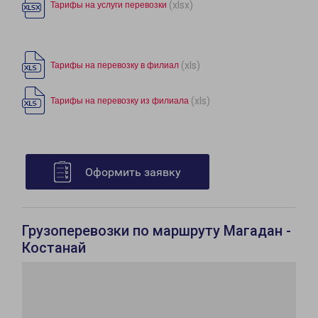
(xlsx)
Тарифы на услуги перевозки
(xls)
Тарифы на перевозку в филиал
(xls)
Тарифы на перевозку из филиала
Оформить заявку
Грузоперевозки по маршруту Магадан -
Костанай