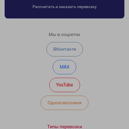
Рассчитать и заказать перевозку
Мы в соцсетях
ВКонтакте
MAX
YouTube
Одноклассники
Типы перевозки