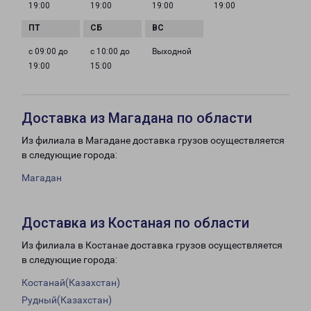
19:00
19:00
19:00
19:00
с 09:00 до
с 10:00 до
Выходной
19:00
15:00
Доставка из Магадана по области
Из филиала в Магадане доставка грузов осуществляется
в следующие города:
Магадан
Доставка из Костаная по области
Из филиала в Костанае доставка грузов осуществляется
в следующие города:
Костанай(Казахстан)
Рудный(Казахстан)