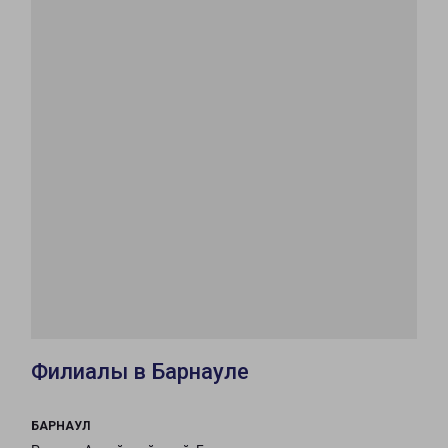
Филиалы в Барнауле
БАРНАУЛ