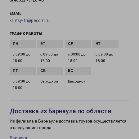
8(4832) 77-20-45
EMAIL
klintsy-fr@pecom.ru
ГРАФИК РАБОТЫ
с 09:00 до
с 09:00 до
с 09:00 до
с 09:00 до
18:00
18:00
18:00
18:00
с 09:00 до
Выходной
Выходной
18:00
Доставка из Барнаула по области
Из филиала в Барнауле доставка грузов осуществляется
в следующие города:
Барнаул