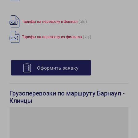
(xls)
Тарифы на перевозку в филиал
(xls)
Тарифы на перевозку из филиала
Оформить заявку
Грузоперевозки по маршруту Барнаул -
Клинцы