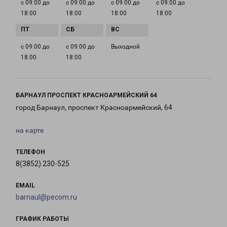
с 09:00 до
с 09:00 до
с 09:00 до
с 09:00 до
18:00
18:00
18:00
18:00
с 09:00 до
с 09:00 до
Выходной
18:00
18:00
БАРНАУЛ ПРОСПЕКТ КРАСНОАРМЕЙСКИЙ 64
город Барнаул, проспект Красноармейский, 64
на карте
ТЕЛЕФОН
8(3852) 230-525
EMAIL
barnaul@pecom.ru
ГРАФИК РАБОТЫ