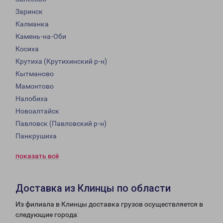
Заринск
Калманка
Камень-на-Оби
Косиха
Крутиха (Крутихинский р-н)
Кытманово
Мамонтово
Налобиха
Новоалтайск
Павловск (Павловский р-н)
Панкрушиха
показать всё
Доставка из Клинцы по области
Из филиала в Клинцы доставка грузов осуществляется в
следующие города: