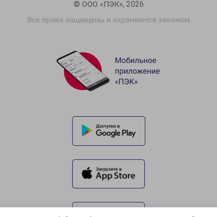
© ООО «ПЭК», 2026
Все права защищены и охраняются законом