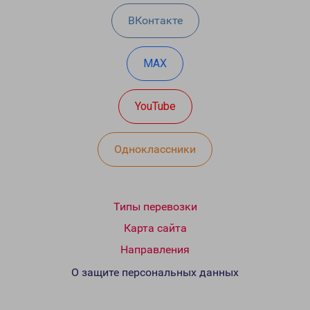
ВКонтакте
MAX
YouTube
Одноклассники
Типы перевозки
Карта сайта
Направления
О защите персональных данных