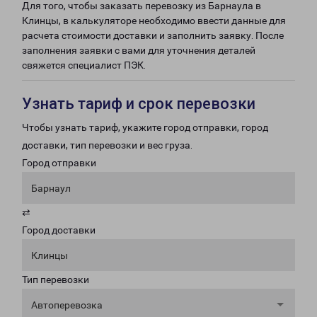
Для того, чтобы заказать перевозку из Барнаула в
Клинцы, в калькуляторе необходимо ввести данные для
расчета стоимости доставки и заполнить заявку. После
заполнения заявки с вами для уточнения деталей
свяжется специалист ПЭК.
Узнать тариф и срок перевозки
Чтобы узнать тариф, укажите город отправки, город
доставки, тип перевозки и вес груза.
Город отправки
Барнаул
⇄
Город доставки
Клинцы
Тип перевозки
Автоперевозка