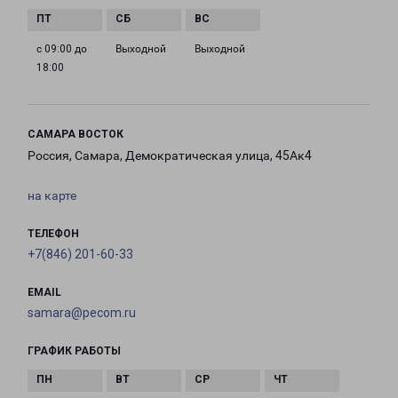
с 09:00 до
Выходной
Выходной
18:00
САМАРА ВОСТОК
Россия, Самара, Демократическая улица, 45Ак4
на карте
ТЕЛЕФОН
+7(846) 201-60-33
EMAIL
samara@pecom.ru
ГРАФИК РАБОТЫ