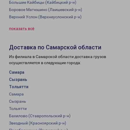
Большие Кайбицы (Кайбицкий р-н)
Боровое Матюшино (Лаишевский р-н)
Верхний Услон (Верхнеуслонский р-н)
показать всё
Доставка по Самарской области
Из филиала в Самарской области доставка грузов
осуществляется в следующие города:
Самара
Сызрань
Тольятти
Самара
Сызрань
Тольятти
Бахилово (Ставропольский р-н)
Звездный (Красноярский р-н)