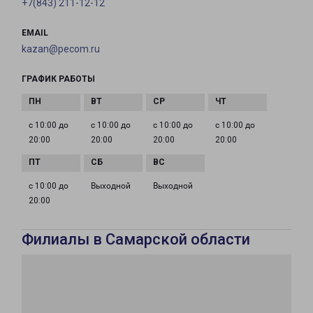
+7(843) 211-12-12
EMAIL
kazan@pecom.ru
ГРАФИК РАБОТЫ
с 10:00 до
с 10:00 до
с 10:00 до
с 10:00 до
20:00
20:00
20:00
20:00
с 10:00 до
Выходной
Выходной
20:00
Филиалы в Самарской области