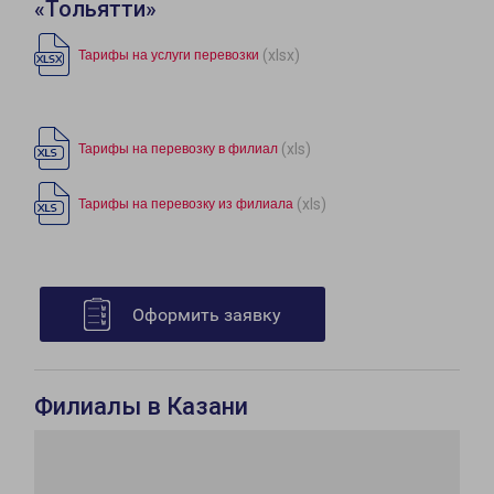
«Тольятти»
(xlsx)
Тарифы на услуги перевозки
(xls)
Тарифы на перевозку в филиал
(xls)
Тарифы на перевозку из филиала
Оформить заявку
Филиалы в Казани