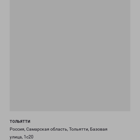
ТОЛЬЯТТИ
Россия, Самарская область, Тольятти, Базовая
улица, 1с20