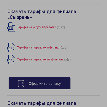
Скачать тарифы для филиала
«Сызрань»
(xlsx)
Тарифы на услуги перевозки
(xls)
Тарифы на перевозку в филиал
(xls)
Тарифы на перевозку из филиала
Оформить заявку
Скачать тарифы для филиала