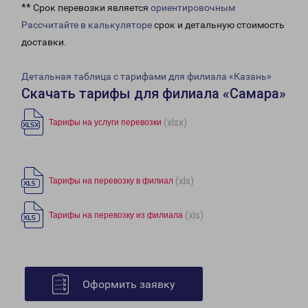
** Срок перевозки является
ориентировочным
Рассчитайте в калькуляторе
срок и детальную стоимость
доставки.
Детальная таблица с тарифами для филиала «Казань»
Скачать тарифы для филиала «Самара»
(xlsx)
Тарифы на услуги перевозки
(xls)
Тарифы на перевозку в филиал
(xls)
Тарифы на перевозку из филиала
Оформить заявку