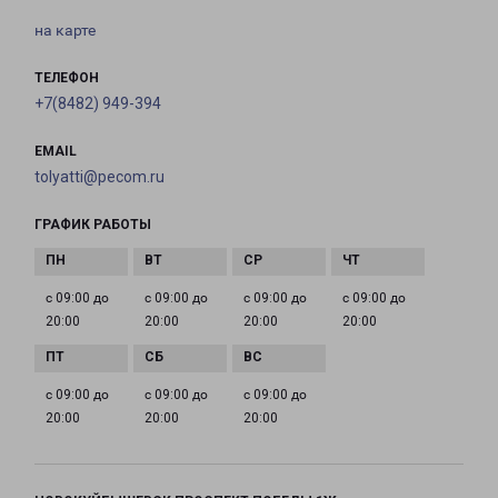
на карте
ТЕЛЕФОН
+7(8482) 949-394
EMAIL
tolyatti@pecom.ru
ГРАФИК РАБОТЫ
с 09:00 до
с 09:00 до
с 09:00 до
с 09:00 до
20:00
20:00
20:00
20:00
с 09:00 до
с 09:00 до
с 09:00 до
20:00
20:00
20:00