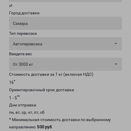
⇄
Город доставки
Самара
Тип перевозки
Автоперевозка
Введите вес
От 3000 кг
Стоимость доставки за 1 кг (включая НДС)
*
16
Ориентировочный срок доставки
**
1 - 5
Дни отправки
пн, вт, ср, чт, пт, сб
* Минимальная стоимость доставки по выбранному
направлению:
500 руб
.