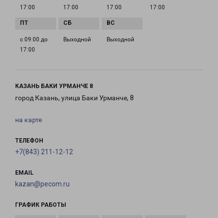
17:00
17:00
17:00
17:00
с 09:00 до
Выходной
Выходной
17:00
КАЗАНЬ БАКИ УРМАНЧЕ 8
город Казань, улица Баки Урманче, 8
на карте
ТЕЛЕФОН
+7(843) 211-12-12
EMAIL
kazan@pecom.ru
ГРАФИК РАБОТЫ