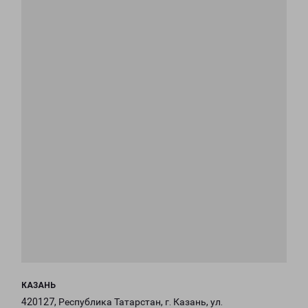
КАЗАНЬ
420127, Республика Татарстан, г. Казань, ул.