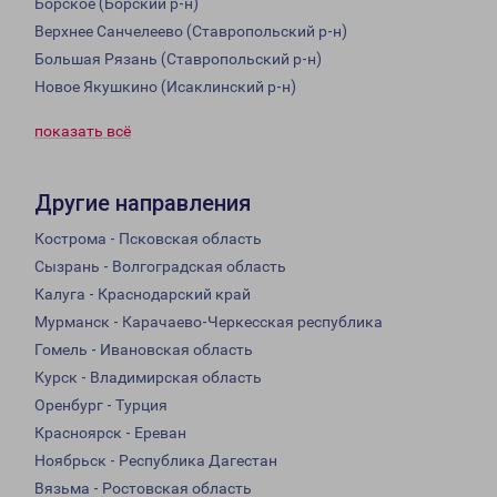
Борское (Борский р-н)
Верхнее Санчелеево (Ставропольский р-н)
Большая Рязань (Ставропольский р-н)
Новое Якушкино (Исаклинский р-н)
показать всё
Другие направления
Кострома - Псковская область
Сызрань - Волгоградская область
Калуга - Краснодарский край
Мурманск - Карачаево-Черкесская республика
Гомель - Ивановская область
Курск - Владимирская область
Оренбург - Турция
Красноярск - Ереван
Ноябрьск - Республика Дагестан
Вязьма - Ростовская область