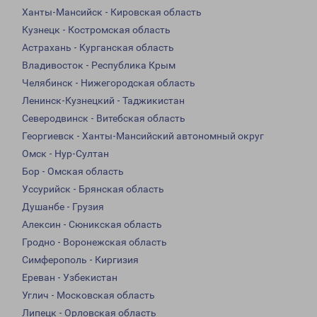
Ханты-Мансийск - Кировская область
Кузнецк - Костромская область
Астрахань - Курганская область
Владивосток - Республика Крым
Челябинск - Нижегородская область
Ленинск-Кузнецкий - Таджикистан
Северодвинск - Витебская область
Георгиевск - Ханты-Мансийский автономный округ
Омск - Нур-Султан
Бор - Омская область
Уссурийск - Брянская область
Душанбе - Грузия
Алексин - Сюникская область
Гродно - Воронежская область
Симферополь - Киргизия
Ереван - Узбекистан
Углич - Московская область
Липецк - Орловская область