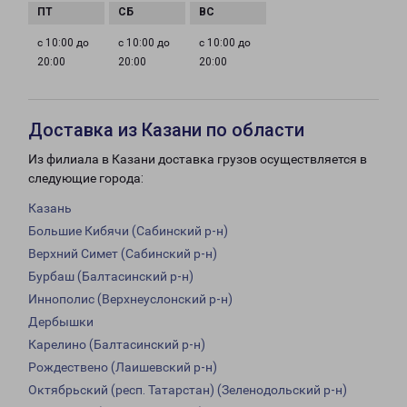
с 10:00 до
с 10:00 до
с 10:00 до
20:00
20:00
20:00
Доставка из Казани по области
Из филиала в Казани доставка грузов осуществляется в
следующие города:
Казань
Большие Кибячи (Сабинский р-н)
Верхний Симет (Сабинский р-н)
Бурбаш (Балтасинский р-н)
Иннополис (Верхнеуслонский р-н)
Дербышки
Карелино (Балтасинский р-н)
Рождествено (Лаишевский р-н)
Октябрьский (респ. Татарстан) (Зеленодольский р-н)