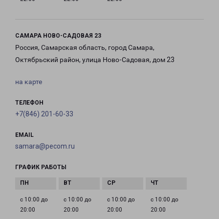
САМАРА НОВО-САДОВАЯ 23
Россия, Самарская область, город Самара,
Октябрьский район, улица Ново-Садовая, дом 23
на карте
ТЕЛЕФОН
+7(846) 201-60-33
EMAIL
samara@pecom.ru
ГРАФИК РАБОТЫ
с 10:00 до
с 10:00 до
с 10:00 до
с 10:00 до
20:00
20:00
20:00
20:00