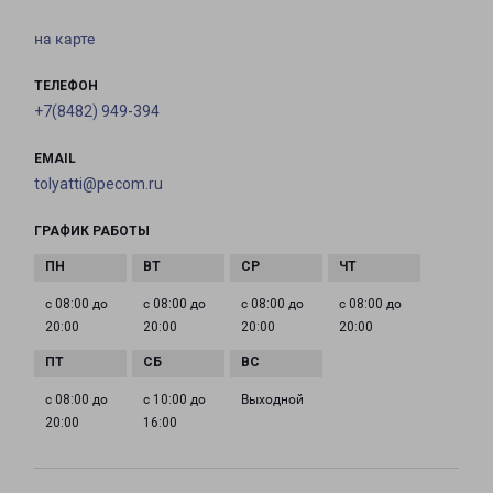
на карте
ТЕЛЕФОН
+7(8482) 949-394
EMAIL
tolyatti@pecom.ru
ГРАФИК РАБОТЫ
с 08:00 до
с 08:00 до
с 08:00 до
с 08:00 до
20:00
20:00
20:00
20:00
с 08:00 до
с 10:00 до
Выходной
20:00
16:00