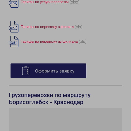
(xlsx)
Тарифы на услуги перевозки
(xls)
Тарифы на перевозку в филиал
(xls)
Тарифы на перевозку из филиала
Оформить заявку
Грузоперевозки по маршруту
Борисоглебск - Краснодар