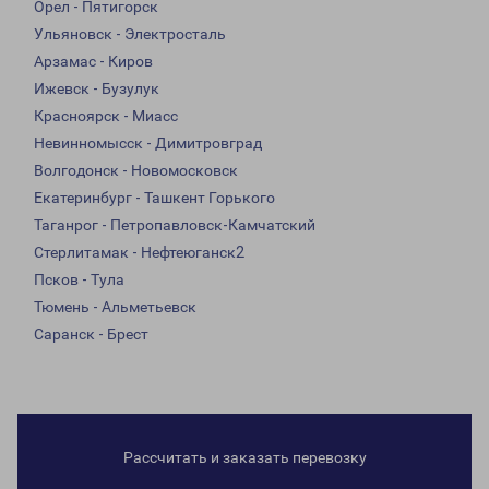
Орел - Пятигорск
Ульяновск - Электросталь
Арзамас - Киров
Ижевск - Бузулук
Красноярск - Миасс
Невинномысск - Димитровград
Волгодонск - Новомосковск
Екатеринбург - Ташкент Горького
Таганрог - Петропавловск-Камчатский
Стерлитамак - Нефтеюганск2
Псков - Тула
Тюмень - Альметьевск
Саранск - Брест
Рассчитать и заказать перевозку