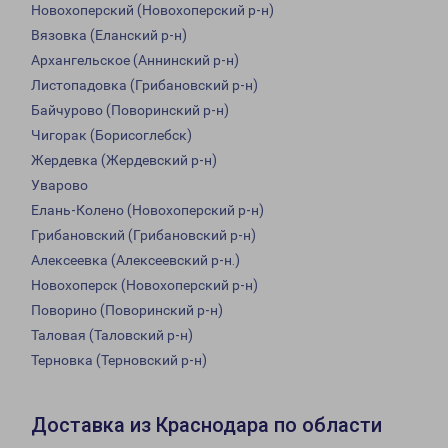
Новохоперский (Новохоперский р-н)
Вязовка (Еланский р-н)
Архангельское (Аннинский р-н)
Листопадовка (Грибановский р-н)
Байчурово (Поворинский р-н)
Чигорак (Борисоглебск)
Жердевка (Жердевский р-н)
Уварово
Елань-Колено (Новохоперский р-н)
Грибановский (Грибановский р-н)
Алексеевка (Алексеевский р-н.)
Новохоперск (Новохоперский р-н)
Поворино (Поворинский р-н)
Таловая (Таловский р-н)
Терновка (Терновский р-н)
Доставка из Краснодара по области