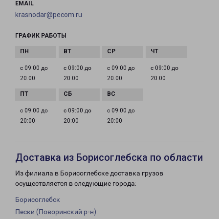
EMAIL
krasnodar@pecom.ru
ГРАФИК РАБОТЫ
с 09:00 до
с 09:00 до
с 09:00 до
с 09:00 до
20:00
20:00
20:00
20:00
с 09:00 до
с 09:00 до
с 09:00 до
20:00
20:00
20:00
Доставка из Борисоглебска по области
Из филиала в Борисоглебске доставка грузов
осуществляется в следующие города:
Борисоглебск
Пески (Поворинский р-н)