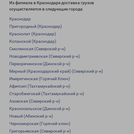
Из филиала в Краснодаре доставка грузов
осуществляется в следующие города:
Краснодар
Пригородный (Краснодар)
Краснолит (Краснодар)
Копанской (Краснодар)
Смоленская (Северский р-н)
Новодмитриевская (Северский р-н)
Первореченское (Динской р-н)
Мирный (Краснодарский край) (Северский р-н)
Имеретинская (Горячий Ключ)
Афипсип (Тахтамукайский р-н)
Старобжегокай (Тахтамукайский р-н)
Азовская (Северский р-н)
Красносельское (Динской р-н)
Новый (Абинский р-н)
Черноморская (Горячий ключ)
Григорьевская (Северский р-н)