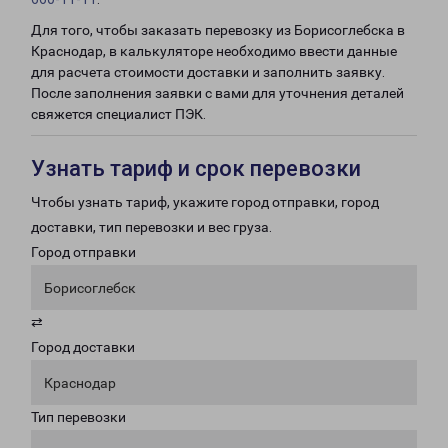
Для того, чтобы заказать перевозку из Борисоглебска в
Краснодар, в калькуляторе необходимо ввести данные
для расчета стоимости доставки и заполнить заявку.
После заполнения заявки с вами для уточнения деталей
свяжется специалист ПЭК.
Узнать тариф и срок перевозки
Чтобы узнать тариф, укажите город отправки, город
доставки, тип перевозки и вес груза.
Город отправки
Борисоглебск
⇄
Город доставки
Краснодар
Тип перевозки