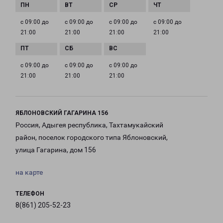
с 09:00 до
с 09:00 до
с 09:00 до
с 09:00 до
21:00
21:00
21:00
21:00
с 09:00 до
с 09:00 до
с 09:00 до
21:00
21:00
21:00
ЯБЛОНОВСКИЙ ГАГАРИНА 156
Россия, Адыгея республика, Тахтамукайский
район, поселок городского типа Яблоновский,
улица Гагарина, дом 156
на карте
ТЕЛЕФОН
8(861) 205-52-23