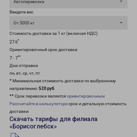
Автоперевозка
Введите вес
От 3000 кг
Стоимость доставки за 1 кг (включая НДС)
*
27.6
Ориентировочный срок доставки
**
7 - 7
Дни отправки
пн, вт, ср, чт, пт
* Минимальная стоимость доставки по выбранному
направлению:
520 руб
.
** Срок перевозки является
ориентировочным
Рассчитайте в калькуляторе
срок и детальную стоимость
доставки.
Скачать тарифы для филиала
«Борисоглебск»