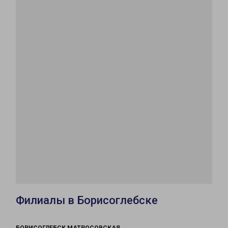
Филиалы в Борисоглебске