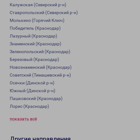
Калужская (Северский р-н)
Ставропольский (Северский р-н)
Молькино (Горячий Ключ)
Победитель (Краснодар)
Лазурный (Краснодар)
Знаменский (Краснодар)
Зеленопольский (Краснодар)
Березовый (Краснодар)
Новознаменский (Краснодар)
Советский (Тимашевский р-н)
Осечки (Динской р-н)
Южный (Динской р-н)
Пашковский (Краснодар)
Лорис (Краснодар)
показать всё
Другие направления