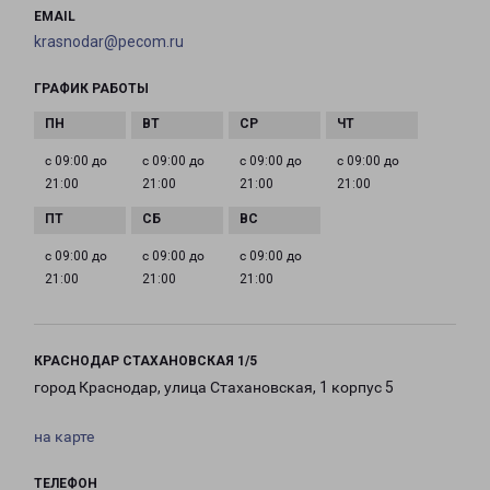
EMAIL
krasnodar@pecom.ru
ГРАФИК РАБОТЫ
с 09:00 до
с 09:00 до
с 09:00 до
с 09:00 до
21:00
21:00
21:00
21:00
с 09:00 до
с 09:00 до
с 09:00 до
21:00
21:00
21:00
КРАСНОДАР СТАХАНОВСКАЯ 1/5
город Краснодар, улица Стахановская, 1 корпус 5
на карте
ТЕЛЕФОН