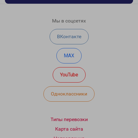
Мы в соцсетях
ВКонтакте
MAX
YouTube
Одноклассники
Типы перевозки
Карта сайта