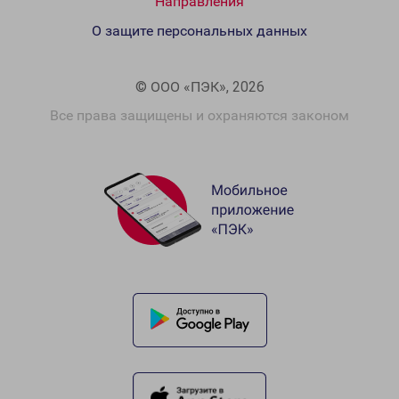
Направления
О защите персональных данных
© ООО «ПЭК», 2026
Все права защищены и охраняются законом