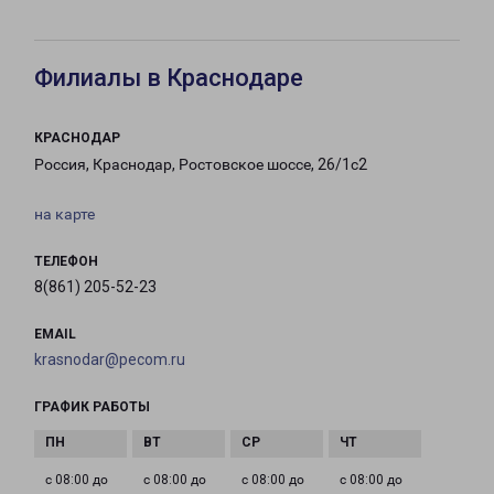
Филиалы в Краснодаре
КРАСНОДАР
Россия, Краснодар, Ростовское шоссе, 26/1с2
на карте
ТЕЛЕФОН
8(861) 205-52-23
EMAIL
krasnodar@pecom.ru
ГРАФИК РАБОТЫ
с 08:00 до
с 08:00 до
с 08:00 до
с 08:00 до