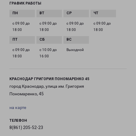
ГРАФИК РАБОТЫ
с 09:00 до
с 09:00 до
с 09:00 до
с 09:00 до
18:00
18:00
18:00
18:00
с 09:00 до
с 10:00 до
Выходной
18:00
16:00
КРАСНОДАР ГРИГОРИЯ ПОНОМАРЕНКО 45
город Краснодар, улица им. Григория
Пономаренко, 45
на карте
ТЕЛЕФОН
8(861) 205-52-23