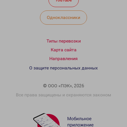
Одноклассники
Типы перевозки
Карта сайта
Направления
О защите персональных данных
© ООО «ПЭК», 2026
Все права защищены и охраняются законом