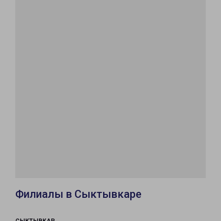
Филиалы в Сыктывкаре