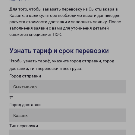
Для того, чтобы заказать перевозку из Сыктывкара в
Казань, в калькуляторе необходимо ввести данные для
расчета стоимости доставки и заполнить заявку. После
заполнения заявки с вами для уточнения деталей
свяжется специалист ПЭК.
Узнать тариф и срок перевозки
Чтобы узнать тариф, укажите город отправки, город
доставки, тип перевозки и вес груза.
Город отправки
Сыктывкар
⇄
Город доставки
Казань
Тип перевозки