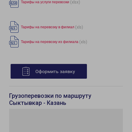
(xlsx)
Тарифы на услуги перевозки
(xls)
Тарифы на перевозку в филиал
(xls)
Тарифы на перевозку из филиала
Оформить заявку
Грузоперевозки по маршруту
Сыктывкар - Казань