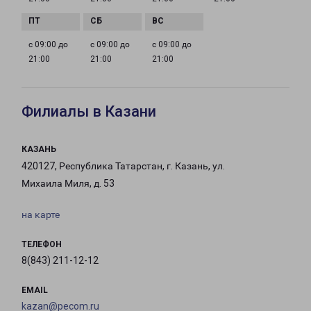
с 09:00 до
с 09:00 до
с 09:00 до
21:00
21:00
21:00
Филиалы в Казани
КАЗАНЬ
420127, Республика Татарстан, г. Казань, ул.
Михаила Миля, д. 53
на карте
ТЕЛЕФОН
8(843) 211-12-12
EMAIL
kazan@pecom.ru