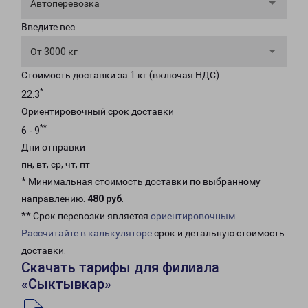
Автоперевозка
Введите вес
От 3000 кг
Стоимость доставки за 1 кг (включая НДС)
*
22.3
Ориентировочный срок доставки
**
6 - 9
Дни отправки
пн, вт, ср, чт, пт
* Минимальная стоимость доставки по выбранному
направлению:
480 руб
.
** Срок перевозки является
ориентировочным
Рассчитайте в калькуляторе
срок и детальную стоимость
доставки.
Скачать тарифы для филиала
«Сыктывкар»