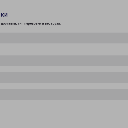
зки
доставки, тип перевозки и вес груза.