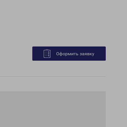
Оформить заявку