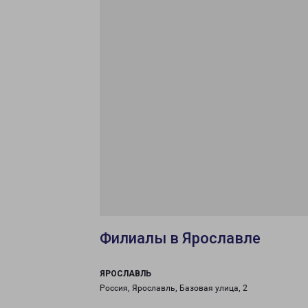
Филиалы в Ярославле
ЯРОСЛАВЛЬ
Россия, Ярославль, Базовая улица, 2