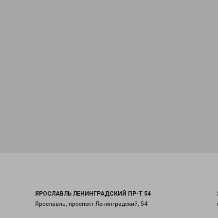
ЯРОСЛАВЛЬ ЛЕНИНГРАДСКИЙ ПР-Т 54
Ярославль, проспект Ленинградский, 54