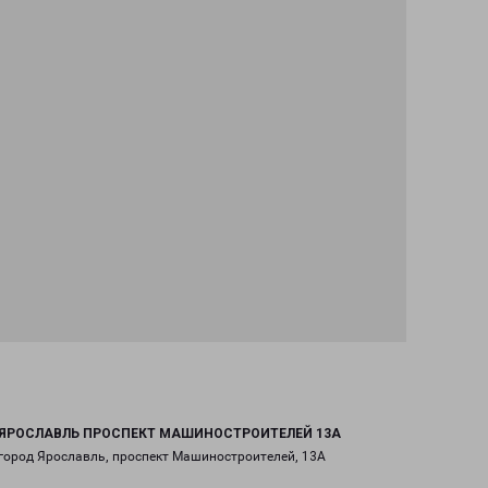
ЯРОСЛАВЛЬ ПРОСПЕКТ МАШИНОСТРОИТЕЛЕЙ 13А
город Ярославль, проспект Машиностроителей, 13А