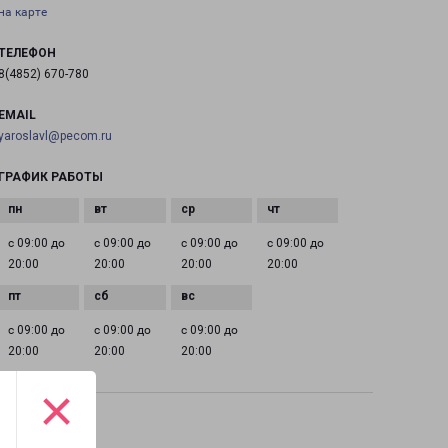
на карте
ТЕЛЕФОН
8(4852) 670-780
EMAIL
yaroslavl@pecom.ru
ГРАФИК РАБОТЫ
с 09:00 до
с 09:00 до
с 09:00 до
с 09:00 до
20:00
20:00
20:00
20:00
с 09:00 до
с 09:00 до
с 09:00 до
20:00
20:00
20:00
×