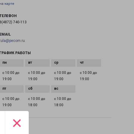
на карте
ТЕЛЕФОН
8(4872) 740-113
EMAIL
tula@pecom.ru
ГРАФИК РАБОТЫ
с 10:00 до
с 10:00 до
с 10:00 до
с 10:00 до
19:00
19:00
19:00
19:00
с 10:00 до
с 10:00 до
с 10:00 до
19:00
18:00
18:00
×