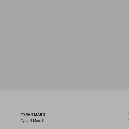
ТУЛА 9 МАЯ 3
Тула, 9 Мая, 3