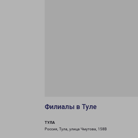
Филиалы в Туле
ТУЛА
Россия, Тула, улица Чмутова, 158В