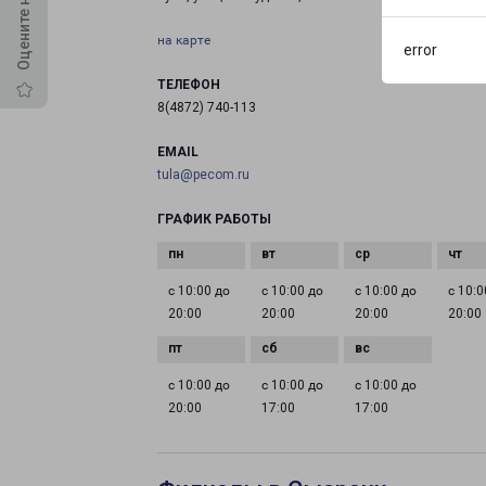
на карте
error
ТЕЛЕФОН
8(4872) 740-113
EMAIL
tula@pecom.ru
ГРАФИК РАБОТЫ
с 10:00 до
с 10:00 до
с 10:00 до
с 10:0
20:00
20:00
20:00
20:00
с 10:00 до
с 10:00 до
с 10:00 до
20:00
17:00
17:00