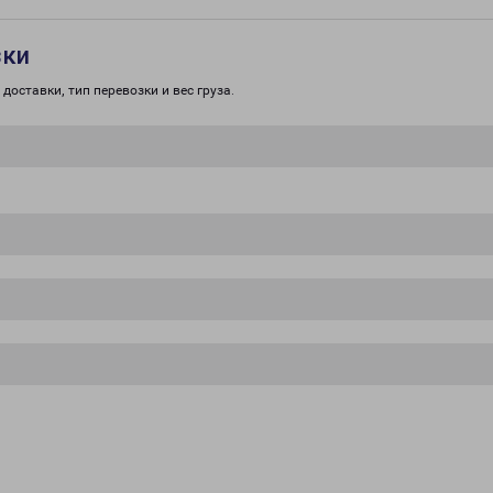
зки
доставки, тип перевозки и вес груза.