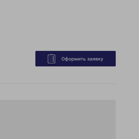
Оформить заявку