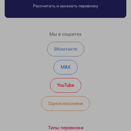
Рассчитать и заказать перевозку
Мы в соцсетях
ВКонтакте
MAX
YouTube
Одноклассники
Типы перевозки