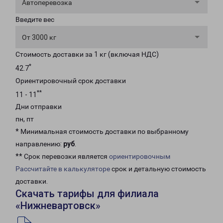
Автоперевозка
Введите вес
От 3000 кг
Стоимость доставки за 1 кг (включая НДС)
*
42.7
Ориентировочный срок доставки
**
11 - 11
Дни отправки
пн, пт
* Минимальная стоимость доставки по выбранному
направлению:
руб
.
** Срок перевозки является
ориентировочным
Рассчитайте в калькуляторе
срок и детальную стоимость
доставки.
Скачать тарифы для филиала
«Нижневартовск»