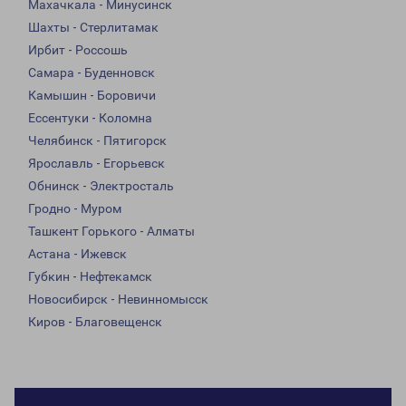
Махачкала - Минусинск
Шахты - Стерлитамак
Ирбит - Россошь
Самара - Буденновск
Камышин - Боровичи
Ессентуки - Коломна
Челябинск - Пятигорск
Ярославль - Егорьевск
Обнинск - Электросталь
Гродно - Муром
Ташкент Горького - Алматы
Астана - Ижевск
Губкин - Нефтекамск
Новосибирск - Невинномысск
Киров - Благовещенск