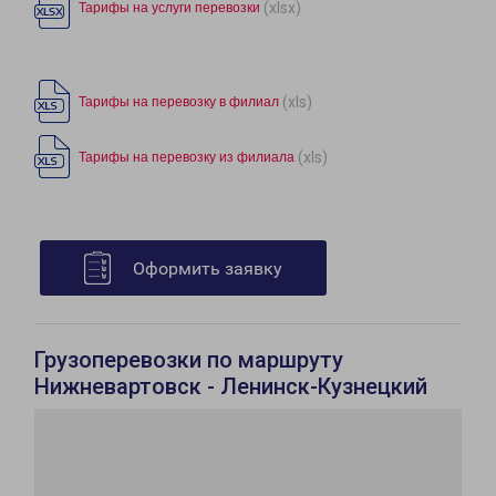
(xlsx)
Тарифы на услуги перевозки
(xls)
Тарифы на перевозку в филиал
(xls)
Тарифы на перевозку из филиала
Оформить заявку
Грузоперевозки по маршруту
Нижневартовск - Ленинск-Кузнецкий