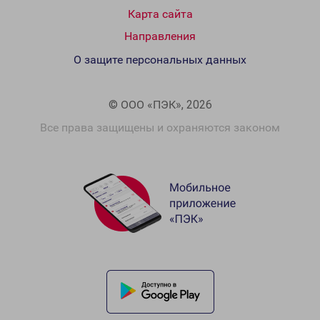
Карта сайта
Направления
О защите персональных данных
© ООО «ПЭК», 2026
Все права защищены и охраняются законом