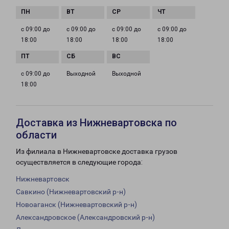
с 09:00 до
с 09:00 до
с 09:00 до
с 09:00 до
18:00
18:00
18:00
18:00
с 09:00 до
Выходной
Выходной
18:00
Доставка из Нижневартовска по
области
Из филиала в Нижневартовске доставка грузов
осуществляется в следующие города:
Нижневартовск
Савкино (Нижневартовский р-н)
Новоаганск (Нижневартовский р-н)
Александровское (Александровский р-н)