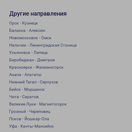
Другие направления
Орск - Кузнецк
Балахна - Алексин
Новомосковск - Омск
Нальчик - Ленинградская Станица
Ульяновск - Липецк
Биробиджан - Дмитров
Красноярск - Железногорск
Анапа - Апатиты
Нижний Тагил - Серпухов
Бийск - Моршанск
Чита - Саратов
Великие Луки - Магнитогорск
Грозный - Череповец
Псков - Йошкар-Ола
Уфа - Ханты-Мансийск