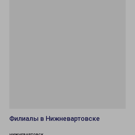
Филиалы в Нижневартовске