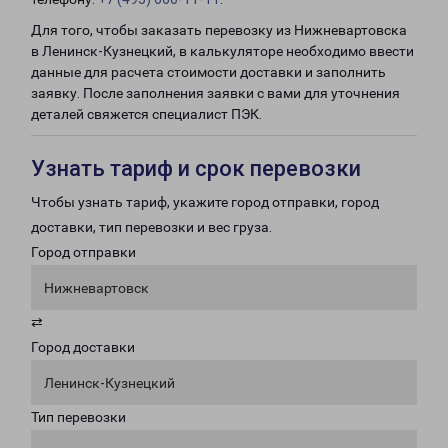
Для того, чтобы заказать перевозку из Нижневартовска
в Ленинск-Кузнецкий, в калькуляторе необходимо ввести
данные для расчета стоимости доставки и заполнить
заявку. После заполнения заявки с вами для уточнения
деталей свяжется специалист ПЭК.
Узнать тариф и срок перевозки
Чтобы узнать тариф, укажите город отправки, город
доставки, тип перевозки и вес груза.
Город отправки
Нижневартовск
⇄
Город доставки
Ленинск-Кузнецкий
Тип перевозки