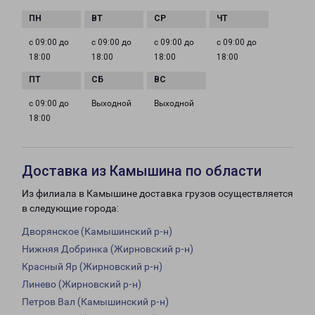
с 09:00 до
с 09:00 до
с 09:00 до
с 09:00 до
18:00
18:00
18:00
18:00
с 09:00 до
Выходной
Выходной
18:00
Доставка из Камышина по области
Из филиала в Камышине доставка грузов осуществляется
в следующие города:
Дворянское (Камышинский р-н)
Нижняя Добринка (Жирновский р-н)
Красный Яр (Жирновский р-н)
Линево (Жирновский р-н)
Петров Вал (Камышинский р-н)