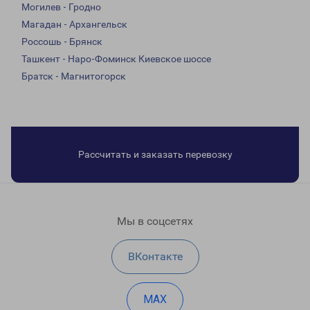
Могилев - Гродно
Магадан - Архангельск
Россошь - Брянск
Ташкент - Наро-Фоминск Киевское шоссе
Братск - Магнитогорск
Рассчитать и заказать перевозку
Мы в соцсетях
ВКонтакте
MAX