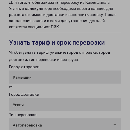
Для того, чтобы заказать перевозку из Камышина в
Углич, в калькуляторе необходимо ввести данные для
расчета стоимости доставки и заполнить заявку. После
заполнения заявки с вами для уточнения деталей
свяжется специалист ПЭК.
Узнать тариф и срок перевозки
Чтобы узнать тариф, укажите город отправки, город
доставки, тип перевозки и вес груза.
Город отправки
Камышин
⇄
Город доставки
Углич
Тип перевозки
Автоперевозка