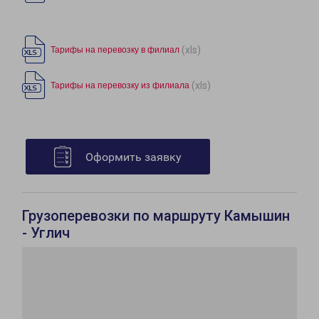
(xls)
Тарифы на перевозку в филиал
(xls)
Тарифы на перевозку из филиала
Оформить заявку
Грузоперевозки по маршруту Камышин
- Углич