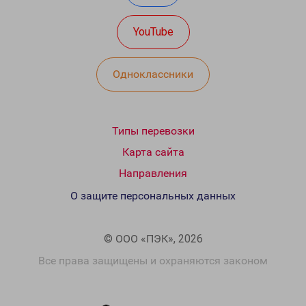
YouTube
Одноклассники
Типы перевозки
Карта сайта
Направления
О защите персональных данных
© ООО «ПЭК», 2026
Все права защищены и охраняются законом