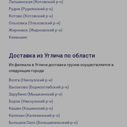
Лапшинская (Котовский р-н)
Рудня (Руднянский р-н)
Котово (Котовский р-н)
Ольховка (Ольховский р-н)
Жирновск (Жирновский р-н)
Камышин
Доставка из Углича по области
Из филиала в Угличе доставка грузов осуществляется в
следующие города:
Волга (Некоузский р-н)
Высоково (Борисоглебский р-н)
Зарубино (Мышкинский р-н)
Борок (Некоузский р-н)
Кашин (Кашинский р-н)
Калязин (Калязинский р-н)
Большое Село (Большесельский р-н)