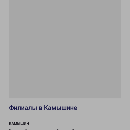
Филиалы в Камышине
КАМЫШИН