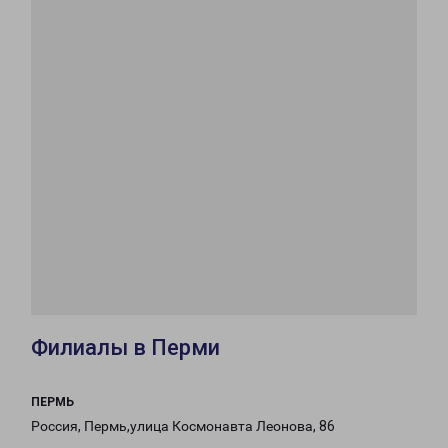
Филиалы в Перми
ПЕРМЬ
Россия, Пермь,улица Космонавта Леонова, 86