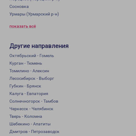
Сосновка
Урмары (Урмарский р-н)
показать всё
Другие направления
Октябрьский - Гомель
Курган - Тюмень
Томилино - Алексин
Лесосибирск - Выборг
Губкин - Брянск
Калуга - Евпатория
Солнечногорск - Тамбов
Черкесск - Челябинск
Тверь - Коломна
Шебекино - Апатиты
Дмитров - Петрозаводск