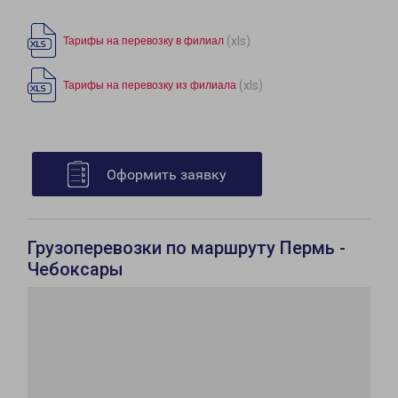
(xls)
Тарифы на перевозку в филиал
(xls)
Тарифы на перевозку из филиала
Оформить заявку
Грузоперевозки по маршруту Пермь -
Чебоксары