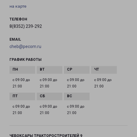
на карте
ТЕЛЕФОН
8(8352) 239-292
EMAIL
cheb@pecom.ru
ГРАФИК РАБОТЫ
с 09:00 до
с 09:00 до
с 09:00 до
с 09:00 до
21:00
21:00
21:00
21:00
с 09:00 до
с 09:00 до
с 09:00 до
21:00
21:00
21:00
ЧЕБОКСАРЫ ТРАКТОРОСТРОИТЕЛЕЙ 9