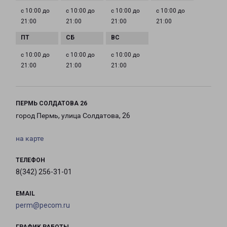
с 10:00 до
с 10:00 до
с 10:00 до
с 10:00 до
21:00
21:00
21:00
21:00
с 10:00 до
с 10:00 до
с 10:00 до
21:00
21:00
21:00
ПЕРМЬ СОЛДАТОВА 26
город Пермь, улица Солдатова, 26
на карте
ТЕЛЕФОН
8(342) 256-31-01
EMAIL
perm@pecom.ru