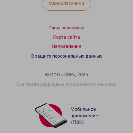
Одноклассники
Типы перевозки
Карта сайта
Направления
О защите персональных данных
© ООО «ПЭК», 2026
Все права защищены и охраняются законом