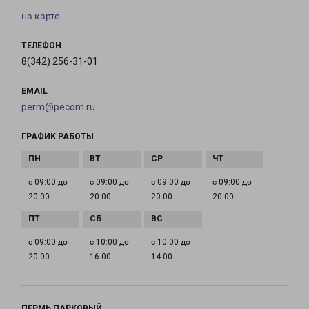
на карте
ТЕЛЕФОН
8(342) 256-31-01
EMAIL
perm@pecom.ru
ГРАФИК РАБОТЫ
с 09:00 до
с 09:00 до
с 09:00 до
с 09:00 до
20:00
20:00
20:00
20:00
с 09:00 до
с 10:00 до
с 10:00 до
20:00
16:00
14:00
ПЕРМЬ ПАРКОВЫЙ