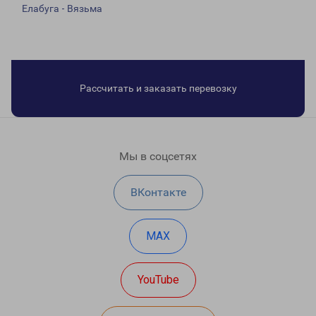
Елабуга - Вязьма
Рассчитать и заказать перевозку
Мы в соцсетях
ВКонтакте
MAX
YouTube