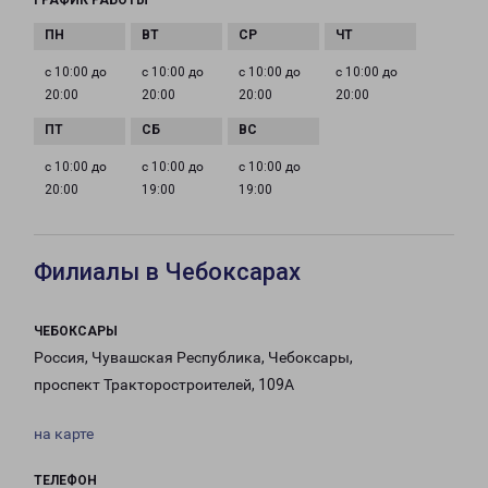
ГРАФИК РАБОТЫ
с 10:00 до
с 10:00 до
с 10:00 до
с 10:00 до
20:00
20:00
20:00
20:00
с 10:00 до
с 10:00 до
с 10:00 до
20:00
19:00
19:00
Филиалы в Чебоксарах
ЧЕБОКСАРЫ
Россия, Чувашская Республика, Чебоксары,
проспект Тракторостроителей, 109А
на карте
ТЕЛЕФОН