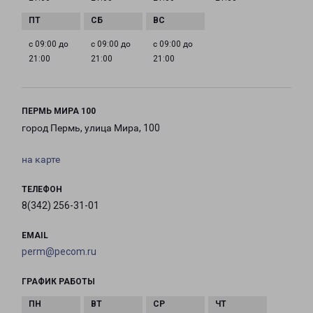
с 09:00 до
с 09:00 до
с 09:00 до
21:00
21:00
21:00
ПЕРМЬ МИРА 100
город Пермь, улица Мира, 100
на карте
ТЕЛЕФОН
8(342) 256-31-01
EMAIL
perm@pecom.ru
ГРАФИК РАБОТЫ