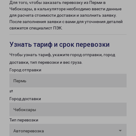
Для того, чтобы заказать перевозку из Перми в
Чебоксары, в калькуляторе необходимо ввести данные
для расчета стоимости доставки и заполнить заявку.
После заполнения заявки с вами для уточнения деталей
свяжется специалист ПЭК.
Узнать тариф и срок перевозки
Чтобы узнать тариф, укажите город отправки, город
доставки, тип перевозки и вес груза.
Город отправки
Пермь
⇄
Город доставки
Чебоксары
Тип перевозки
Автоперевозка