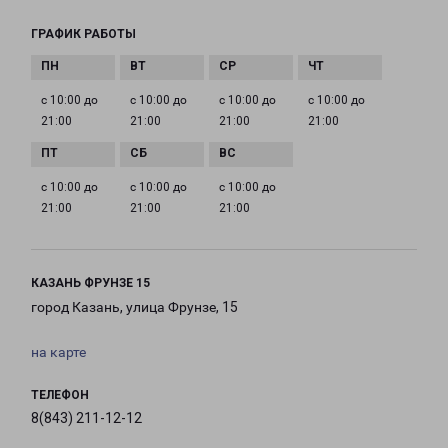
ГРАФИК РАБОТЫ
с 10:00 до
с 10:00 до
с 10:00 до
с 10:00 до
21:00
21:00
21:00
21:00
с 10:00 до
с 10:00 до
с 10:00 до
21:00
21:00
21:00
КАЗАНЬ ФРУНЗЕ 15
город Казань, улица Фрунзе, 15
на карте
ТЕЛЕФОН
8(843) 211-12-12