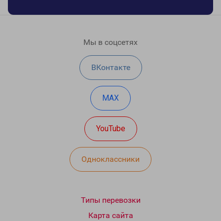
Мы в соцсетях
ВКонтакте
MAX
YouTube
Одноклассники
Типы перевозки
Карта сайта