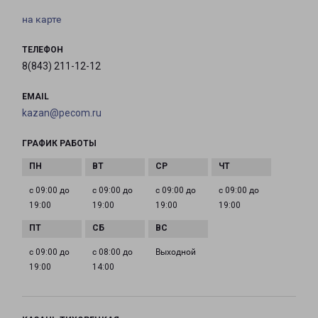
на карте
ТЕЛЕФОН
8(843) 211-12-12
EMAIL
kazan@pecom.ru
ГРАФИК РАБОТЫ
с 09:00 до
с 09:00 до
с 09:00 до
с 09:00 до
19:00
19:00
19:00
19:00
с 09:00 до
с 08:00 до
Выходной
19:00
14:00