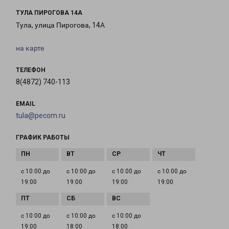
ТУЛА ПИРОГОВА 14А
Тула, улица Пирогова, 14А
на карте
ТЕЛЕФОН
8(4872) 740-113
EMAIL
tula@pecom.ru
ГРАФИК РАБОТЫ
с 10:00 до
с 10:00 до
с 10:00 до
с 10:00 до
19:00
19:00
19:00
19:00
с 10:00 до
с 10:00 до
с 10:00 до
19:00
18:00
18:00