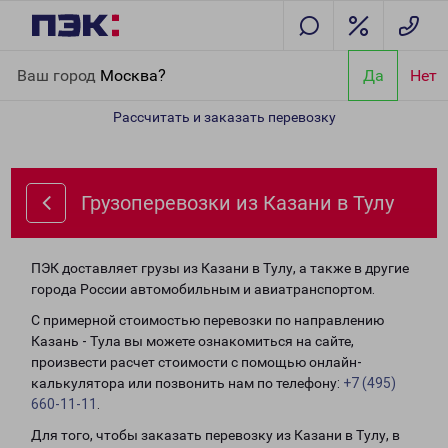
Главная
Направления
Грузоперевозки из Казани в Тулу
Ваш город
Москва?
Да
Нет
Рассчитать и заказать перевозку
Грузоперевозки из Казани в Тулу
ПЭК доставляет грузы из Казани в Тулу, а также в другие
города России автомобильным и авиатранспортом.
С примерной стоимостью перевозки по направлению
Казань - Тула вы можете ознакомиться на сайте,
произвести расчет стоимости с помощью онлайн-
калькулятора или позвонить нам по телефону:
+7 (495)
660-11-11
.
Для того, чтобы заказать перевозку из Казани в Тулу, в