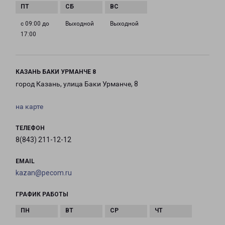
с 09:00 до
Выходной
Выходной
17:00
КАЗАНЬ БАКИ УРМАНЧЕ 8
город Казань, улица Баки Урманче, 8
на карте
ТЕЛЕФОН
8(843) 211-12-12
EMAIL
kazan@pecom.ru
ГРАФИК РАБОТЫ