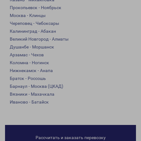
Прокопьевск - Ноябрьск
Москва - Клинцы
Череповец - Чебоксары
Калининград - Абакан
Великий Новгород - Алматы
Душанбе - Моршанск
Арзамас - Чехов
Коломна - Ногинск
Нижнекамск - Анапа
Братск - Россошь
Барнаул - Москва (ЦКАД)
Вязники - Махачкала
Иваново - Батайск
Рассчитать и заказать перевозку