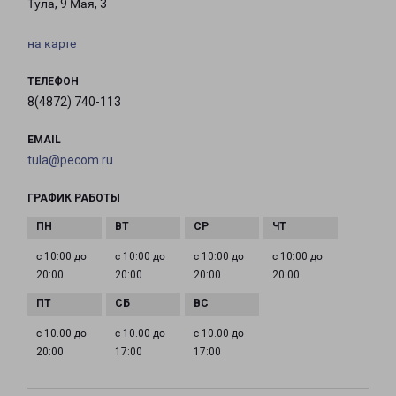
Тула, 9 Мая, 3
на карте
ТЕЛЕФОН
8(4872) 740-113
EMAIL
tula@pecom.ru
ГРАФИК РАБОТЫ
с 10:00 до
с 10:00 до
с 10:00 до
с 10:00 до
20:00
20:00
20:00
20:00
с 10:00 до
с 10:00 до
с 10:00 до
20:00
17:00
17:00