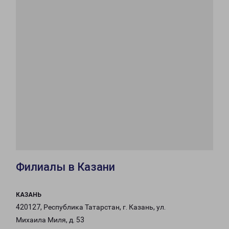
Филиалы в Казани
КАЗАНЬ
420127, Республика Татарстан, г. Казань, ул.
Михаила Миля, д. 53