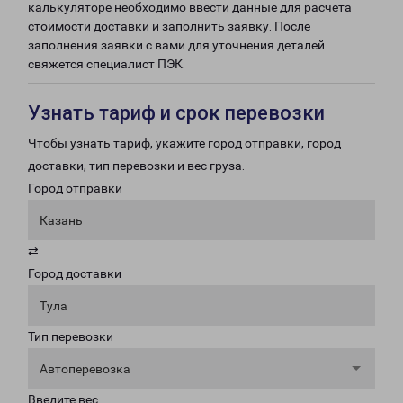
калькуляторе необходимо ввести данные для расчета
стоимости доставки и заполнить заявку. После
заполнения заявки с вами для уточнения деталей
свяжется специалист ПЭК.
Узнать тариф и срок перевозки
Чтобы узнать тариф, укажите город отправки, город
доставки, тип перевозки и вес груза.
Город отправки
Казань
⇄
Город доставки
Тула
Тип перевозки
Автоперевозка
Введите вес