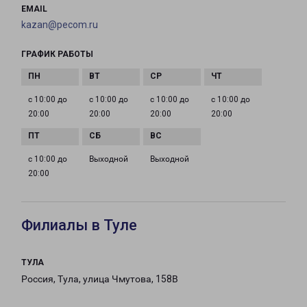
EMAIL
kazan@pecom.ru
ГРАФИК РАБОТЫ
с 10:00 до
с 10:00 до
с 10:00 до
с 10:00 до
20:00
20:00
20:00
20:00
с 10:00 до
Выходной
Выходной
20:00
Филиалы в Туле
ТУЛА
Россия, Тула, улица Чмутова, 158В