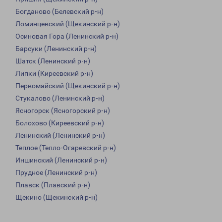
Богданово (Белевский р-н)
Ломинцевский (Щекинский р-н)
Осиновая Гора (Ленинский р-н)
Барсуки (Ленинский р-н)
Шатск (Ленинский р-н)
Липки (Киреевский р-н)
Первомайский (Щекинский р-н)
Стукалово (Ленинский р-н)
Ясногорск (Ясногорский р-н)
Болохово (Киреевский р-н)
Ленинский (Ленинский р-н)
Теплое (Тепло-Огаревский р-н)
Иншинский (Ленинский р-н)
Прудное (Ленинский р-н)
Плавск (Плавский р-н)
Щекино (Щекинский р-н)