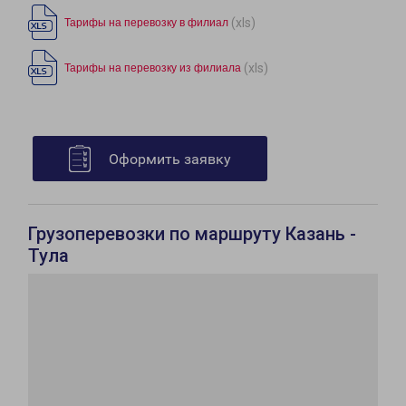
(xls)
Тарифы на перевозку в филиал
(xls)
Тарифы на перевозку из филиала
Оформить заявку
Грузоперевозки по маршруту Казань -
Тула