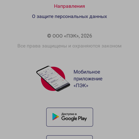
Направления
О защите персональных данных
© ООО «ПЭК», 2026
Все права защищены и охраняются законом