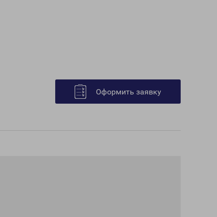
Оформить заявку