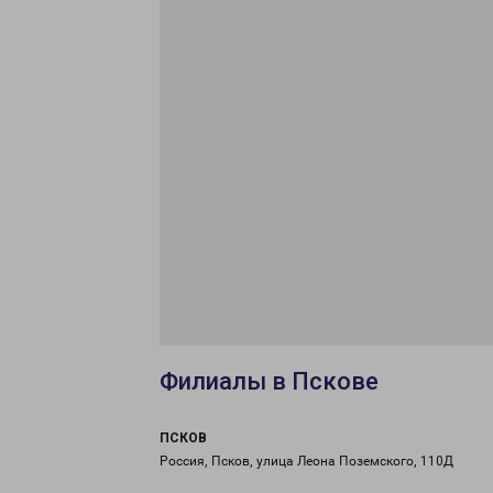
Филиалы в Пскове
ПСКОВ
Россия, Псков, улица Леона Поземского, 110Д