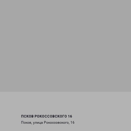
ПСКОВ РОКОССОВСКОГО 16
Псков, улица Рокоссовского, 16