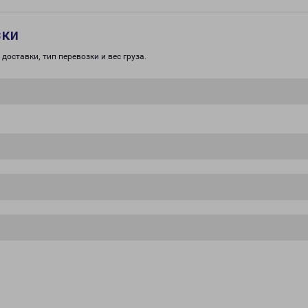
зки
доставки, тип перевозки и вес груза.