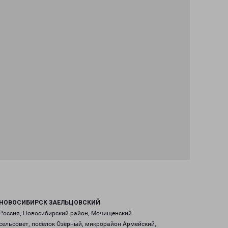
НОВОСИБИРСК ЗАЕЛЬЦОВСКИЙ
Россия, Новосибирский район, Мочищенский
сельсовет, посёлок Озёрный, микрорайон Армейский,