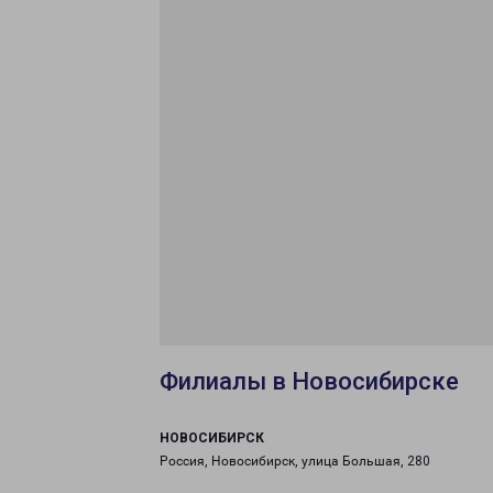
Филиалы в Новосибирске
НОВОСИБИРСК
Россия, Новосибирск, улица Большая, 280