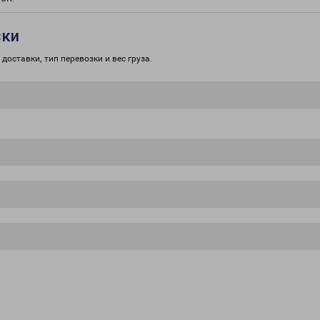
зки
доставки, тип перевозки и вес груза.