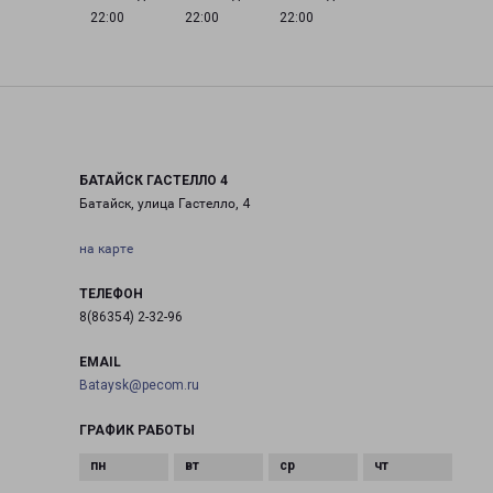
22:00
22:00
22:00
БАТАЙСК ГАСТЕЛЛО 4
Батайск, улица Гастелло, 4
на карте
ТЕЛЕФОН
8(86354) 2-32-96
EMAIL
Bataysk@pecom.ru
ГРАФИК РАБОТЫ