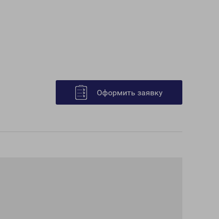
Оформить заявку