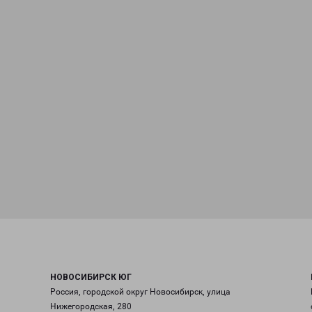
НОВОСИБИРСК ЮГ
Россия, городской округ Новосибирск, улица
Нижегородская, 280