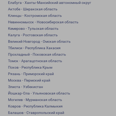
Елабуга - Ханты-Мансийский автономный округ
Актобе - Ширакская область
Клинцы - Костромская область
Невинномысск - Новосибирская область
Кемерово - Тульская область
Калуга - Ростовская область
Великий Новгород - Омская область
Тбилиси - Республика Хакасия
Прохладный - Псковская область
Томск - Арагацотнская область
Псков - Республика Крым
Рязань - Приморский край
Москва - Пермский край
Элиста - Узбекистан
Йошкар-Ола - Ульяновская область
Могилев - Мурманская область
Ковров - Республика Калмыкия
Балашов - Ставропольский край