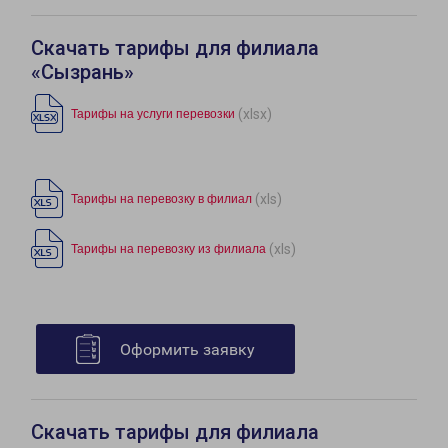
Скачать тарифы для филиала
«Сызрань»
(xlsx)
Тарифы на услуги перевозки
(xls)
Тарифы на перевозку в филиал
(xls)
Тарифы на перевозку из филиала
Оформить заявку
Скачать тарифы для филиала