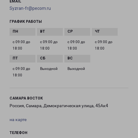
EMAIL
Syzran-fr@pecom.ru
ГРАФИК РАБОТЫ
с 09:00 до
с 09:00 до
с 09:00 до
с 09:00 до
18:00
18:00
18:00
18:00
с 09:00 до
Выходной
Выходной
18:00
САМАРА ВОСТОК
Россия, Самара, Демократическая улица, 45Ак4
на карте
ТЕЛЕФОН