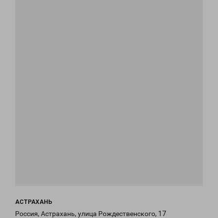
АСТРАХАНЬ
Россия, Астрахань, улица Рождественского, 17