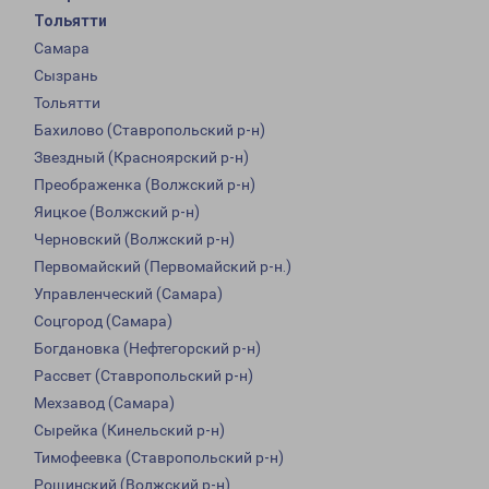
Тольятти
Самара
Сызрань
Тольятти
Бахилово (Ставропольский р-н)
Звездный (Красноярский р-н)
Преображенка (Волжский р-н)
Яицкое (Волжский р-н)
Черновский (Волжский р-н)
Первомайский (Первомайский р-н.)
Управленческий (Самара)
Соцгород (Самара)
Богдановка (Нефтегорский р-н)
Рассвет (Ставропольский р-н)
Мехзавод (Самара)
Сырейка (Кинельский р-н)
Тимофеевка (Ставропольский р-н)
Рощинский (Волжский р-н)