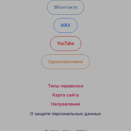
ВКонтакте
MAX
YouTube
Одноклассники
Типы перевозки
Карта сайта
Направления
О защите персональных данных