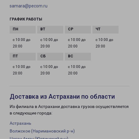
samara@pecom.ru
ГРАФИК РАБОТЫ
с 10:00 до
с 10:00 до
с 10:00 до
с 10:00 до
20:00
20:00
20:00
20:00
с 10:00 до
с 10:00 до
с 10:00 до
20:00
20:00
20:00
Доставка из Астрахани по области
Из филиала в Астрахани доставка грузов осуществляется
в следующие города:
Астрахань
Волжское (Наримановский р-н)
Цаган Аман (Юстинский р-н)