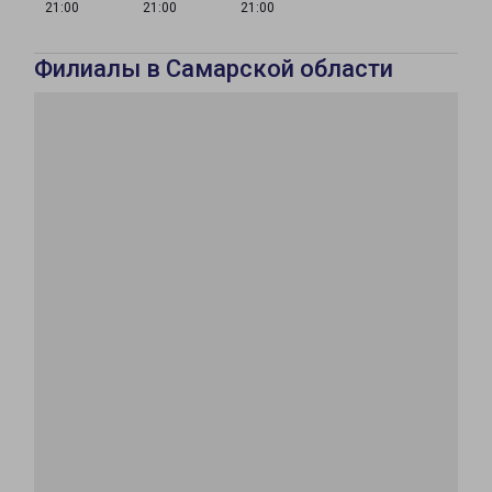
21:00
21:00
21:00
Филиалы в Самарской области