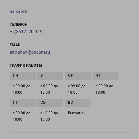
на карте
ТЕЛЕФОН
+7(8512) 20-1191
EMAIL
astrahan@pecom.ru
ГРАФИК РАБОТЫ
с 09:00 до
с 09:00 до
с 09:00 до
с 09:00 до
18:00
18:00
18:00
18:00
с 09:00 до
с 10:00 до
Выходной
18:00
16:00