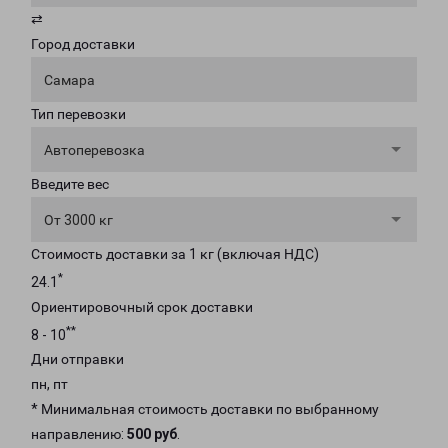
⇄
Город доставки
Самара
Тип перевозки
Автоперевозка
Введите вес
От 3000 кг
Стоимость доставки за 1 кг (включая НДС)
*
24.1
Ориентировочный срок доставки
**
8 - 10
Дни отправки
пн, пт
* Минимальная стоимость доставки по выбранному
направлению:
500 руб
.