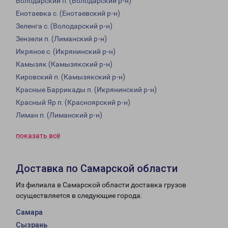
Володарский п. (Володарский р-н)
Енотаевка с. (Енотаевский р-н)
Зеленга с. (Володарский р-н)
Зензели п. (Лиманский р-н)
Икряное с. (Икрянинский р-н)
Камызяк (Камызякский р-н)
Кировский п. (Камызякский р-н)
Красные Баррикады п. (Икрянинский р-н)
Красный Яр п. (Красноярский р-н)
Лиман п. (Лиманский р-н)
показать всё
Доставка по Самарской области
Из филиала в Самарской области доставка грузов
осуществляется в следующие города:
Самара
Сызрань