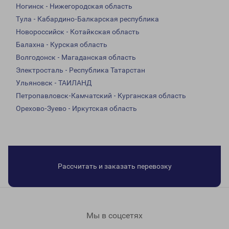
Ногинск - Нижегородская область
Тула - Кабардино-Балкарская республика
Новороссийск - Котайкская область
Балахна - Курская область
Волгодонск - Магаданская область
Электросталь - Республика Татарстан
Ульяновск - ТАИЛАНД
Петропавловск-Камчатский - Курганская область
Орехово-Зуево - Иркутская область
Рассчитать и заказать перевозку
Мы в соцсетях