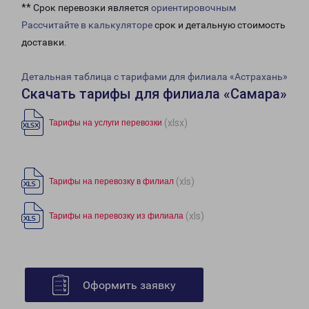
** Срок перевозки является
ориентировочным
Рассчитайте в калькуляторе
срок и детальную стоимость
доставки.
Детальная таблица с тарифами для филиала «Астрахань»
Скачать тарифы для филиала «Самара»
(xlsx)
Тарифы на услуги перевозки
(xls)
Тарифы на перевозку в филиал
(xls)
Тарифы на перевозку из филиала
Оформить заявку