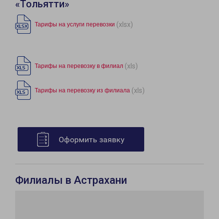
«Тольятти»
(xlsx)
Тарифы на услуги перевозки
(xls)
Тарифы на перевозку в филиал
(xls)
Тарифы на перевозку из филиала
Оформить заявку
Филиалы в Астрахани