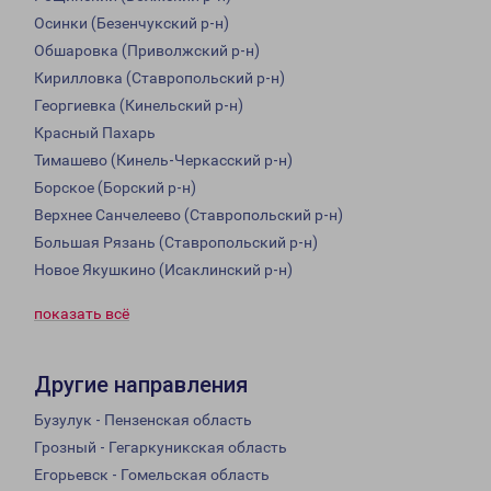
Осинки (Безенчукский р-н)
Обшаровка (Приволжский р-н)
Кирилловка (Ставропольский р-н)
Георгиевка (Кинельский р-н)
Красный Пахарь
Тимашево (Кинель-Черкасский р-н)
Борское (Борский р-н)
Верхнее Санчелеево (Ставропольский р-н)
Большая Рязань (Ставропольский р-н)
Новое Якушкино (Исаклинский р-н)
показать всё
Другие направления
Бузулук - Пензенская область
Грозный - Гегаркуникская область
Егорьевск - Гомельская область