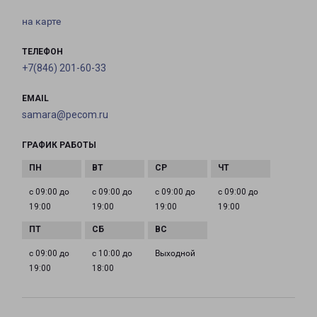
на карте
ТЕЛЕФОН
+7(846) 201-60-33
EMAIL
samara@pecom.ru
ГРАФИК РАБОТЫ
с 09:00 до
с 09:00 до
с 09:00 до
с 09:00 до
19:00
19:00
19:00
19:00
с 09:00 до
с 10:00 до
Выходной
19:00
18:00