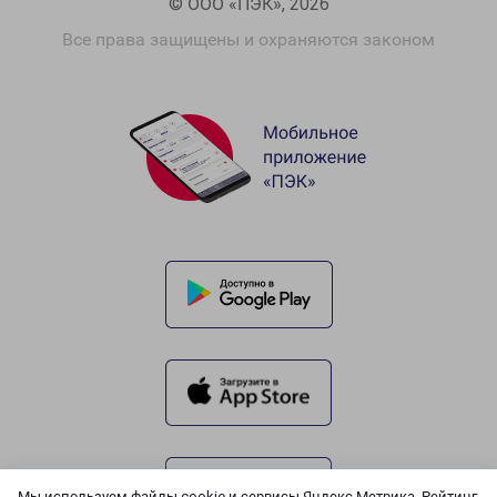
© ООО «ПЭК», 2026
Все права защищены и охраняются законом
Мы используем файлы cookie и сервисы Яндекс.Метрика, Рейтинг