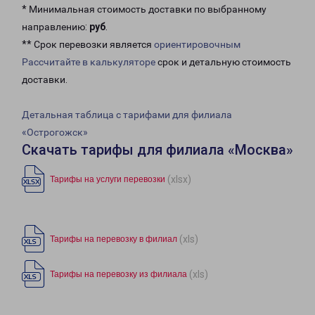
* Минимальная стоимость доставки по выбранному
направлению:
руб
.
** Срок перевозки является
ориентировочным
Рассчитайте в калькуляторе
срок и детальную стоимость
доставки.
Детальная таблица с тарифами для филиала
«Острогожск»
Скачать тарифы для филиала «Москва»
(xlsx)
Тарифы на услуги перевозки
(xls)
Тарифы на перевозку в филиал
(xls)
Тарифы на перевозку из филиала