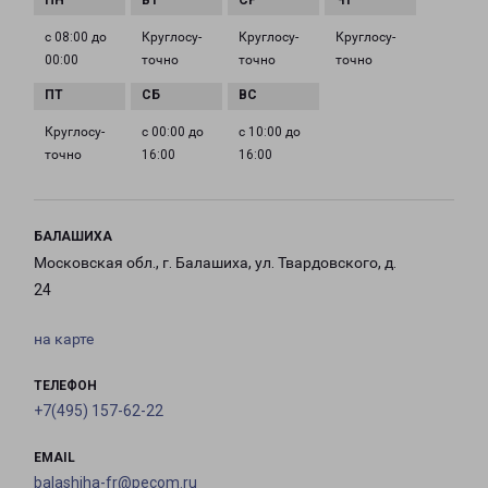
с 08:00 до
Круглосу­
Круглосу­
Круглосу­
00:00
точно
точно
точно
Круглосу­
с 00:00 до
с 10:00 до
точно
16:00
16:00
БАЛАШИХА
Московская обл., г. Балашиха, ул. Твардовского, д.
24
на карте
ТЕЛЕФОН
+7(495) 157-62-22
EMAIL
balashiha-fr@pecom.ru