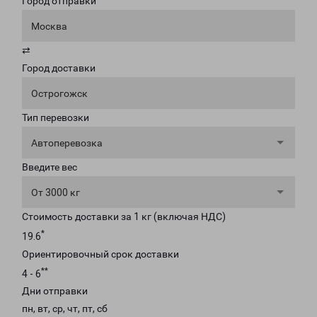
Город отправки
Москва
⇄
Город доставки
Острогожск
Тип перевозки
Автоперевозка
Введите вес
От 3000 кг
Стоимость доставки за 1 кг (включая НДС)
*
19.6
Ориентировочный срок доставки
**
4 - 6
Дни отправки
пн, вт, ср, чт, пт, сб