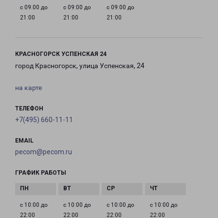
с 09:00 до
с 09:00 до
с 09:00 до
21:00
21:00
21:00
КРАСНОГОРСК УСПЕНСКАЯ 24
город Красногорск, улица Успенская, 24
на карте
ТЕЛЕФОН
+7(495) 660-11-11
EMAIL
pecom@pecom.ru
ГРАФИК РАБОТЫ
с 10:00 до
с 10:00 до
с 10:00 до
с 10:00 до
22:00
22:00
22:00
22:00