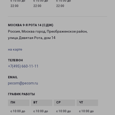
с 10:00 до
с 10:00 до
с 10:00 до
22:00
22:00
22:00
МОСКВА 9-Я РОТА 14 (СДЭК)
Россия, Москва город, Преображенское район,
улица Девятая Рота, дом 14
на карте
ТЕЛЕФОН
+7(495) 660-11-11
EMAIL
pecom@pecom.ru
ГРАФИК РАБОТЫ
с 10:00 до
с 10:00 до
с 10:00 до
с 10:00 до