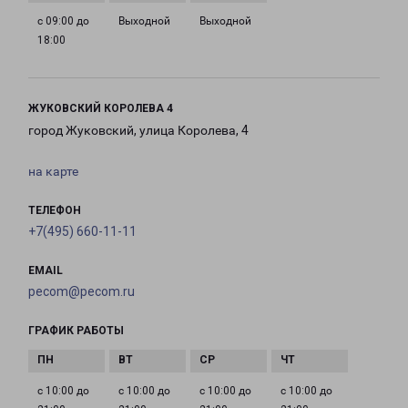
с 09:00 до
Выходной
Выходной
18:00
ЖУКОВСКИЙ КОРОЛЕВА 4
город Жуковский, улица Королева, 4
на карте
ТЕЛЕФОН
+7(495) 660-11-11
EMAIL
pecom@pecom.ru
ГРАФИК РАБОТЫ
с 10:00 до
с 10:00 до
с 10:00 до
с 10:00 до