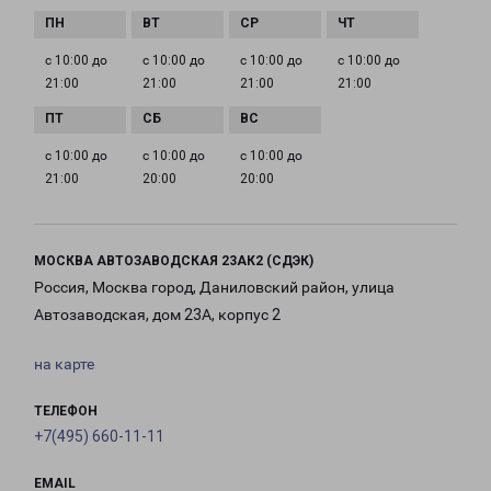
с 10:00 до
с 10:00 до
с 10:00 до
с 10:00 до
21:00
21:00
21:00
21:00
с 10:00 до
с 10:00 до
с 10:00 до
21:00
20:00
20:00
МОСКВА АВТОЗАВОДСКАЯ 23АК2 (СДЭК)
Россия, Москва город, Даниловский район, улица
Автозаводская, дом 23А, корпус 2
на карте
ТЕЛЕФОН
+7(495) 660-11-11
EMAIL