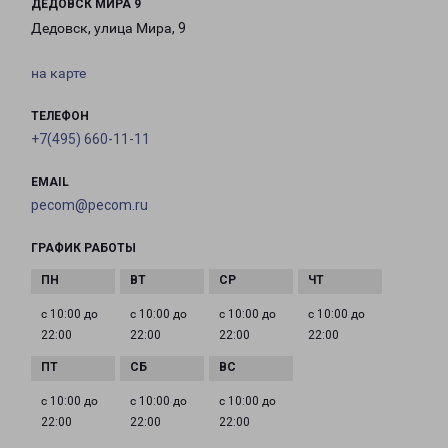
ДЕДОВСК МИРА 9
Дедовск, улица Мира, 9
на карте
ТЕЛЕФОН
+7(495) 660-11-11
EMAIL
pecom@pecom.ru
ГРАФИК РАБОТЫ
с 10:00 до
с 10:00 до
с 10:00 до
с 10:00 до
22:00
22:00
22:00
22:00
с 10:00 до
с 10:00 до
с 10:00 до
22:00
22:00
22:00