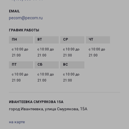
EMAIL
pecom@pecom.ru
ГРАФИК РАБОТЫ
с 10:00 до
с 10:00 до
с 10:00 до
с 10:00 до
21:00
21:00
21:00
21:00
с 10:00 до
с 10:00 до
с 10:00 до
21:00
21:00
21:00
ИВАНТЕЕВКА СМУРЯКОВА 15А
город Ивантеевка, улица Смурякова, 15А
на карте