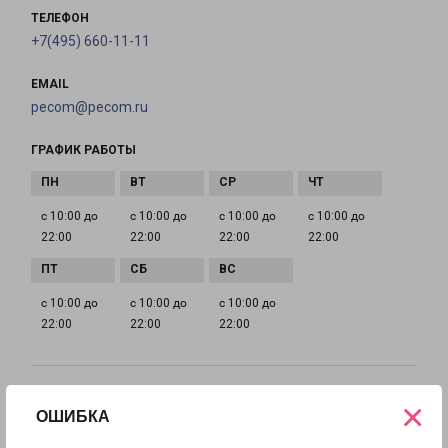
ТЕЛЕФОН
+7(495) 660-11-11
EMAIL
pecom@pecom.ru
ГРАФИК РАБОТЫ
с 10:00 до
с 10:00 до
с 10:00 до
с 10:00 до
22:00
22:00
22:00
22:00
с 10:00 до
с 10:00 до
с 10:00 до
22:00
22:00
22:00
ИСТРА МОСКОВСКАЯ 9
×
ОШИБКА
Московская область, улица Московская, 9