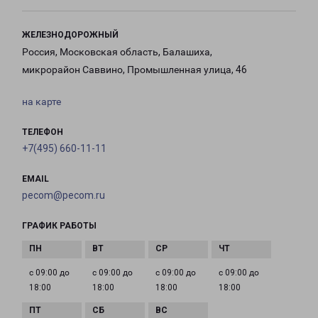
ЖЕЛЕЗНОДОРОЖНЫЙ
Россия, Московская область, Балашиха,
микрорайон Саввино, Промышленная улица, 46
на карте
ТЕЛЕФОН
+7(495) 660-11-11
EMAIL
pecom@pecom.ru
ГРАФИК РАБОТЫ
с 09:00 до
с 09:00 до
с 09:00 до
с 09:00 до
18:00
18:00
18:00
18:00