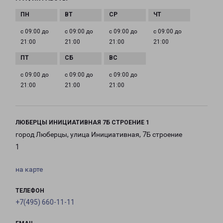
с 09:00 до
с 09:00 до
с 09:00 до
с 09:00 до
21:00
21:00
21:00
21:00
с 09:00 до
с 09:00 до
с 09:00 до
21:00
21:00
21:00
ЛЮБЕРЦЫ ИНИЦИАТИВНАЯ 7Б СТРОЕНИЕ 1
город Люберцы, улица Инициативная, 7Б строение
1
на карте
ТЕЛЕФОН
+7(495) 660-11-11