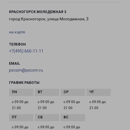
КРАСНОГОРСК МОЛОДЕЖНАЯ 3
город Красногорск, улица Молодежная, 3
на карте
ТЕЛЕФОН
+7(495) 660-11-11
EMAIL
pecom@pecom.ru
ГРАФИК РАБОТЫ
с 09:00 до
с 09:00 до
с 09:00 до
с 09:00 до
21:00
21:00
21:00
21:00
с 09:00 до
с 09:00 до
с 09:00 до