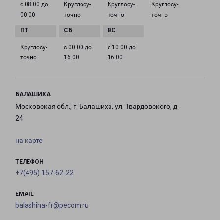
с 08:00 до
Круглосу­
Круглосу­
Круглосу­
00:00
точно
точно
точно
Круглосу­
с 00:00 до
с 10:00 до
точно
16:00
16:00
БАЛАШИХА
Московская обл., г. Балашиха, ул. Твардовского, д.
24
на карте
ТЕЛЕФОН
+7(495) 157-62-22
EMAIL
balashiha-fr@pecom.ru