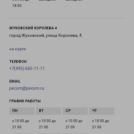
18:00
ЖУКОВСКИЙ КОРОЛЕВА 4
город Жуковский, улица Королева, 4
на карте
ТЕЛЕФОН
+7(495) 660-11-11
EMAIL
pecom@pecom.ru
ГРАФИК РАБОТЫ
с 10:00 до
с 10:00 до
с 10:00 до
с 10:00 до
21:00
21:00
21:00
21:00