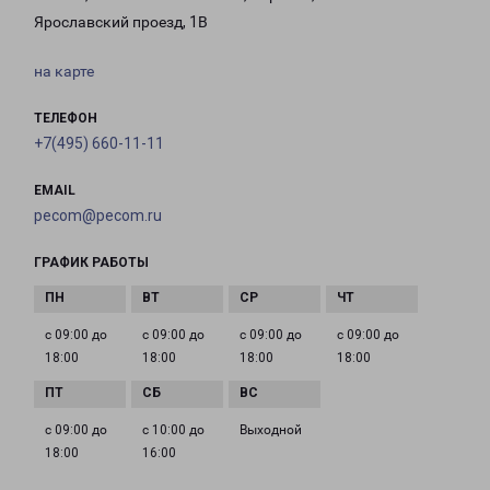
Ярославский проезд, 1В
на карте
ТЕЛЕФОН
+7(495) 660-11-11
EMAIL
pecom@pecom.ru
ГРАФИК РАБОТЫ
с 09:00 до
с 09:00 до
с 09:00 до
с 09:00 до
18:00
18:00
18:00
18:00
с 09:00 до
с 10:00 до
Выходной
18:00
16:00