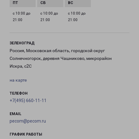
с 10:00 до
с 10:00 до
с 10:00 до
21:00
21:00
21:00
ЗЕЛЕНОГРАД
Россия, Московская область, городской округ
Солнечногорск, деревня Чашниково, микрорайон
Искра, с2С
на карте
ТЕЛЕФОН
+7(495) 660-11-11
EMAIL
pecom@pecom.ru
ГРАФИК РАБОТЫ