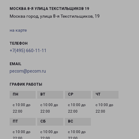
МОСКВА 8-Я УЛИЦА ТЕКСТИЛЬЩИКОВ 19
Москва город, улица 8-я Текстильщиков, 19
на карте
ТЕЛЕФОН
+7(495) 660-11-11
EMAIL
pecom@pecom.ru
ГРАФИК РАБОТЫ
с 10:00 до
с 10:00 до
с 10:00 до
с 10:00 до
22:00
22:00
22:00
22:00
с 10:00 до
с 10:00 до
с 10:00 до
22:00
22:00
22:00