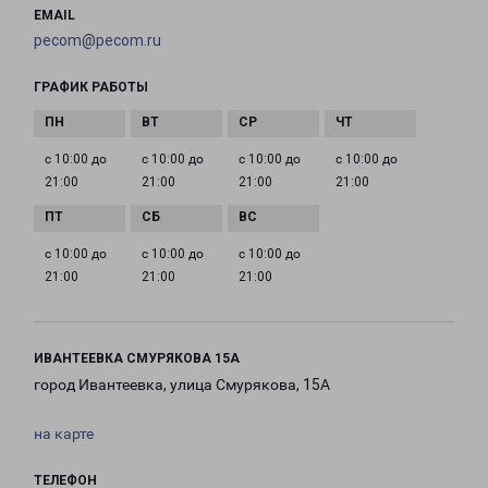
EMAIL
pecom@pecom.ru
ГРАФИК РАБОТЫ
с 10:00 до
с 10:00 до
с 10:00 до
с 10:00 до
21:00
21:00
21:00
21:00
с 10:00 до
с 10:00 до
с 10:00 до
21:00
21:00
21:00
ИВАНТЕЕВКА СМУРЯКОВА 15А
город Ивантеевка, улица Смурякова, 15А
на карте
ТЕЛЕФОН