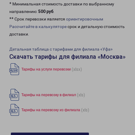
* Минимальная стоимость доставки по выбранному
направлению:
500 руб
.
** Срок перевозки является
ориентировочным
Рассчитайте в калькуляторе
срок и детальную стоимость
доставки.
Детальная таблица с тарифами для филиала «Уфа»
Скачать тарифы для филиала «Москва»
(xlsx)
Тарифы на услуги перевозки
(xls)
Тарифы на перевозку в филиал
(xls)
Тарифы на перевозку из филиала