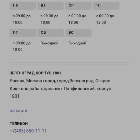
с 09:00 до
с 09:00 до
с 09:00 до
с 09:00 до
18:00
18:00
18:00
18:00
с 09:00 до
Выходной
Выходной
18:00
ЗЕЛЕНОГРАД КОРПУС 1801
Россия, Москва город, город Зеленоград, Старое
Крюково район, проспект Панфиловский, корпус
1801
на карте
ТЕЛЕФОН
+7(495) 660-11-11