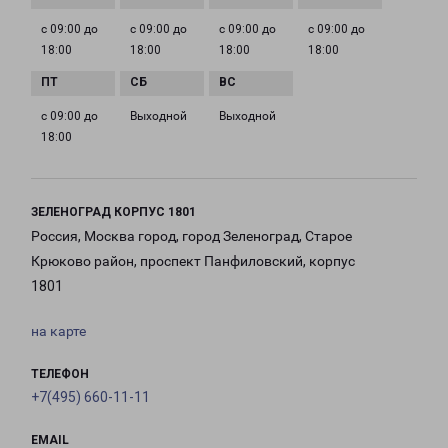
с 09:00 до
с 09:00 до
с 09:00 до
с 09:00 до
18:00
18:00
18:00
18:00
с 09:00 до
Выходной
Выходной
18:00
ЗЕЛЕНОГРАД КОРПУС 1801
Россия, Москва город, город Зеленоград, Старое
Крюково район, проспект Панфиловский, корпус
1801
на карте
ТЕЛЕФОН
+7(495) 660-11-11
EMAIL