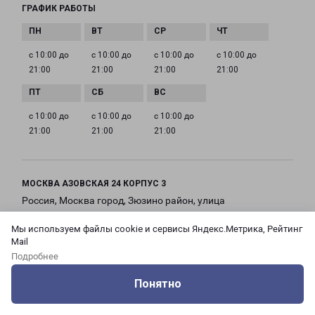
ГРАФИК РАБОТЫ
с 10:00 до
с 10:00 до
с 10:00 до
с 10:00 до
21:00
21:00
21:00
21:00
с 10:00 до
с 10:00 до
с 10:00 до
21:00
21:00
21:00
МОСКВА АЗОВСКАЯ 24 КОРПУС 3
Россия, Москва город, Зюзино район, улица
Азовская, дом 24, корпус 3
Мы используем файлы cookie и сервисы Яндекс.Метрика, Рейтинг
Mail
на карте
Подробнее
ТЕЛЕФОН
Понятно
+7(495) 660-11-11
Оцените нашу работу
Услуги
Сервисы
Меню
Кабинет
Контакты