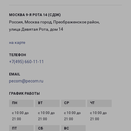
МОСКВА 9-Я РОТА 14 (СДЭК)
Россия, Москва город, Преображенское район,
улица Девятая Рота, дом 14
на карте
ТЕЛЕФОН
+7(495) 660-11-11
EMAIL
pecom@pecom.ru
ГРАФИК РАБОТЫ
с 10:00 до
с 10:00 до
с 10:00 до
с 10:00 до
21:00
21:00
21:00
21:00