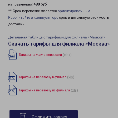
направлению:
480 руб
.
** Срок перевозки является
ориентировочным
Рассчитайте в калькуляторе
срок и детальную стоимость
доставки.
Детальная таблица с тарифами для филиала «Майкоп»
Скачать тарифы для филиала «Москва»
(xlsx)
Тарифы на услуги перевозки
(xls)
Тарифы на перевозку в филиал
(xls)
Тарифы на перевозку из филиала
Оформить заявку