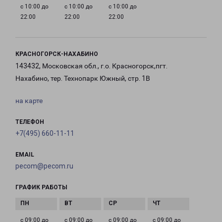
с 10:00 до
с 10:00 до
с 10:00 до
22:00
22:00
22:00
КРАСНОГОРСК-НАХАБИНО
143432, Московская обл., г.о. Красногорск,пгт.
Нахабино, тер. Технопарк Южный, стр. 1В
на карте
ТЕЛЕФОН
+7(495) 660-11-11
EMAIL
pecom@pecom.ru
ГРАФИК РАБОТЫ
с 09:00 до
с 09:00 до
с 09:00 до
с 09:00 до