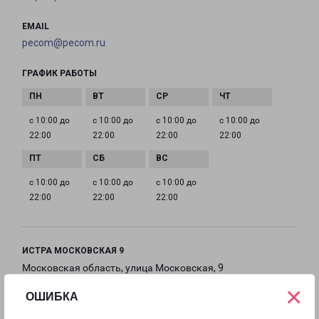
EMAIL
pecom@pecom.ru
ГРАФИК РАБОТЫ
с 10:00 до
с 10:00 до
с 10:00 до
с 10:00 до
22:00
22:00
22:00
22:00
с 10:00 до
с 10:00 до
с 10:00 до
22:00
22:00
22:00
ИСТРА МОСКОВСКАЯ 9
Московская область, улица Московская, 9
×
ОШИБКА
на карте