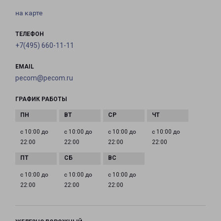
на карте
ТЕЛЕФОН
+7(495) 660-11-11
EMAIL
pecom@pecom.ru
ГРАФИК РАБОТЫ
с 10:00 до
с 10:00 до
с 10:00 до
с 10:00 до
22:00
22:00
22:00
22:00
с 10:00 до
с 10:00 до
с 10:00 до
22:00
22:00
22:00