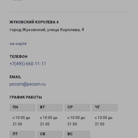
ЖУКОВСКИЙ КОРОЛЕВА 4
город Жуковский, улица Королева, 4
на карте
ТЕЛЕФОН
+7(495) 660-11-11
EMAIL
pecom@pecom.ru
ГРАФИК РАБОТЫ
с 10:00 до
с 10:00 до
с 10:00 до
с 10:00 до
21:00
21:00
21:00
21:00