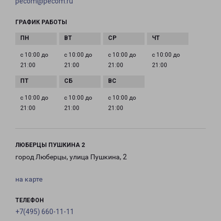
pecom@pecom.ru
ГРАФИК РАБОТЫ
с 10:00 до
с 10:00 до
с 10:00 до
с 10:00 до
21:00
21:00
21:00
21:00
с 10:00 до
с 10:00 до
с 10:00 до
21:00
21:00
21:00
ЛЮБЕРЦЫ ПУШКИНА 2
город Люберцы, улица Пушкина, 2
на карте
ТЕЛЕФОН
+7(495) 660-11-11