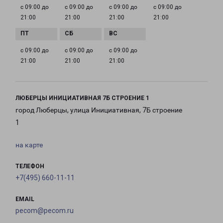
с 09:00 до
с 09:00 до
с 09:00 до
с 09:00 до
21:00
21:00
21:00
21:00
с 09:00 до
с 09:00 до
с 09:00 до
21:00
21:00
21:00
ЛЮБЕРЦЫ ИНИЦИАТИВНАЯ 7Б СТРОЕНИЕ 1
город Люберцы, улица Инициативная, 7Б строение
1
на карте
ТЕЛЕФОН
+7(495) 660-11-11
EMAIL
pecom@pecom.ru