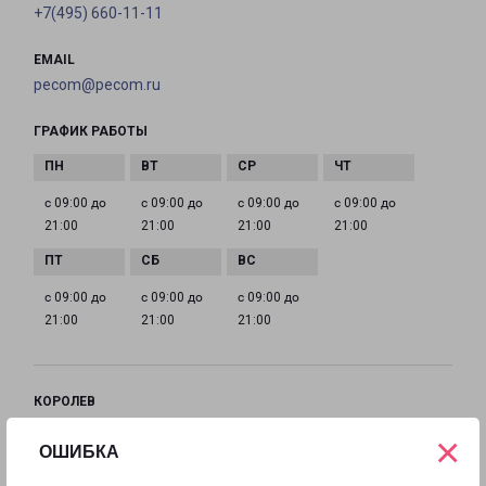
+7(495) 660-11-11
EMAIL
pecom@pecom.ru
ГРАФИК РАБОТЫ
с 09:00 до
с 09:00 до
с 09:00 до
с 09:00 до
21:00
21:00
21:00
21:00
с 09:00 до
с 09:00 до
с 09:00 до
21:00
21:00
21:00
КОРОЛЕВ
Россия, Московская область, Королёв,
×
ОШИБКА
Ярославский проезд, 1В