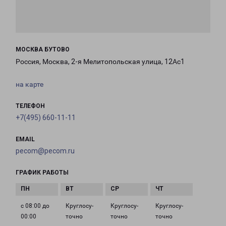
МОСКВА БУТОВО
Россия, Москва, 2-я Мелитопольская улица, 12Ас1
на карте
ТЕЛЕФОН
+7(495) 660-11-11
EMAIL
pecom@pecom.ru
ГРАФИК РАБОТЫ
с 08:00 до
Круглосу­
Круглосу­
Круглосу­
00:00
точно
точно
точно