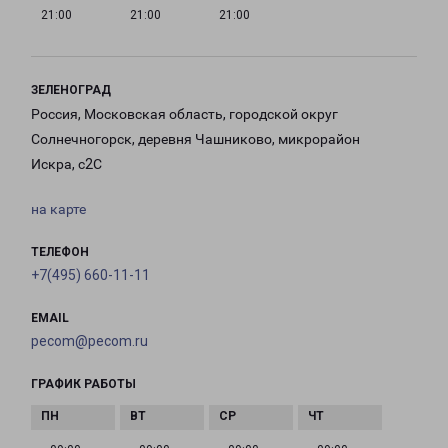
21:00
21:00
21:00
ЗЕЛЕНОГРАД
Россия, Московская область, городской округ
Солнечногорск, деревня Чашниково, микрорайон
Искра, с2С
на карте
ТЕЛЕФОН
+7(495) 660-11-11
EMAIL
pecom@pecom.ru
ГРАФИК РАБОТЫ