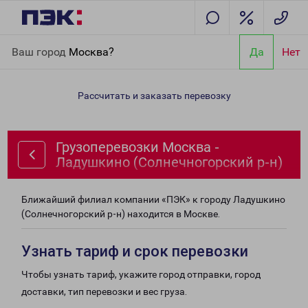
Главная
Направления
Грузоперевозки Москва - Ладушкино
Ваш город
Москва?
Да
Нет
(Солнечногорский р-н)
Рассчитать и заказать перевозку
Грузоперевозки Москва -
Ладушкино (Солнечногорский р-н)
Ближайший филиал компании «ПЭК» к городу Ладушкино
(Солнечногорский р-н) находится в Москве.
Узнать тариф и срок перевозки
Чтобы узнать тариф, укажите город отправки, город
доставки, тип перевозки и вес груза.