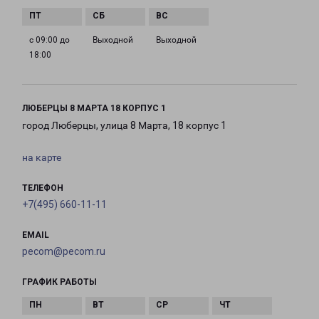
с 09:00 до
Выходной
Выходной
18:00
ЛЮБЕРЦЫ 8 МАРТА 18 КОРПУС 1
город Люберцы, улица 8 Марта, 18 корпус 1
на карте
ТЕЛЕФОН
+7(495) 660-11-11
EMAIL
pecom@pecom.ru
ГРАФИК РАБОТЫ