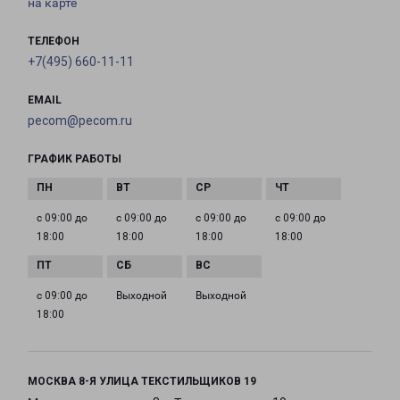
на карте
ТЕЛЕФОН
+7(495) 660-11-11
EMAIL
pecom@pecom.ru
ГРАФИК РАБОТЫ
с 09:00 до
с 09:00 до
с 09:00 до
с 09:00 до
18:00
18:00
18:00
18:00
с 09:00 до
Выходной
Выходной
18:00
МОСКВА 8-Я УЛИЦА ТЕКСТИЛЬЩИКОВ 19