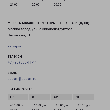
21:00
20:00
20:00
МОСКВА АВИАКОНСТРУКТОРА ПЕТЛЯКОВА 31 (СДЭК)
Москва город, улица Авиаконструктора
Петлякова, 31
на карте
ТЕЛЕФОН
+7(495) 660-11-11
EMAIL
pecom@pecom.ru
ГРАФИК РАБОТЫ
с 10:00 до
с 10:00 до
с 10:00 до
с 10:00 до