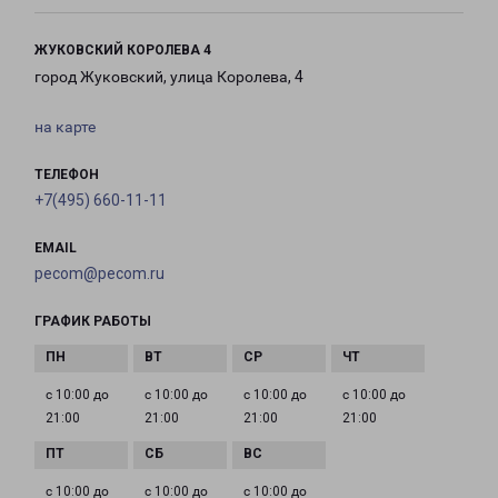
ЖУКОВСКИЙ КОРОЛЕВА 4
город Жуковский, улица Королева, 4
на карте
ТЕЛЕФОН
+7(495) 660-11-11
EMAIL
pecom@pecom.ru
ГРАФИК РАБОТЫ
с 10:00 до
с 10:00 до
с 10:00 до
с 10:00 до
21:00
21:00
21:00
21:00
с 10:00 до
с 10:00 до
с 10:00 до