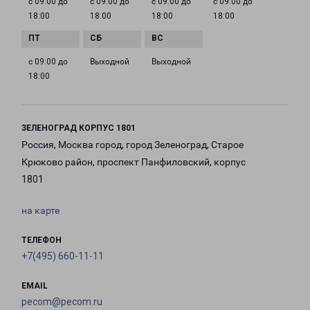
с 09:00 до
с 09:00 до
с 09:00 до
с 09:00 до
18:00
18:00
18:00
18:00
с 09:00 до
Выходной
Выходной
18:00
ЗЕЛЕНОГРАД КОРПУС 1801
Россия, Москва город, город Зеленоград, Старое
Крюково район, проспект Панфиловский, корпус
1801
на карте
ТЕЛЕФОН
+7(495) 660-11-11
EMAIL
pecom@pecom.ru