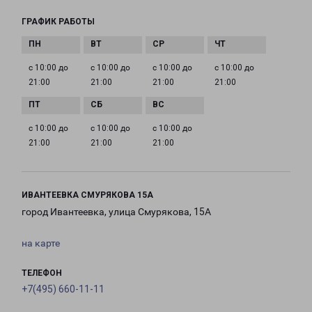
ГРАФИК РАБОТЫ
с 10:00 до
с 10:00 до
с 10:00 до
с 10:00 до
21:00
21:00
21:00
21:00
с 10:00 до
с 10:00 до
с 10:00 до
21:00
21:00
21:00
ИВАНТЕЕВКА СМУРЯКОВА 15А
город Ивантеевка, улица Смурякова, 15А
на карте
ТЕЛЕФОН
+7(495) 660-11-11