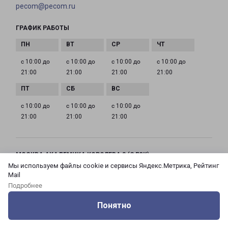
pecom@pecom.ru
ГРАФИК РАБОТЫ
с 10:00 до
с 10:00 до
с 10:00 до
с 10:00 до
21:00
21:00
21:00
21:00
с 10:00 до
с 10:00 до
с 10:00 до
21:00
21:00
21:00
МОСКВА АКАДЕМИКА КОРОЛЕВА 8 (СДЭК)
Мы используем файлы cookie и сервисы Яндекс.Метрика, Рейтинг
Россия, Москва город, Останкинский район, улица
Mail
Академика Королева, дом 8
Подробнее
на карте
Понятно
Оцените нашу работу
Услуги
Сервисы
Меню
Кабинет
Контакты
ТЕЛЕФОН