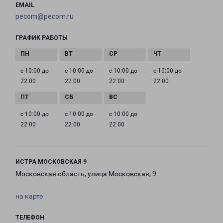
EMAIL
pecom@pecom.ru
ГРАФИК РАБОТЫ
с 10:00 до
с 10:00 до
с 10:00 до
с 10:00 до
22:00
22:00
22:00
22:00
с 10:00 до
с 10:00 до
с 10:00 до
22:00
22:00
22:00
ИСТРА МОСКОВСКАЯ 9
Московская область, улица Московская, 9
на карте
ТЕЛЕФОН