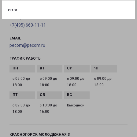
на карте
error
ТЕЛЕФОН
+7(495) 660-11-11
EMAIL
pecom@pecom.ru
ГРАФИК РАБОТЫ
с 09:00 до
с 09:00 до
с 09:00 до
с 09:00 до
18:00
18:00
18:00
18:00
с 09:00 до
с 10:00 до
Выходной
18:00
16:00
КРАСНОГОРСК МОЛОДЕЖНАЯ 3