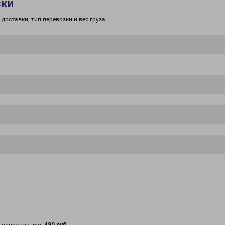
зки
доставки, тип перевозки и вес груза.