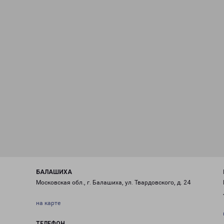
БАЛАШИХА
Московская обл., г. Балашиха, ул. Твардовского, д. 24
на карте
ТЕЛЕФОН