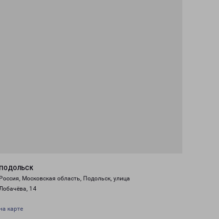
ПОДОЛЬСК
Россия, Московская область, Подольск, улица
Лобачёва, 14
на карте