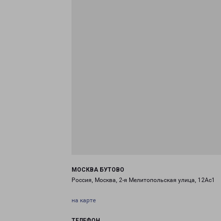
МОСКВА БУТОВО
Россия, Москва, 2-я Мелитопольская улица, 12Ас1
на карте
ТЕЛЕФОН