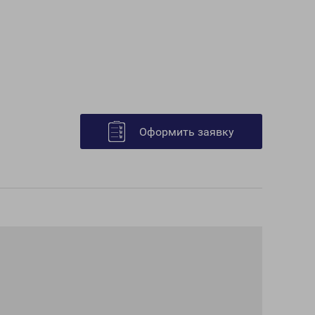
Оформить заявку