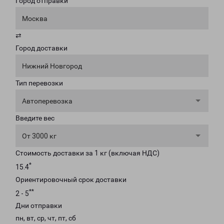
Город отправки
Москва
⇄
Город доставки
Нижний Новгород
Тип перевозки
Автоперевозка
Введите вес
От 3000 кг
Стоимость доставки за 1 кг (включая НДС)
*
15.4
Ориентировочный срок доставки
**
2 - 5
Дни отправки
пн, вт, ср, чт, пт, сб