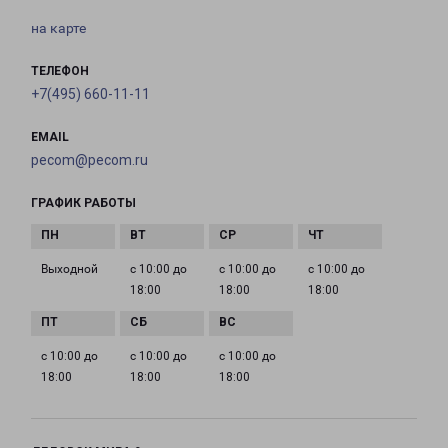
на карте
ТЕЛЕФОН
+7(495) 660-11-11
EMAIL
pecom@pecom.ru
ГРАФИК РАБОТЫ
Выходной
с 10:00 до
с 10:00 до
с 10:00 до
18:00
18:00
18:00
с 10:00 до
с 10:00 до
с 10:00 до
18:00
18:00
18:00