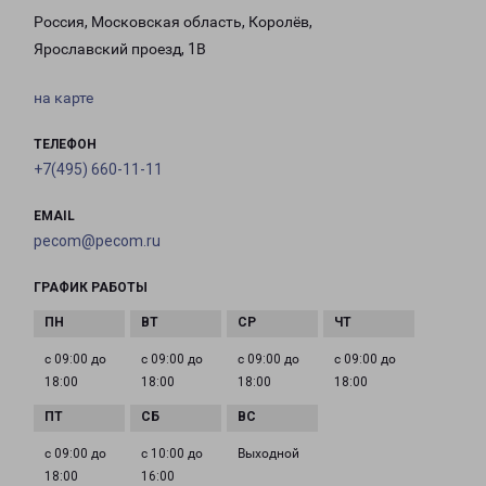
Россия, Московская область, Королёв,
Ярославский проезд, 1В
на карте
ТЕЛЕФОН
+7(495) 660-11-11
EMAIL
pecom@pecom.ru
ГРАФИК РАБОТЫ
с 09:00 до
с 09:00 до
с 09:00 до
с 09:00 до
18:00
18:00
18:00
18:00
с 09:00 до
с 10:00 до
Выходной
18:00
16:00