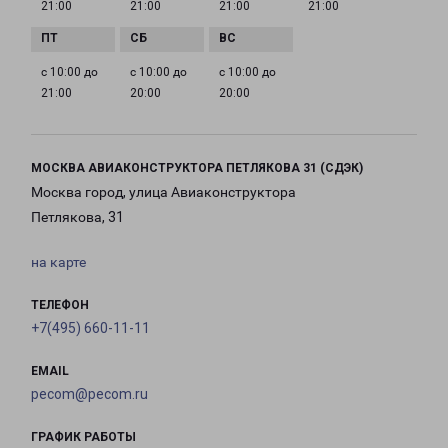
21:00
21:00
21:00
21:00
с 10:00 до
с 10:00 до
с 10:00 до
21:00
20:00
20:00
МОСКВА АВИАКОНСТРУКТОРА ПЕТЛЯКОВА 31 (СДЭК)
Москва город, улица Авиаконструктора
Петлякова, 31
на карте
ТЕЛЕФОН
+7(495) 660-11-11
EMAIL
pecom@pecom.ru
ГРАФИК РАБОТЫ