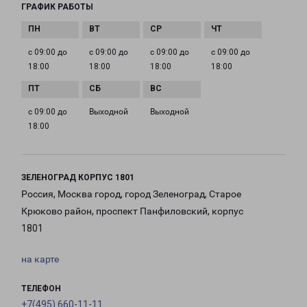
ГРАФИК РАБОТЫ
с 09:00 до
с 09:00 до
с 09:00 до
с 09:00 до
18:00
18:00
18:00
18:00
с 09:00 до
Выходной
Выходной
18:00
ЗЕЛЕНОГРАД КОРПУС 1801
Россия, Москва город, город Зеленоград, Старое
Крюково район, проспект Панфиловский, корпус
1801
на карте
ТЕЛЕФОН
+7(495) 660-11-11