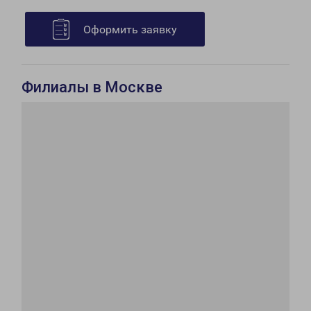
Оформить заявку
Филиалы в Москве