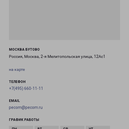
МОСКВА БУТОВО
Россия, Москва, 2-я Мелитопольская улица, 12Ас1
на карте
ТЕЛЕФОН
+7(495) 660-11-11
EMAIL
pecom@pecom.ru
ГРАФИК РАБОТЫ