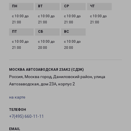
с 10:00 до
с 10:00 до
с 10:00 до
с 10:00 до
21:00
21:00
21:00
21:00
с 10:00 до
с 10:00 до
с 10:00 до
21:00
20:00
20:00
МОСКВА АВТОЗАВОДСКАЯ 23АК2 (СДЭК)
Россия, Москва город, Даниловский район, улица
Автозаводская, дом 23А, корпус 2
на карте
ТЕЛЕФОН
+7(495) 660-11-11
EMAIL