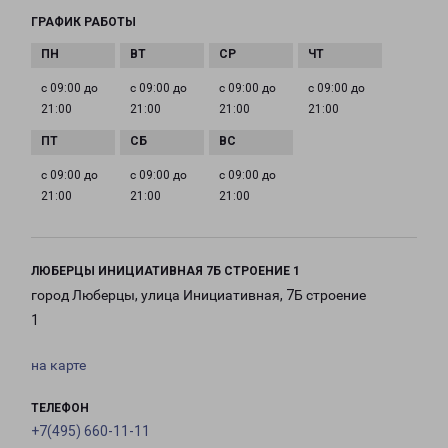
ГРАФИК РАБОТЫ
с 09:00 до
с 09:00 до
с 09:00 до
с 09:00 до
21:00
21:00
21:00
21:00
с 09:00 до
с 09:00 до
с 09:00 до
21:00
21:00
21:00
ЛЮБЕРЦЫ ИНИЦИАТИВНАЯ 7Б СТРОЕНИЕ 1
город Люберцы, улица Инициативная, 7Б строение
1
на карте
ТЕЛЕФОН
+7(495) 660-11-11