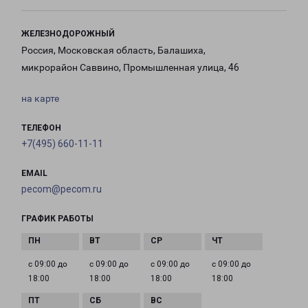
ЖЕЛЕЗНОДОРОЖНЫЙ
Россия, Московская область, Балашиха,
микрорайон Саввино, Промышленная улица, 46
на карте
ТЕЛЕФОН
+7(495) 660-11-11
EMAIL
pecom@pecom.ru
ГРАФИК РАБОТЫ
с 09:00 до
с 09:00 до
с 09:00 до
с 09:00 до
18:00
18:00
18:00
18:00