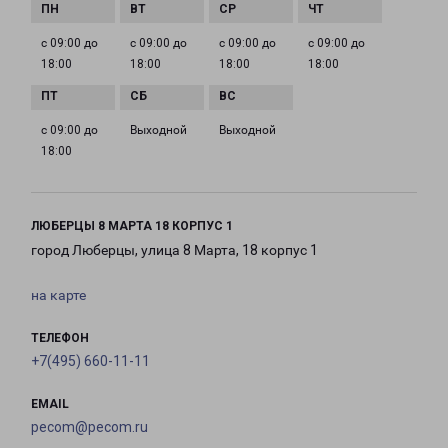
с 09:00 до
с 09:00 до
с 09:00 до
с 09:00 до
18:00
18:00
18:00
18:00
с 09:00 до
Выходной
Выходной
18:00
ЛЮБЕРЦЫ 8 МАРТА 18 КОРПУС 1
город Люберцы, улица 8 Марта, 18 корпус 1
на карте
ТЕЛЕФОН
+7(495) 660-11-11
EMAIL
pecom@pecom.ru