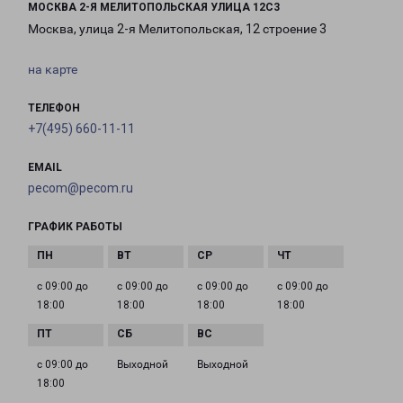
МОСКВА 2-Я МЕЛИТОПОЛЬСКАЯ УЛИЦА 12С3
Москва, улица 2-я Мелитопольская, 12 строение 3
на карте
ТЕЛЕФОН
+7(495) 660-11-11
EMAIL
pecom@pecom.ru
ГРАФИК РАБОТЫ
с 09:00 до
с 09:00 до
с 09:00 до
с 09:00 до
18:00
18:00
18:00
18:00
с 09:00 до
Выходной
Выходной
18:00