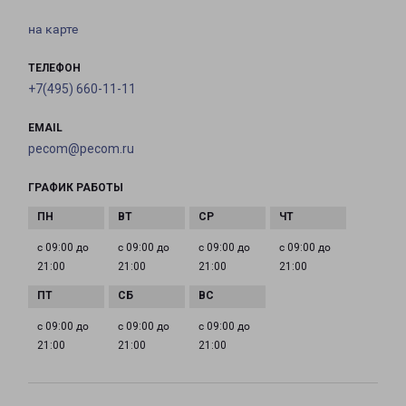
на карте
ТЕЛЕФОН
+7(495) 660-11-11
EMAIL
pecom@pecom.ru
ГРАФИК РАБОТЫ
с 09:00 до
с 09:00 до
с 09:00 до
с 09:00 до
21:00
21:00
21:00
21:00
с 09:00 до
с 09:00 до
с 09:00 до
21:00
21:00
21:00