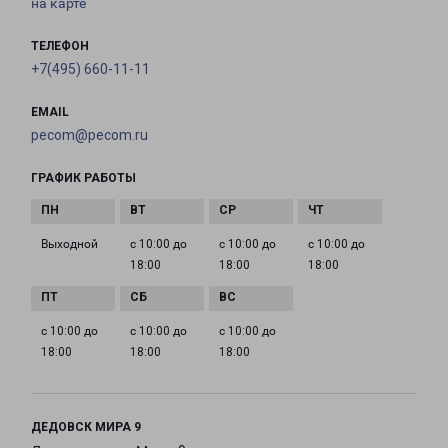
на карте
ТЕЛЕФОН
+7(495) 660-11-11
EMAIL
pecom@pecom.ru
ГРАФИК РАБОТЫ
Выходной
с 10:00 до
с 10:00 до
с 10:00 до
18:00
18:00
18:00
с 10:00 до
с 10:00 до
с 10:00 до
18:00
18:00
18:00
ДЕДОВСК МИРА 9