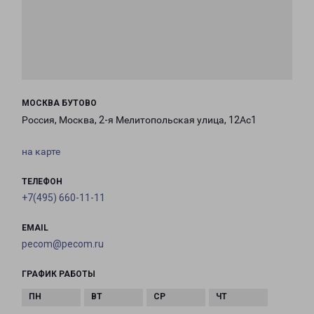
МОСКВА БУТОВО
Россия, Москва, 2-я Мелитопольская улица, 12Ас1
на карте
ТЕЛЕФОН
+7(495) 660-11-11
EMAIL
pecom@pecom.ru
ГРАФИК РАБОТЫ