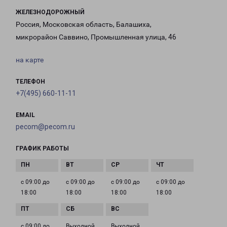
ЖЕЛЕЗНОДОРОЖНЫЙ
Россия, Московская область, Балашиха,
микрорайон Саввино, Промышленная улица, 46
на карте
ТЕЛЕФОН
+7(495) 660-11-11
EMAIL
pecom@pecom.ru
ГРАФИК РАБОТЫ
с 09:00 до
с 09:00 до
с 09:00 до
с 09:00 до
18:00
18:00
18:00
18:00
с 09:00 до
Выходной
Выходной