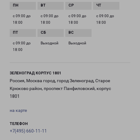
с 09:00 до
с 09:00 до
с 09:00 до
с 09:00 до
18:00
18:00
18:00
18:00
с 09:00 до
Выходной
Выходной
18:00
ЗЕЛЕНОГРАД КОРПУС 1801
Россия, Москва город, город Зеленоград, Старое
Крюково район, проспект Панфиловский, корпус
1801
на карте
ТЕЛЕФОН
+7(495) 660-11-11