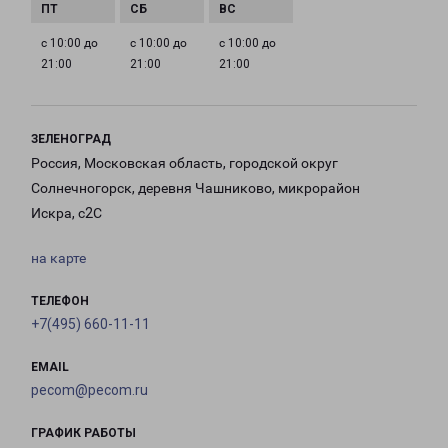
с 10:00 до
с 10:00 до
с 10:00 до
21:00
21:00
21:00
ЗЕЛЕНОГРАД
Россия, Московская область, городской округ
Солнечногорск, деревня Чашниково, микрорайон
Искра, с2С
на карте
ТЕЛЕФОН
+7(495) 660-11-11
EMAIL
pecom@pecom.ru
ГРАФИК РАБОТЫ