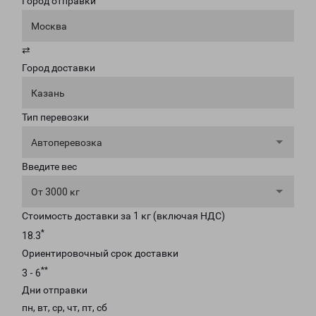
Город отправки
Москва
⇄
Город доставки
Казань
Тип перевозки
Автоперевозка
Введите вес
От 3000 кг
Стоимость доставки за 1 кг (включая НДС)
*
18.3
Ориентировочный срок доставки
**
3 - 6
Дни отправки
пн, вт, ср, чт, пт, сб