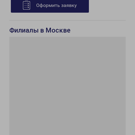
Оформить заявку
Филиалы в Москве