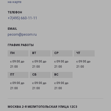
на карте
ТЕЛЕФОН
+7(495) 660-11-11
EMAIL
pecom@pecom.ru
ГРАФИК РАБОТЫ
с 09:00 до
с 09:00 до
с 09:00 до
с 09:00 до
21:00
21:00
21:00
21:00
с 09:00 до
с 09:00 до
с 09:00 до
21:00
21:00
21:00
МОСКВА 2-Я МЕЛИТОПОЛЬСКАЯ УЛИЦА 12С3