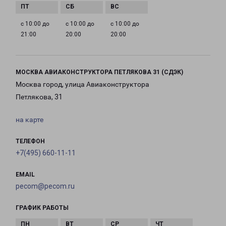
с 10:00 до
с 10:00 до
с 10:00 до
21:00
20:00
20:00
МОСКВА АВИАКОНСТРУКТОРА ПЕТЛЯКОВА 31 (СДЭК)
Москва город, улица Авиаконструктора
Петлякова, 31
на карте
ТЕЛЕФОН
+7(495) 660-11-11
EMAIL
pecom@pecom.ru
ГРАФИК РАБОТЫ