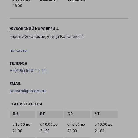
18:00
ЖУКОВСКИЙ КОРОЛЕВА 4
город Жуковский, улица Королева, 4
на карте
ТЕЛЕФОН
+7(495) 660-11-11
EMAIL
pecom@pecom.ru
ГРАФИК РАБОТЫ
с 10:00 до
с 10:00 до
с 10:00 до
с 10:00 до
21:00
21:00
21:00
21:00