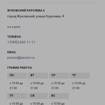
ЖУКОВСКИЙ КОРОЛЕВА 4
город Жуковский, улица Королева, 4
на карте
ТЕЛЕФОН
+7(495) 660-11-11
EMAIL
pecom@pecom.ru
ГРАФИК РАБОТЫ
с 10:00 до
с 10:00 до
с 10:00 до
с 10:00 до
21:00
21:00
21:00
21:00
с 10:00 до
с 10:00 до
с 10:00 до