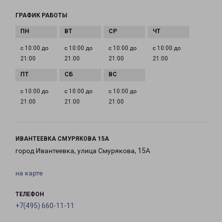
ГРАФИК РАБОТЫ
с 10:00 до
с 10:00 до
с 10:00 до
с 10:00 до
21:00
21:00
21:00
21:00
с 10:00 до
с 10:00 до
с 10:00 до
21:00
21:00
21:00
ИВАНТЕЕВКА СМУРЯКОВА 15А
город Ивантеевка, улица Смурякова, 15А
на карте
ТЕЛЕФОН
+7(495) 660-11-11