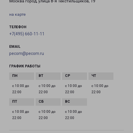
Москва город, улица 8-я Текстильщиков, 19
на карте
ТЕЛЕФОН
+7(495) 660-11-11
EMAIL
pecom@pecom.ru
ГРАФИК РАБОТЫ
с 10:00 до
с 10:00 до
с 10:00 до
с 10:00 до
22:00
22:00
22:00
22:00
с 10:00 до
с 10:00 до
с 10:00 до
22:00
22:00
22:00