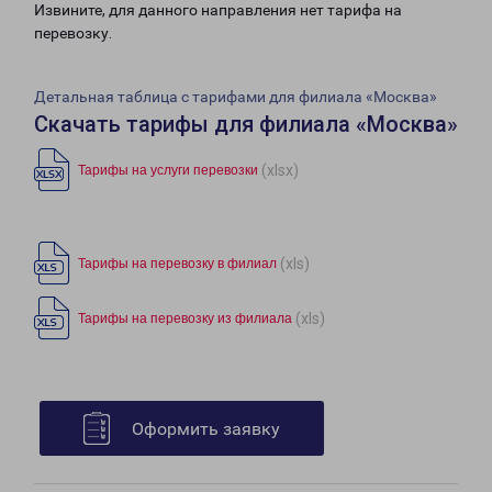
Извините, для данного направления нет тарифа на
перевозку.
Детальная таблица с тарифами для филиала «Москва»
Скачать тарифы для филиала «Москва»
(xlsx)
Тарифы на услуги перевозки
(xls)
Тарифы на перевозку в филиал
(xls)
Тарифы на перевозку из филиала
Оформить заявку