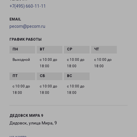
+7(495) 660-11-11
EMAIL
pecom@pecom.ru
ГРАФИК РАБОТЫ
Выходной
с 10:00 до
с 10:00 до
с 10:00 до
18:00
18:00
18:00
с 10:00 до
с 10:00 до
с 10:00 до
18:00
18:00
18:00
ДЕДОВСК МИРА 9
Дедовск, улица Мира, 9
на карте