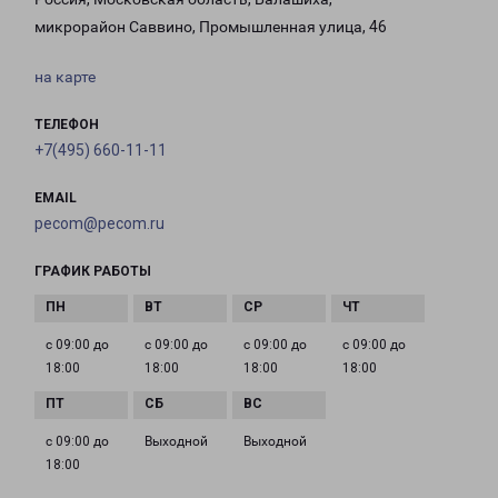
микрорайон Саввино, Промышленная улица, 46
на карте
ТЕЛЕФОН
+7(495) 660-11-11
EMAIL
pecom@pecom.ru
ГРАФИК РАБОТЫ
с 09:00 до
с 09:00 до
с 09:00 до
с 09:00 до
18:00
18:00
18:00
18:00
с 09:00 до
Выходной
Выходной
18:00