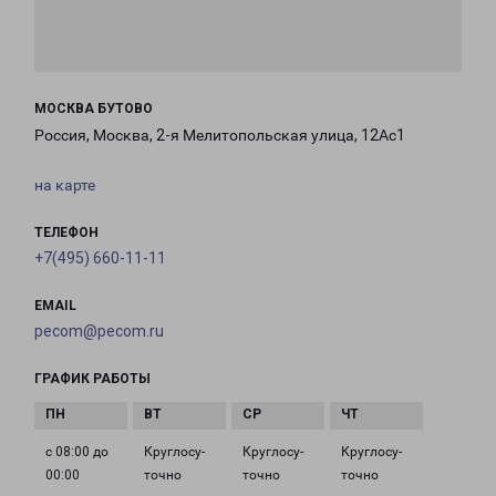
МОСКВА БУТОВО
Россия, Москва, 2-я Мелитопольская улица, 12Ас1
на карте
ТЕЛЕФОН
+7(495) 660-11-11
EMAIL
pecom@pecom.ru
ГРАФИК РАБОТЫ
с 08:00 до
Круглосу­
Круглосу­
Круглосу­
00:00
точно
точно
точно