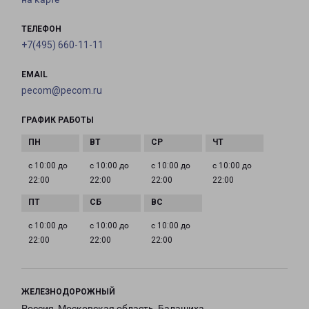
ТЕЛЕФОН
+7(495) 660-11-11
EMAIL
pecom@pecom.ru
ГРАФИК РАБОТЫ
с 10:00 до
с 10:00 до
с 10:00 до
с 10:00 до
22:00
22:00
22:00
22:00
с 10:00 до
с 10:00 до
с 10:00 до
22:00
22:00
22:00
ЖЕЛЕЗНОДОРОЖНЫЙ
Россия, Московская область, Балашиха,