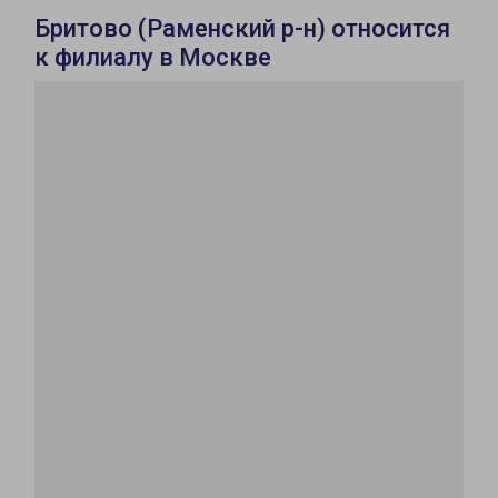
Бритово (Раменский р-н) относится
к филиалу в Москве