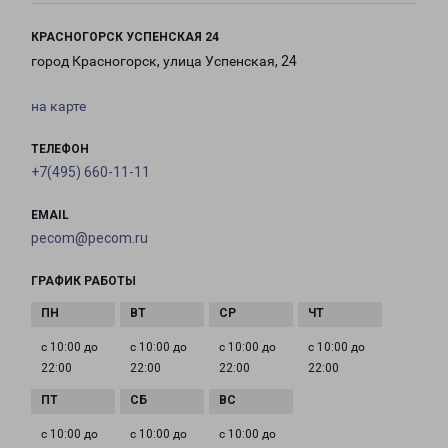
КРАСНОГОРСК УСПЕНСКАЯ 24
город Красногорск, улица Успенская, 24
на карте
ТЕЛЕФОН
+7(495) 660-11-11
EMAIL
pecom@pecom.ru
ГРАФИК РАБОТЫ
с 10:00 до
с 10:00 до
с 10:00 до
с 10:00 до
22:00
22:00
22:00
22:00
с 10:00 до
с 10:00 до
с 10:00 до