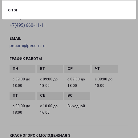
на карте
error
ТЕЛЕФОН
+7(495) 660-11-11
EMAIL
pecom@pecom.ru
ГРАФИК РАБОТЫ
с 09:00 до
с 09:00 до
с 09:00 до
с 09:00 до
18:00
18:00
18:00
18:00
с 09:00 до
с 10:00 до
Выходной
18:00
16:00
КРАСНОГОРСК МОЛОДЕЖНАЯ 3