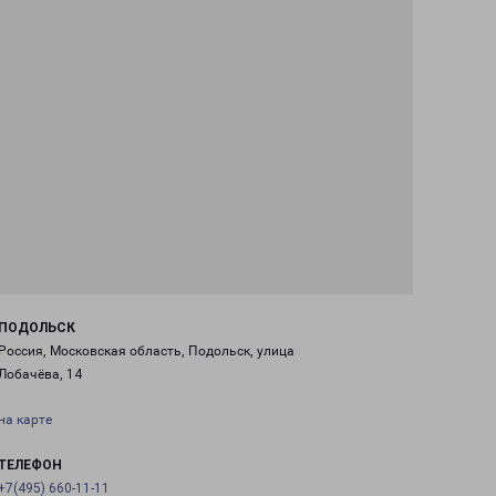
ПОДОЛЬСК
Россия, Московская область, Подольск, улица
Лобачёва, 14
на карте
ТЕЛЕФОН
+7(495) 660-11-11