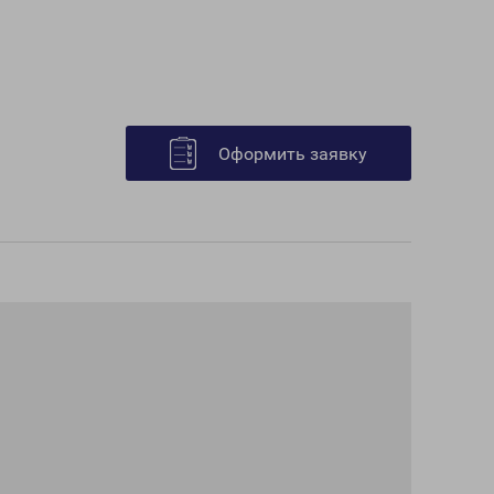
Оформить заявку