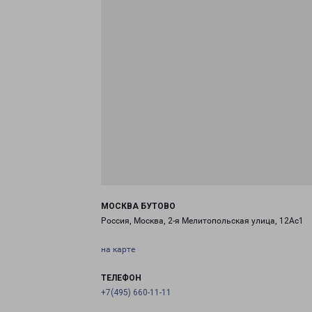
МОСКВА БУТОВО
Россия, Москва, 2-я Мелитопольская улица, 12Ас1
на карте
ТЕЛЕФОН
+7(495) 660-11-11