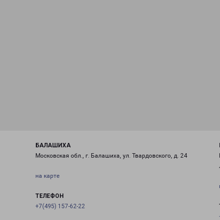
БАЛАШИХА
Московская обл., г. Балашиха, ул. Твардовского, д. 24
на карте
ТЕЛЕФОН
+7(495) 157-62-22