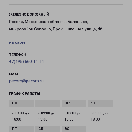
ЖЕЛЕЗНОДОРОЖНЫЙ
Россия, Московская область, Балашиха,
микрорайон Саввино, Промышленная улица, 46
на карте
ТЕЛЕФОН
+7(495) 660-11-11
EMAIL
pecom@pecom.ru
ГРАФИК РАБОТЫ
с 09:00 до
с 09:00 до
с 09:00 до
с 09:00 до
18:00
18:00
18:00
18:00