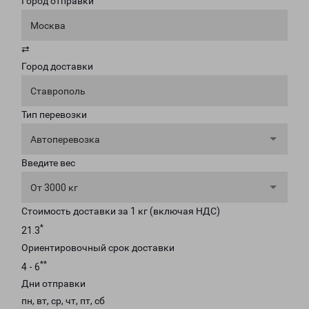
Город отправки
Москва
⇄
Город доставки
Ставрополь
Тип перевозки
Автоперевозка
Введите вес
От 3000 кг
Стоимость доставки за 1 кг (включая НДС)
*
21.3
Ориентировочный срок доставки
**
4 - 6
Дни отправки
пн, вт, ср, чт, пт, сб