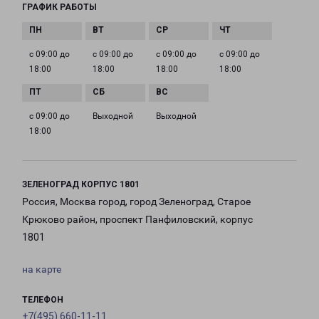
ГРАФИК РАБОТЫ
с 09:00 до
с 09:00 до
с 09:00 до
с 09:00 до
18:00
18:00
18:00
18:00
с 09:00 до
Выходной
Выходной
18:00
ЗЕЛЕНОГРАД КОРПУС 1801
Россия, Москва город, город Зеленоград, Старое
Крюково район, проспект Панфиловский, корпус
1801
на карте
ТЕЛЕФОН
+7(495) 660-11-11