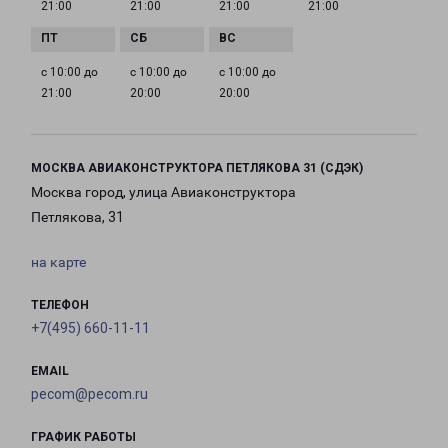
21:00
21:00
21:00
21:00
с 10:00 до
с 10:00 до
с 10:00 до
21:00
20:00
20:00
МОСКВА АВИАКОНСТРУКТОРА ПЕТЛЯКОВА 31 (СДЭК)
Москва город, улица Авиаконструктора
Петлякова, 31
на карте
ТЕЛЕФОН
+7(495) 660-11-11
EMAIL
pecom@pecom.ru
ГРАФИК РАБОТЫ