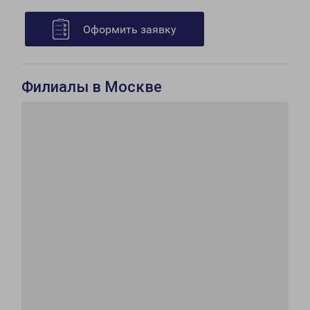
Оформить заявку
Филиалы в Москве