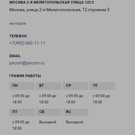
МОСКВА 2-Я МЕЛИТОПОЛЬСКАЯ УЛИЦА 12С3
Москва, улица 2-я Мелитопольская, 12 строение 3
на карте
ТЕЛЕФОН
+7(495) 660-11-11
EMAIL
pecom@pecom.ru
ГРАФИК РАБОТЫ
с 09:00 до
с 09:00 до
с 09:00 до
с 09:00 до
18:00
18:00
18:00
18:00
с 09:00 до
Выходной
Выходной
18:00