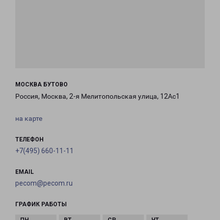
МОСКВА БУТОВО
Россия, Москва, 2-я Мелитопольская улица, 12Ас1
на карте
ТЕЛЕФОН
+7(495) 660-11-11
EMAIL
pecom@pecom.ru
ГРАФИК РАБОТЫ