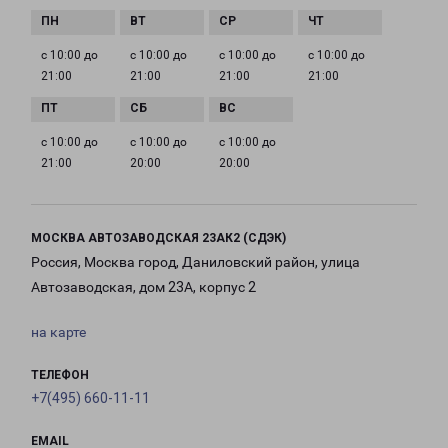
с 10:00 до
с 10:00 до
с 10:00 до
с 10:00 до
21:00
21:00
21:00
21:00
с 10:00 до
с 10:00 до
с 10:00 до
21:00
20:00
20:00
МОСКВА АВТОЗАВОДСКАЯ 23АК2 (СДЭК)
Россия, Москва город, Даниловский район, улица
Автозаводская, дом 23А, корпус 2
на карте
ТЕЛЕФОН
+7(495) 660-11-11
EMAIL