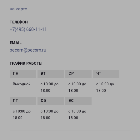
на карте
ТЕЛЕФОН
+7(495) 660-11-11
EMAIL
pecom@pecom.ru
ГРАФИК РАБОТЫ
Выходной
с 10:00 до
с 10:00 до
с 10:00 до
18:00
18:00
18:00
с 10:00 до
с 10:00 до
с 10:00 до
18:00
18:00
18:00