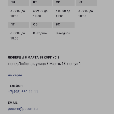
с 09:00 до
с 09:00 до
с 09:00 до
с 09:00 до
18:00
18:00
18:00
18:00
с 09:00 до
Выходной
Выходной
18:00
ЛЮБЕРЦЫ 8 МАРТА 18 КОРПУС 1
город Люберцы, улица 8 Марта, 18 корпус 1
на карте
ТЕЛЕФОН
+7(495) 660-11-11
EMAIL
pecom@pecom.ru