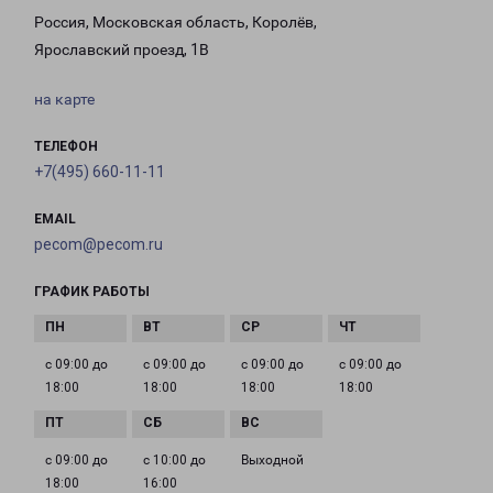
Россия, Московская область, Королёв,
Ярославский проезд, 1В
на карте
ТЕЛЕФОН
+7(495) 660-11-11
EMAIL
pecom@pecom.ru
ГРАФИК РАБОТЫ
с 09:00 до
с 09:00 до
с 09:00 до
с 09:00 до
18:00
18:00
18:00
18:00
с 09:00 до
с 10:00 до
Выходной
18:00
16:00