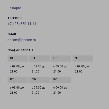
на карте
ТЕЛЕФОН
+7(495) 660-11-11
EMAIL
pecom@pecom.ru
ГРАФИК РАБОТЫ
с 09:00 до
с 09:00 до
с 09:00 до
с 09:00 до
21:00
21:00
21:00
21:00
с 09:00 до
с 09:00 до
с 09:00 до
21:00
21:00
21:00