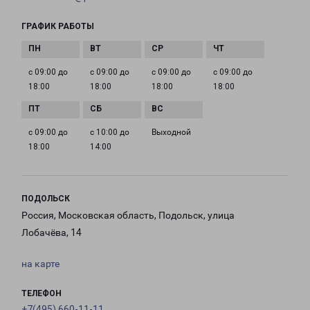
ГРАФИК РАБОТЫ
с 09:00 до
с 09:00 до
с 09:00 до
с 09:00 до
18:00
18:00
18:00
18:00
с 09:00 до
с 10:00 до
Выходной
18:00
14:00
ПОДОЛЬСК
Россия, Московская область, Подольск, улица
Лобачёва, 14
на карте
ТЕЛЕФОН
+7(495) 660-11-11