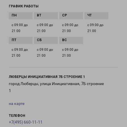
ГРАФИК РАБОТЫ
с 09:00 до
с 09:00 до
с 09:00 до
с 09:00 до
21:00
21:00
21:00
21:00
с 09:00 до
с 09:00 до
с 09:00 до
21:00
21:00
21:00
ЛЮБЕРЦЫ ИНИЦИАТИВНАЯ 7Б СТРОЕНИЕ 1
город Люберцы, улица Инициативная, 7Б строение
1
на карте
ТЕЛЕФОН
+7(495) 660-11-11