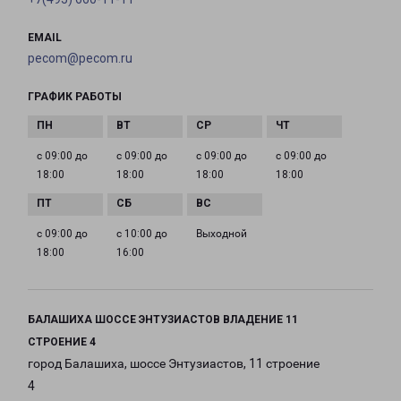
EMAIL
pecom@pecom.ru
ГРАФИК РАБОТЫ
с 09:00 до
с 09:00 до
с 09:00 до
с 09:00 до
18:00
18:00
18:00
18:00
с 09:00 до
с 10:00 до
Выходной
18:00
16:00
БАЛАШИХА ШОССЕ ЭНТУЗИАСТОВ ВЛАДЕНИЕ 11
СТРОЕНИЕ 4
город Балашиха, шоссе Энтузиастов, 11 строение
4