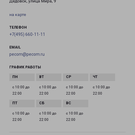
Дедовск, улица Мира, 9
на карте
ТЕЛЕФОН
+7(495) 660-11-11
EMAIL
pecom@pecom.ru
ГРАФИК РАБОТЫ
с 10:00 до
с 10:00 до
с 10:00 до
с 10:00 до
22:00
22:00
22:00
22:00
с 10:00 до
с 10:00 до
с 10:00 до
22:00
22:00
22:00