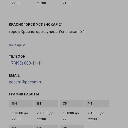
21:00
21:00
21:00
КРАСНОГОРСК УСПЕНСКАЯ 24
город Красногорск, улица Успенская, 24
на карте
ТЕЛЕФОН
+7(495) 660-11-11
EMAIL
pecom@pecom.ru
ГРАФИК РАБОТЫ
с 10:00 до
с 10:00 до
с 10:00 до
с 10:00 до
22:00
22:00
22:00
22:00