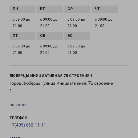
с 09:00 до
с 09:00 до
с 09:00 до
с 09:00 до
21:00
21:00
21:00
21:00
с 09:00 до
с 09:00 до
с 09:00 до
21:00
21:00
21:00
ЛЮБЕРЦЫ ИНИЦИАТИВНАЯ 7Б СТРОЕНИЕ 1
город Люберцы, улица Инициативная, 7Б строение
1
на карте
ТЕЛЕФОН
+7(495) 660-11-11