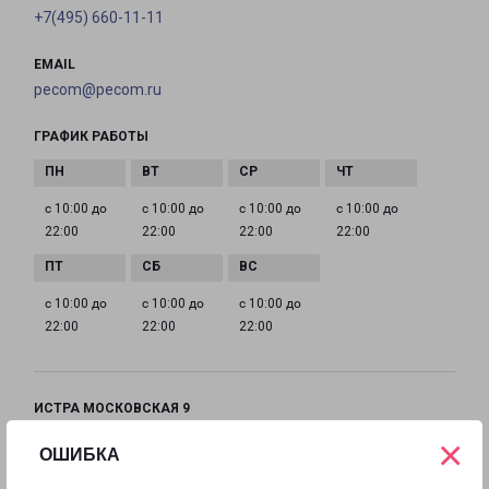
+7(495) 660-11-11
EMAIL
pecom@pecom.ru
ГРАФИК РАБОТЫ
с 10:00 до
с 10:00 до
с 10:00 до
с 10:00 до
22:00
22:00
22:00
22:00
с 10:00 до
с 10:00 до
с 10:00 до
22:00
22:00
22:00
ИСТРА МОСКОВСКАЯ 9
Московская область, улица Московская, 9
×
ОШИБКА
на карте