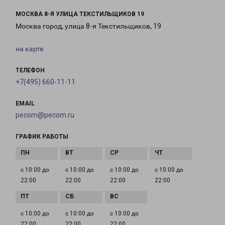
МОСКВА 8-Я УЛИЦА ТЕКСТИЛЬЩИКОВ 19
Москва город, улица 8-я Текстильщиков, 19
на карте
ТЕЛЕФОН
+7(495) 660-11-11
EMAIL
pecom@pecom.ru
ГРАФИК РАБОТЫ
с 10:00 до
с 10:00 до
с 10:00 до
с 10:00 до
22:00
22:00
22:00
22:00
с 10:00 до
с 10:00 до
с 10:00 до
22:00
22:00
22:00