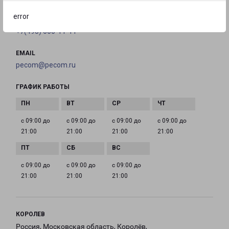
error
ТЕЛЕФОН
+7(495) 660-11-11
EMAIL
pecom@pecom.ru
ГРАФИК РАБОТЫ
с 09:00 до
с 09:00 до
с 09:00 до
с 09:00 до
21:00
21:00
21:00
21:00
с 09:00 до
с 09:00 до
с 09:00 до
21:00
21:00
21:00
КОРОЛЕВ
Россия, Московская область, Королёв,