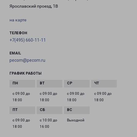
Ярославский проезд, 1В
на карте
ТЕЛЕФОН
+7(495) 660-11-11
EMAIL
pecom@pecom.ru
ГРАФИК РАБОТЫ
с 09:00 до
с 09:00 до
с 09:00 до
с 09:00 до
18:00
18:00
18:00
18:00
с 09:00 до
с 10:00 до
Выходной
18:00
16:00