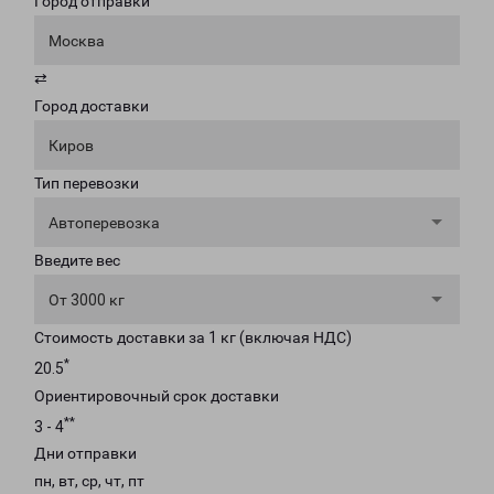
Город отправки
Москва
⇄
Город доставки
Киров
Тип перевозки
Автоперевозка
Введите вес
От 3000 кг
Стоимость доставки за 1 кг (включая НДС)
*
20.5
Ориентировочный срок доставки
**
3 - 4
Дни отправки
пн, вт, ср, чт, пт