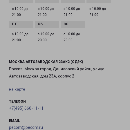
с 10:00 до
с 10:00 до
с 10:00 до
с 10:00 до
21:00
21:00
21:00
21:00
с 10:00 до
с 10:00 до
с 10:00 до
21:00
20:00
20:00
МОСКВА АВТОЗАВОДСКАЯ 23АК2 (СДЭК)
Россия, Москва город, Даниловский район, улица
Автозаводская, дом 23А, корпус 2
на карте
ТЕЛЕФОН
+7(495) 660-11-11
EMAIL
pecom@pecom.ru