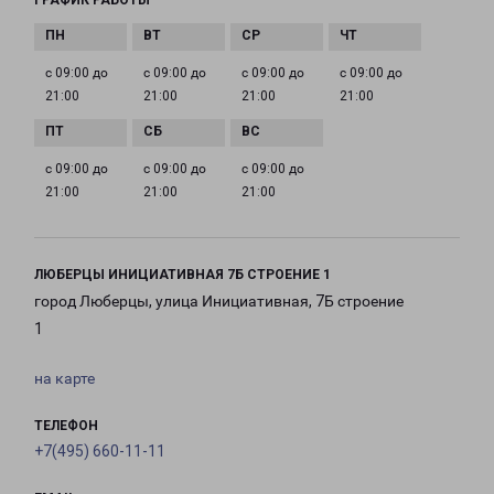
ГРАФИК РАБОТЫ
с 09:00 до
с 09:00 до
с 09:00 до
с 09:00 до
21:00
21:00
21:00
21:00
с 09:00 до
с 09:00 до
с 09:00 до
21:00
21:00
21:00
ЛЮБЕРЦЫ ИНИЦИАТИВНАЯ 7Б СТРОЕНИЕ 1
город Люберцы, улица Инициативная, 7Б строение
1
на карте
ТЕЛЕФОН
+7(495) 660-11-11