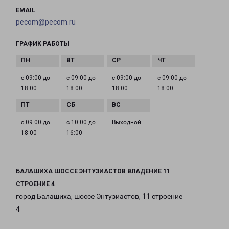
EMAIL
pecom@pecom.ru
ГРАФИК РАБОТЫ
с 09:00 до
с 09:00 до
с 09:00 до
с 09:00 до
18:00
18:00
18:00
18:00
с 09:00 до
с 10:00 до
Выходной
18:00
16:00
БАЛАШИХА ШОССЕ ЭНТУЗИАСТОВ ВЛАДЕНИЕ 11
СТРОЕНИЕ 4
город Балашиха, шоссе Энтузиастов, 11 строение
4