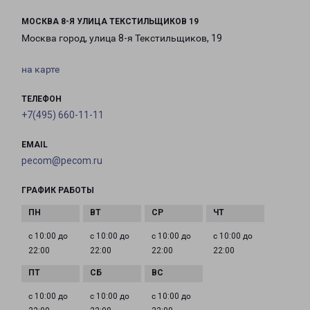
МОСКВА 8-Я УЛИЦА ТЕКСТИЛЬЩИКОВ 19
Москва город, улица 8-я Текстильщиков, 19
на карте
ТЕЛЕФОН
+7(495) 660-11-11
EMAIL
pecom@pecom.ru
ГРАФИК РАБОТЫ
с 10:00 до
с 10:00 до
с 10:00 до
с 10:00 до
22:00
22:00
22:00
22:00
с 10:00 до
с 10:00 до
с 10:00 до