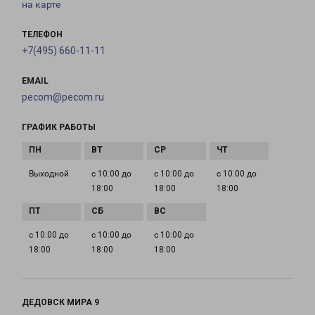
на карте
ТЕЛЕФОН
+7(495) 660-11-11
EMAIL
pecom@pecom.ru
ГРАФИК РАБОТЫ
Выходной
с 10:00 до
с 10:00 до
с 10:00 до
18:00
18:00
18:00
с 10:00 до
с 10:00 до
с 10:00 до
18:00
18:00
18:00
ДЕДОВСК МИРА 9