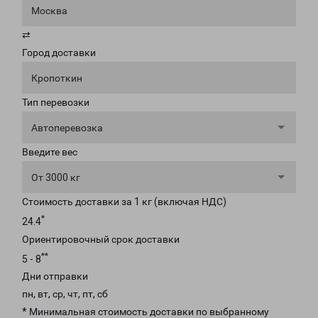
Москва
⇄
Город доставки
Кропоткин
Тип перевозки
Автоперевозка
Введите вес
От 3000 кг
Стоимость доставки за 1 кг (включая НДС)
*
24.4
Ориентировочный срок доставки
**
5 - 8
Дни отправки
пн, вт, ср, чт, пт, сб
* Минимальная стоимость доставки по выбранному