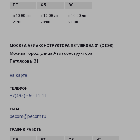
с 10:00 до
с 10:00 до
с 10:00 до
21:00
20:00
20:00
МОСКВА АВИАКОНСТРУКТОРА ПЕТЛЯКОВА 31 (СДЭК)
Москва город, улица Авиаконструктора
Петлякова, 31
на карте
ТЕЛЕФОН
+7(495) 660-11-11
EMAIL
pecom@pecom.ru
ГРАФИК РАБОТЫ