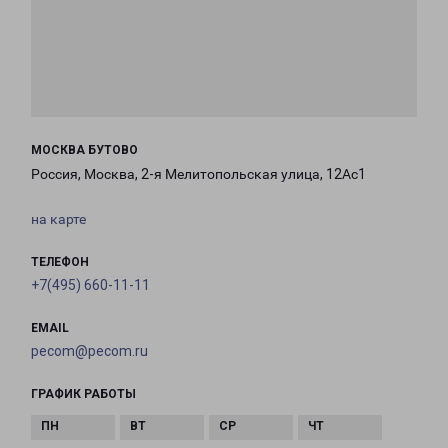
МОСКВА БУТОВО
Россия, Москва, 2-я Мелитопольская улица, 12Ас1
на карте
ТЕЛЕФОН
+7(495) 660-11-11
EMAIL
pecom@pecom.ru
ГРАФИК РАБОТЫ