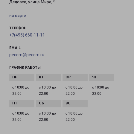
Дедовск, улица Мира, 9
на карте
ТЕЛЕФОН
+7(495) 660-11-11
EMAIL
pecom@pecom.ru
ГРАФИК РАБОТЫ
с 10:00 до
с 10:00 до
с 10:00 до
с 10:00 до
22:00
22:00
22:00
22:00
с 10:00 до
с 10:00 до
с 10:00 до
22:00
22:00
22:00