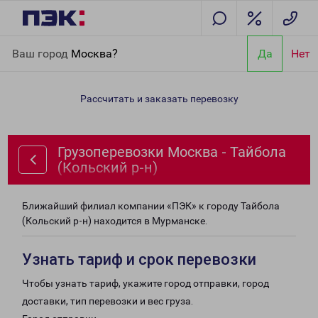
Главная
Направления
Грузоперевозки Москва - Тайбола
Ваш город
Москва?
Да
Нет
(Кольский р-н)
Рассчитать и заказать перевозку
Грузоперевозки Москва - Тайбола
(Кольский р-н)
Ближайший филиал компании «ПЭК» к городу Тайбола
(Кольский р-н) находится в Мурманске.
Узнать тариф и срок перевозки
Чтобы узнать тариф, укажите город отправки, город
доставки, тип перевозки и вес груза.