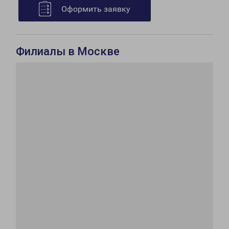
Оформить заявку
Филиалы в Москве