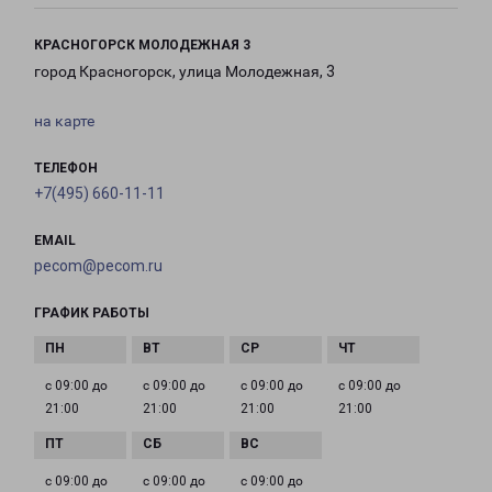
КРАСНОГОРСК МОЛОДЕЖНАЯ 3
город Красногорск, улица Молодежная, 3
на карте
ТЕЛЕФОН
+7(495) 660-11-11
EMAIL
pecom@pecom.ru
ГРАФИК РАБОТЫ
с 09:00 до
с 09:00 до
с 09:00 до
с 09:00 до
21:00
21:00
21:00
21:00
с 09:00 до
с 09:00 до
с 09:00 до