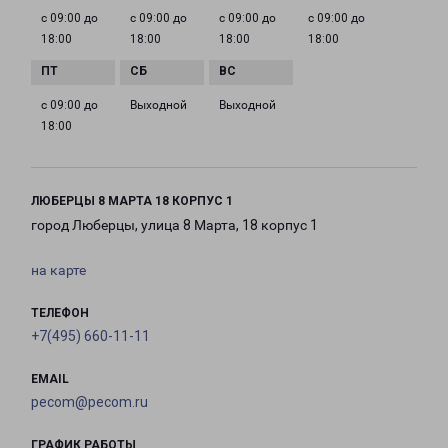
с 09:00 до
с 09:00 до
с 09:00 до
с 09:00 до
18:00
18:00
18:00
18:00
с 09:00 до
Выходной
Выходной
18:00
ЛЮБЕРЦЫ 8 МАРТА 18 КОРПУС 1
город Люберцы, улица 8 Марта, 18 корпус 1
на карте
ТЕЛЕФОН
+7(495) 660-11-11
EMAIL
pecom@pecom.ru
ГРАФИК РАБОТЫ