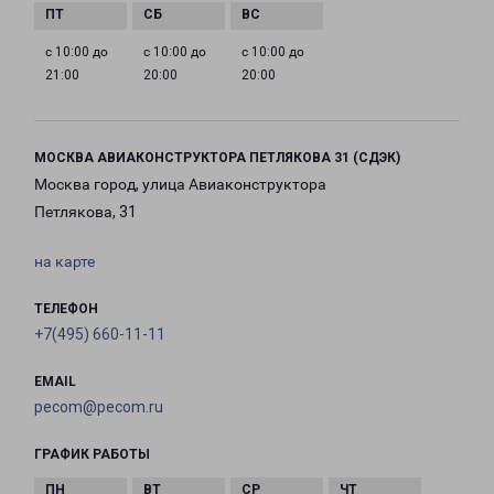
с 10:00 до
с 10:00 до
с 10:00 до
21:00
20:00
20:00
МОСКВА АВИАКОНСТРУКТОРА ПЕТЛЯКОВА 31 (СДЭК)
Москва город, улица Авиаконструктора
Петлякова, 31
на карте
ТЕЛЕФОН
+7(495) 660-11-11
EMAIL
pecom@pecom.ru
ГРАФИК РАБОТЫ