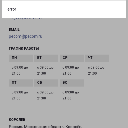
error
ТЕЛЕФОН
+7(495) 660-11-11
EMAIL
pecom@pecom.ru
ГРАФИК РАБОТЫ
с 09:00 до
с 09:00 до
с 09:00 до
с 09:00 до
21:00
21:00
21:00
21:00
с 09:00 до
с 09:00 до
с 09:00 до
21:00
21:00
21:00
КОРОЛЕВ
Россия, Московская область, Королёв,