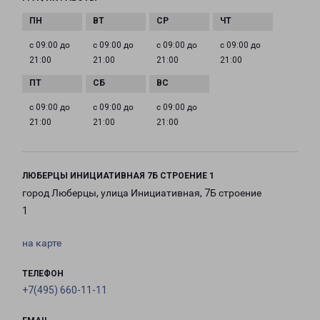
с 09:00 до
с 09:00 до
с 09:00 до
с 09:00 до
21:00
21:00
21:00
21:00
с 09:00 до
с 09:00 до
с 09:00 до
21:00
21:00
21:00
ЛЮБЕРЦЫ ИНИЦИАТИВНАЯ 7Б СТРОЕНИЕ 1
город Люберцы, улица Инициативная, 7Б строение
1
на карте
ТЕЛЕФОН
+7(495) 660-11-11