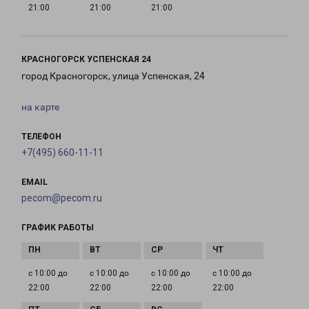
21:00
21:00
21:00
КРАСНОГОРСК УСПЕНСКАЯ 24
город Красногорск, улица Успенская, 24
на карте
ТЕЛЕФОН
+7(495) 660-11-11
EMAIL
pecom@pecom.ru
ГРАФИК РАБОТЫ
с 10:00 до
с 10:00 до
с 10:00 до
с 10:00 до
22:00
22:00
22:00
22:00