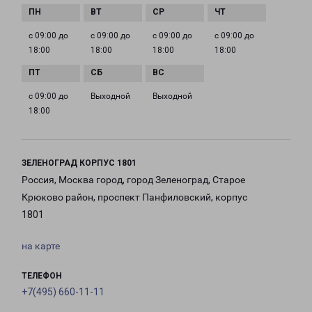
с 09:00 до
с 09:00 до
с 09:00 до
с 09:00 до
18:00
18:00
18:00
18:00
с 09:00 до
Выходной
Выходной
18:00
ЗЕЛЕНОГРАД КОРПУС 1801
Россия, Москва город, город Зеленоград, Старое
Крюково район, проспект Панфиловский, корпус
1801
на карте
ТЕЛЕФОН
+7(495) 660-11-11