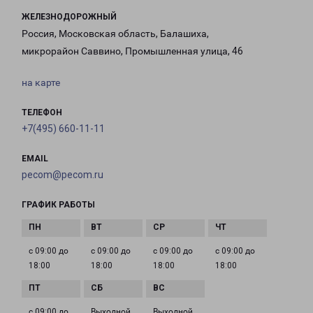
ЖЕЛЕЗНОДОРОЖНЫЙ
Россия, Московская область, Балашиха,
микрорайон Саввино, Промышленная улица, 46
на карте
ТЕЛЕФОН
+7(495) 660-11-11
EMAIL
pecom@pecom.ru
ГРАФИК РАБОТЫ
с 09:00 до
с 09:00 до
с 09:00 до
с 09:00 до
18:00
18:00
18:00
18:00
с 09:00 до
Выходной
Выходной