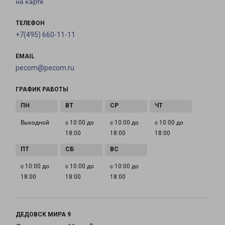
на карте
ТЕЛЕФОН
+7(495) 660-11-11
EMAIL
pecom@pecom.ru
ГРАФИК РАБОТЫ
Выходной
с 10:00 до
с 10:00 до
с 10:00 до
18:00
18:00
18:00
с 10:00 до
с 10:00 до
с 10:00 до
18:00
18:00
18:00
ДЕДОВСК МИРА 9