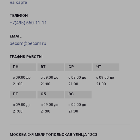
на карте
ТЕЛЕФОН
+7(495) 660-11-11
EMAIL
pecom@pecom.ru
ГРАФИК РАБОТЫ
с 09:00 до
с 09:00 до
с 09:00 до
с 09:00 до
21:00
21:00
21:00
21:00
с 09:00 до
с 09:00 до
с 09:00 до
21:00
21:00
21:00
МОСКВА 2-Я МЕЛИТОПОЛЬСКАЯ УЛИЦА 12С3