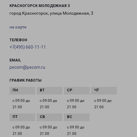
КРАСНОГОРСК МОЛОДЕЖНАЯ 3
город Красногорск, улица Молодежная, 3
на карте
ТЕЛЕФОН
+7(495) 660-11-11
EMAIL
pecom@pecom.ru
ГРАФИК РАБОТЫ
с 09:00 до
с 09:00 до
с 09:00 до
с 09:00 до
21:00
21:00
21:00
21:00
с 09:00 до
с 09:00 до
с 09:00 до
21:00
21:00
21:00