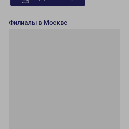
Филиалы в Москве