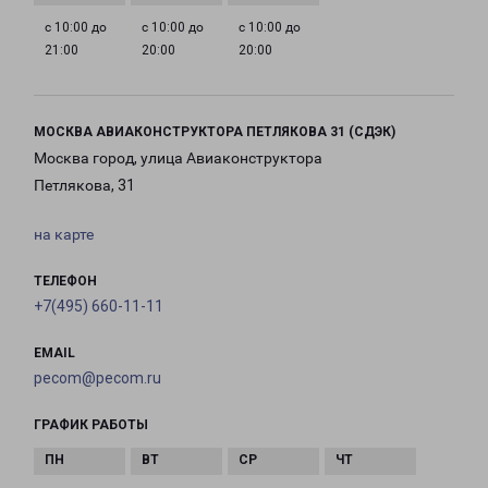
с 10:00 до
с 10:00 до
с 10:00 до
21:00
20:00
20:00
МОСКВА АВИАКОНСТРУКТОРА ПЕТЛЯКОВА 31 (СДЭК)
Москва город, улица Авиаконструктора
Петлякова, 31
на карте
ТЕЛЕФОН
+7(495) 660-11-11
EMAIL
pecom@pecom.ru
ГРАФИК РАБОТЫ