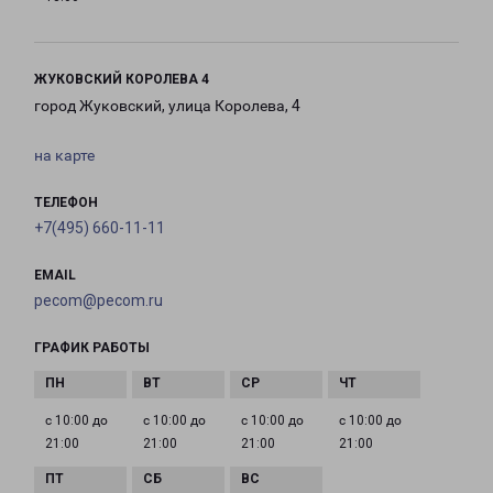
ЖУКОВСКИЙ КОРОЛЕВА 4
город Жуковский, улица Королева, 4
на карте
ТЕЛЕФОН
+7(495) 660-11-11
EMAIL
pecom@pecom.ru
ГРАФИК РАБОТЫ
с 10:00 до
с 10:00 до
с 10:00 до
с 10:00 до
21:00
21:00
21:00
21:00