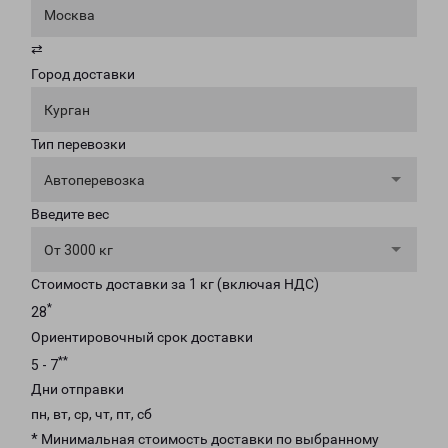
Москва
⇄
Город доставки
Курган
Тип перевозки
Автоперевозка
Введите вес
От 3000 кг
Стоимость доставки за 1 кг (включая НДС)
*
28
Ориентировочный срок доставки
**
5 - 7
Дни отправки
пн, вт, ср, чт, пт, сб
* Минимальная стоимость доставки по выбранному