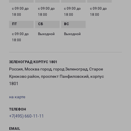
с 09:00 до
с 09:00 до
с 09:00 до
с 09:00 до
18:00
18:00
18:00
18:00
с 09:00 до
Выходной
Выходной
18:00
ЗЕЛЕНОГРАД КОРПУС 1801
Россия, Москва город, город Зеленоград, Старое
Крюково район, проспект Панфиловский, корпус
1801
на карте
ТЕЛЕФОН
+7(495) 660-11-11
EMAIL