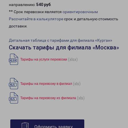
направлению:
540 руб
.
** Срок перевозки является
ориентировочным
Рассчитайте в калькуляторе
срок и детальную стоимость
доставки.
Детальная таблица с тарифами для филиала «Курган»
Скачать тарифы для филиала «Москва»
(xlsx)
Тарифы на услуги перевозки
(xls)
Тарифы на перевозку в филиал
(xls)
Тарифы на перевозку из филиала
Оформить заявку