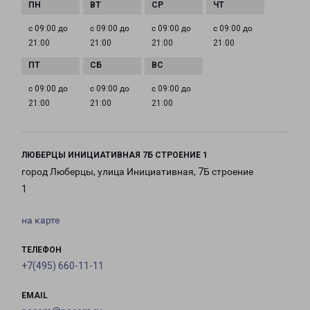
с 09:00 до
с 09:00 до
с 09:00 до
с 09:00 до
21:00
21:00
21:00
21:00
с 09:00 до
с 09:00 до
с 09:00 до
21:00
21:00
21:00
ЛЮБЕРЦЫ ИНИЦИАТИВНАЯ 7Б СТРОЕНИЕ 1
город Люберцы, улица Инициативная, 7Б строение
1
на карте
ТЕЛЕФОН
+7(495) 660-11-11
EMAIL