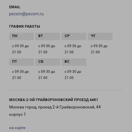
EMAIL
pecom@pecom.ru
ГРАФИК РАБОТЫ
с 09:30 до
с 09:30 до
с 09:30 до
с 09:30 до
21:00
21:00
21:00
21:00
с 09:30 до
с 09:30 до
с 09:30 до
21:00
21:00
21:00
МОСКВА 2-ОЙ ГРАЙВОРОНОВСКИЙ ПРОЕЗД 44К1
Москва город, проезд 2-й Грайвороновский, 44
корпус 1
на карте