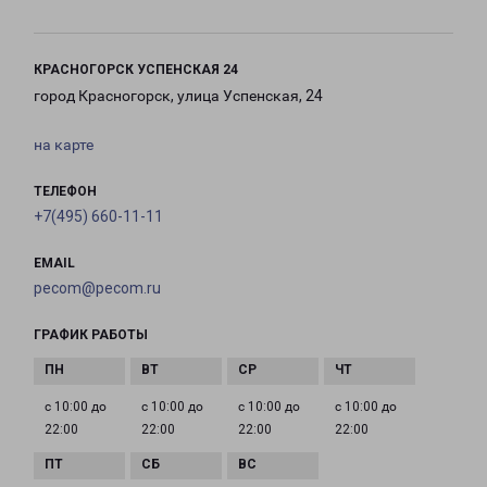
КРАСНОГОРСК УСПЕНСКАЯ 24
город Красногорск, улица Успенская, 24
на карте
ТЕЛЕФОН
+7(495) 660-11-11
EMAIL
pecom@pecom.ru
ГРАФИК РАБОТЫ
с 10:00 до
с 10:00 до
с 10:00 до
с 10:00 до
22:00
22:00
22:00
22:00