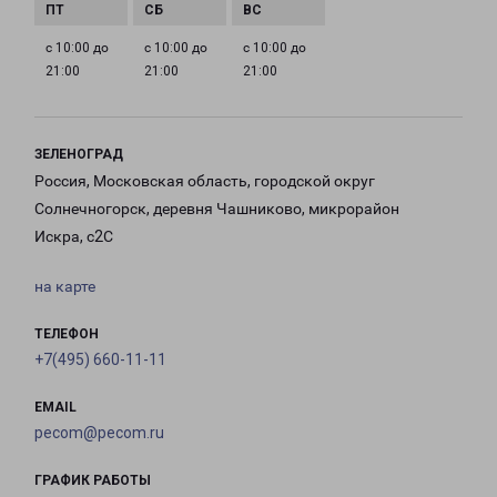
с 10:00 до
с 10:00 до
с 10:00 до
21:00
21:00
21:00
ЗЕЛЕНОГРАД
Россия, Московская область, городской округ
Солнечногорск, деревня Чашниково, микрорайон
Искра, с2С
на карте
ТЕЛЕФОН
+7(495) 660-11-11
EMAIL
pecom@pecom.ru
ГРАФИК РАБОТЫ