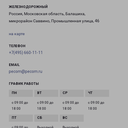
ЖЕЛЕЗНОДОРОЖНЫЙ
Россия, Московская область, Балашиха,
микрорайон Саввино, Промышленная улица, 46
на карте
ТЕЛЕФОН
+7(495) 660-11-11
EMAIL
pecom@pecom.ru
ГРАФИК РАБОТЫ
с 09:00 до
с 09:00 до
с 09:00 до
с 09:00 до
18:00
18:00
18:00
18:00
с 09:00 до
Выходной
Выходной