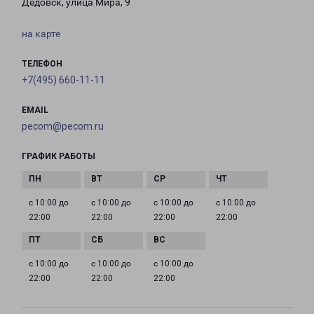
Дедовск, улица Мира, 9
на карте
ТЕЛЕФОН
+7(495) 660-11-11
EMAIL
pecom@pecom.ru
ГРАФИК РАБОТЫ
с 10:00 до
с 10:00 до
с 10:00 до
с 10:00 до
22:00
22:00
22:00
22:00
с 10:00 до
с 10:00 до
с 10:00 до
22:00
22:00
22:00