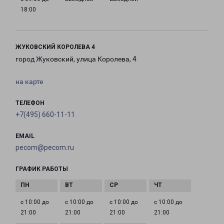
18:00
ЖУКОВСКИЙ КОРОЛЕВА 4
город Жуковский, улица Королева, 4
на карте
ТЕЛЕФОН
+7(495) 660-11-11
EMAIL
pecom@pecom.ru
ГРАФИК РАБОТЫ
с 10:00 до
с 10:00 до
с 10:00 до
с 10:00 до
21:00
21:00
21:00
21:00