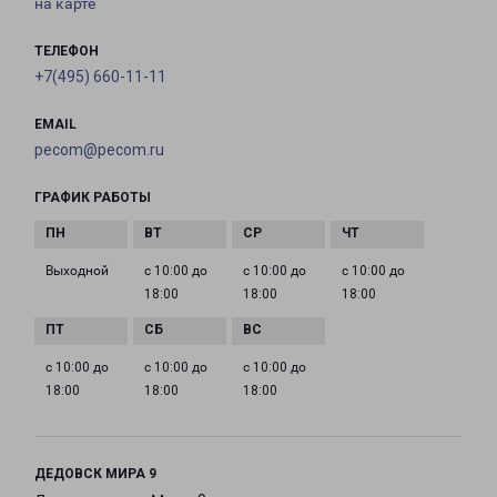
на карте
ТЕЛЕФОН
+7(495) 660-11-11
EMAIL
pecom@pecom.ru
ГРАФИК РАБОТЫ
Выходной
с 10:00 до
с 10:00 до
с 10:00 до
18:00
18:00
18:00
с 10:00 до
с 10:00 до
с 10:00 до
18:00
18:00
18:00
ДЕДОВСК МИРА 9