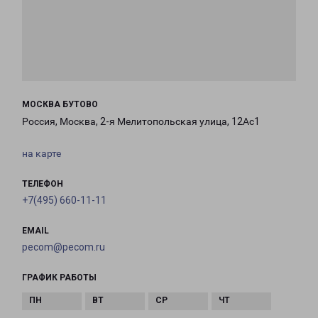
МОСКВА БУТОВО
Россия, Москва, 2-я Мелитопольская улица, 12Ас1
на карте
ТЕЛЕФОН
+7(495) 660-11-11
EMAIL
pecom@pecom.ru
ГРАФИК РАБОТЫ