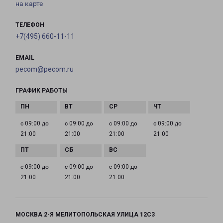
на карте
ТЕЛЕФОН
+7(495) 660-11-11
EMAIL
pecom@pecom.ru
ГРАФИК РАБОТЫ
с 09:00 до
с 09:00 до
с 09:00 до
с 09:00 до
21:00
21:00
21:00
21:00
с 09:00 до
с 09:00 до
с 09:00 до
21:00
21:00
21:00
МОСКВА 2-Я МЕЛИТОПОЛЬСКАЯ УЛИЦА 12С3