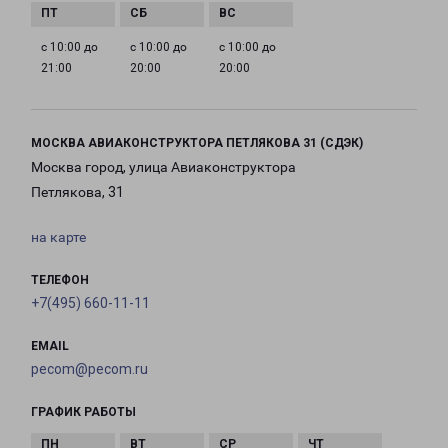
с 10:00 до
с 10:00 до
с 10:00 до
21:00
20:00
20:00
МОСКВА АВИАКОНСТРУКТОРА ПЕТЛЯКОВА 31 (СДЭК)
Москва город, улица Авиаконструктора
Петлякова, 31
на карте
ТЕЛЕФОН
+7(495) 660-11-11
EMAIL
pecom@pecom.ru
ГРАФИК РАБОТЫ