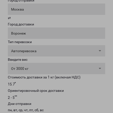
Город отправки
Москва
⇄
Город доставки
Воронеж
Тип перевозки
Автоперевозка
Введите вес
От 3000 кг
Стоимость доставки за 1 кг (включая НДС)
*
15.7
Ориентировочный срок доставки
**
2 - 5
Дни отправки
пн, вт, ср, чт, пт, сб, вс