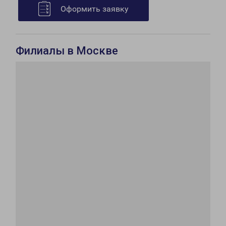
Оформить заявку
Филиалы в Москве