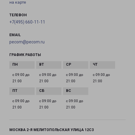
на карте
ТЕЛЕФОН
+7(495) 660-11-11
EMAIL
pecom@pecom.ru
ГРАФИК РАБОТЫ
с 09:00 до
с 09:00 до
с 09:00 до
с 09:00 до
21:00
21:00
21:00
21:00
с 09:00 до
с 09:00 до
с 09:00 до
21:00
21:00
21:00
МОСКВА 2-Я МЕЛИТОПОЛЬСКАЯ УЛИЦА 12С3