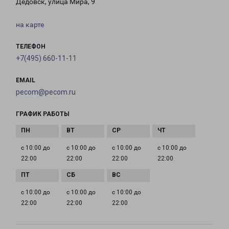
Дедовск, улица Мира, 9
на карте
ТЕЛЕФОН
+7(495) 660-11-11
EMAIL
pecom@pecom.ru
ГРАФИК РАБОТЫ
с 10:00 до
с 10:00 до
с 10:00 до
с 10:00 до
22:00
22:00
22:00
22:00
с 10:00 до
с 10:00 до
с 10:00 до
22:00
22:00
22:00