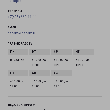
на карте
ТЕЛЕФОН
+7(495) 660-11-11
EMAIL
pecom@pecom.ru
ГРАФИК РАБОТЫ
Выходной
с 10:00 до
с 10:00 до
с 10:00 до
18:00
18:00
18:00
с 10:00 до
с 10:00 до
с 10:00 до
18:00
18:00
18:00
ДЕДОВСК МИРА 9