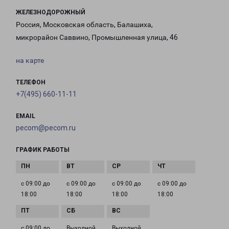
ЖЕЛЕЗНОДОРОЖНЫЙ
Россия, Московская область, Балашиха,
микрорайон Саввино, Промышленная улица, 46
на карте
ТЕЛЕФОН
+7(495) 660-11-11
EMAIL
pecom@pecom.ru
ГРАФИК РАБОТЫ
с 09:00 до
с 09:00 до
с 09:00 до
с 09:00 до
18:00
18:00
18:00
18:00
с 09:00 до
Выходной
Выходной