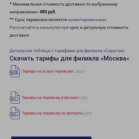
* Минимальная стоимость доставки по выбранному
направлению:
480 руб
.
** Срок перевозки является
ориентировочным
Рассчитайте в калькуляторе
срок и детальную стоимость
доставки.
Детальная таблица с тарифами для филиала «Саратов»
Скачать тарифы для филиала «Москва»
(xlsx)
Тарифы на услуги перевозки
(xls)
Тарифы на перевозку в филиал
(xls)
Тарифы на перевозку из филиала