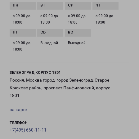
с 09:00 до
с 09:00 до
с 09:00 до
с 09:00 до
18:00
18:00
18:00
18:00
с 09:00 до
Выходной
Выходной
18:00
ЗЕЛЕНОГРАД КОРПУС 1801
Россия, Москва город, город Зеленоград, Старое
Крюково район, проспект Панфиловский, корпус
1801
на карте
ТЕЛЕФОН
+7(495) 660-11-11