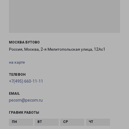
МОСКВА БУТОВО
Россия, Москва, 2-я Мелитопольская улица, 12Ас1
на карте
ТЕЛЕФОН
+7(495) 660-11-11
EMAIL
pecom@pecom.ru
ГРАФИК РАБОТЫ