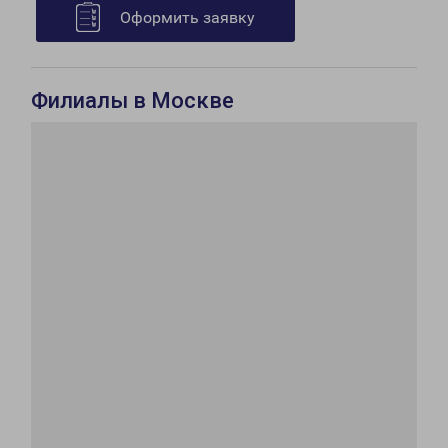
Оформить заявку
Филиалы в Москве