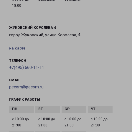
18:00
ЖУКОВСКИЙ КОРОЛЕВА 4
город Жуковский, улица Королева, 4
на карте
ТЕЛЕФОН
+7(495) 660-11-11
EMAIL
pecom@pecom.ru
ГРАФИК РАБОТЫ
с 10:00 до
с 10:00 до
с 10:00 до
с 10:00 до
21:00
21:00
21:00
21:00