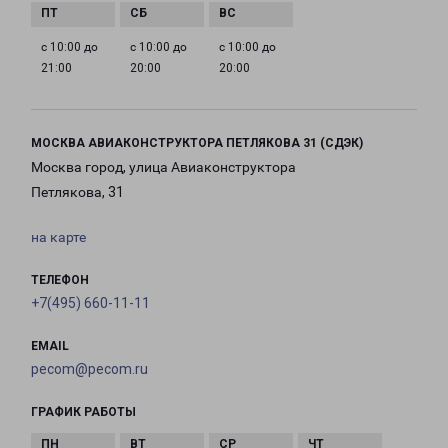
с 10:00 до
с 10:00 до
с 10:00 до
21:00
20:00
20:00
МОСКВА АВИАКОНСТРУКТОРА ПЕТЛЯКОВА 31 (СДЭК)
Москва город, улица Авиаконструктора
Петлякова, 31
на карте
ТЕЛЕФОН
+7(495) 660-11-11
EMAIL
pecom@pecom.ru
ГРАФИК РАБОТЫ