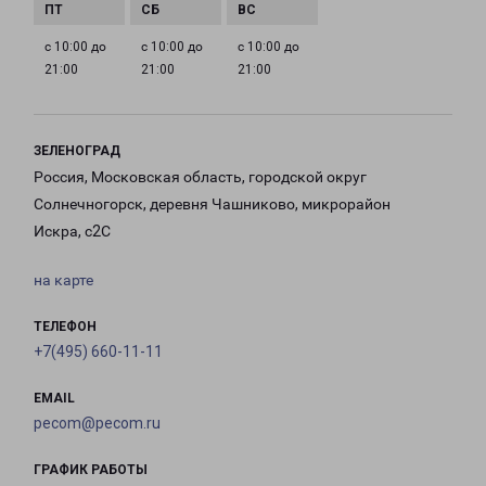
с 10:00 до
с 10:00 до
с 10:00 до
21:00
21:00
21:00
ЗЕЛЕНОГРАД
Россия, Московская область, городской округ
Солнечногорск, деревня Чашниково, микрорайон
Искра, с2С
на карте
ТЕЛЕФОН
+7(495) 660-11-11
EMAIL
pecom@pecom.ru
ГРАФИК РАБОТЫ