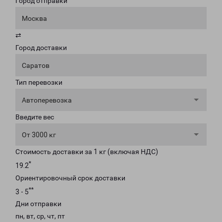
Город отправки
Москва
⇄
Город доставки
Саратов
Тип перевозки
Автоперевозка
Введите вес
От 3000 кг
Стоимость доставки за 1 кг (включая НДС)
*
19.2
Ориентировочный срок доставки
**
3 - 5
Дни отправки
пн, вт, ср, чт, пт