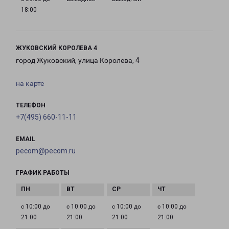
18:00
ЖУКОВСКИЙ КОРОЛЕВА 4
город Жуковский, улица Королева, 4
на карте
ТЕЛЕФОН
+7(495) 660-11-11
EMAIL
pecom@pecom.ru
ГРАФИК РАБОТЫ
с 10:00 до
с 10:00 до
с 10:00 до
с 10:00 до
21:00
21:00
21:00
21:00