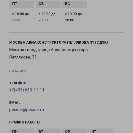
с 10:00 до
с 10:00 до
с 10:00 до
21:00
20:00
20:00
МОСКВА АВИАКОНСТРУКТОРА ПЕТЛЯКОВА 31 (СДЭК)
Москва город, улица Авиаконструктора
Петлякова, 31
на карте
ТЕЛЕФОН
+7(495) 660-11-11
EMAIL
pecom@pecom.ru
ГРАФИК РАБОТЫ