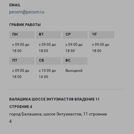
EMAIL
pecom@pecom.ru
ГРАФИК РАБОТЫ
с 09:00 до
с 09:00 до
с 09:00 до
с 09:00 до
18:00
18:00
18:00
18:00
с 09:00 до
с 10:00 до
Выходной
18:00
16:00
БАЛАШИХА ШОССЕ ЭНТУЗИАСТОВ ВЛАДЕНИЕ 11
СТРОЕНИЕ 4
город Балашиха, шоссе Энтузиастов, 11 строение
4