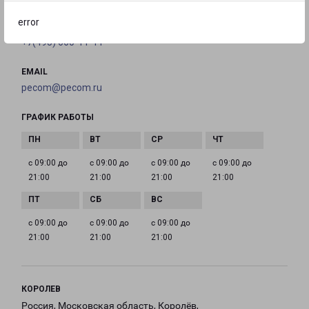
error
ТЕЛЕФОН
+7(495) 660-11-11
EMAIL
pecom@pecom.ru
ГРАФИК РАБОТЫ
с 09:00 до
с 09:00 до
с 09:00 до
с 09:00 до
21:00
21:00
21:00
21:00
с 09:00 до
с 09:00 до
с 09:00 до
21:00
21:00
21:00
КОРОЛЕВ
Россия, Московская область, Королёв,