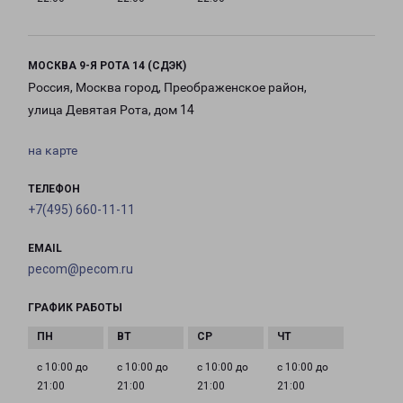
МОСКВА 9-Я РОТА 14 (СДЭК)
Россия, Москва город, Преображенское район,
улица Девятая Рота, дом 14
на карте
ТЕЛЕФОН
+7(495) 660-11-11
EMAIL
pecom@pecom.ru
ГРАФИК РАБОТЫ
с 10:00 до
с 10:00 до
с 10:00 до
с 10:00 до
21:00
21:00
21:00
21:00