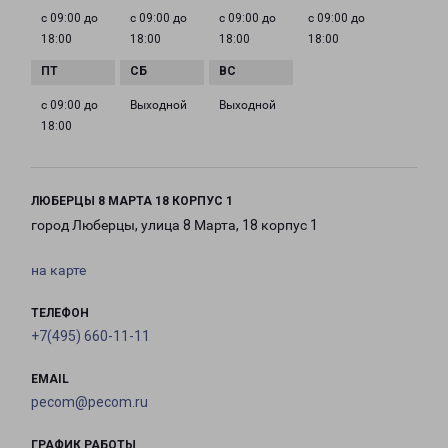
с 09:00 до
с 09:00 до
с 09:00 до
с 09:00 до
18:00
18:00
18:00
18:00
с 09:00 до
Выходной
Выходной
18:00
ЛЮБЕРЦЫ 8 МАРТА 18 КОРПУС 1
город Люберцы, улица 8 Марта, 18 корпус 1
на карте
ТЕЛЕФОН
+7(495) 660-11-11
EMAIL
pecom@pecom.ru
ГРАФИК РАБОТЫ