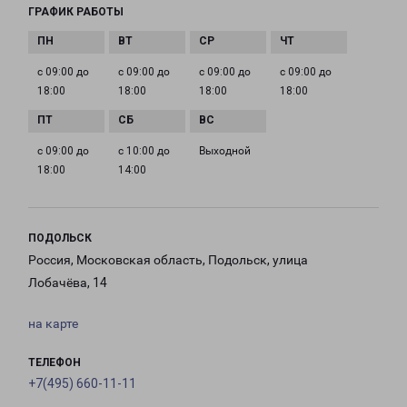
ГРАФИК РАБОТЫ
с 09:00 до
с 09:00 до
с 09:00 до
с 09:00 до
18:00
18:00
18:00
18:00
с 09:00 до
с 10:00 до
Выходной
18:00
14:00
ПОДОЛЬСК
Россия, Московская область, Подольск, улица
Лобачёва, 14
на карте
ТЕЛЕФОН
+7(495) 660-11-11