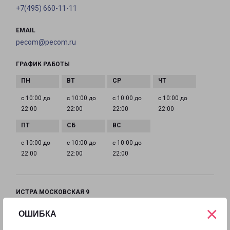
+7(495) 660-11-11
EMAIL
pecom@pecom.ru
ГРАФИК РАБОТЫ
с 10:00 до
с 10:00 до
с 10:00 до
с 10:00 до
22:00
22:00
22:00
22:00
с 10:00 до
с 10:00 до
с 10:00 до
22:00
22:00
22:00
ИСТРА МОСКОВСКАЯ 9
Московская область, улица Московская, 9
×
ОШИБКА
на карте