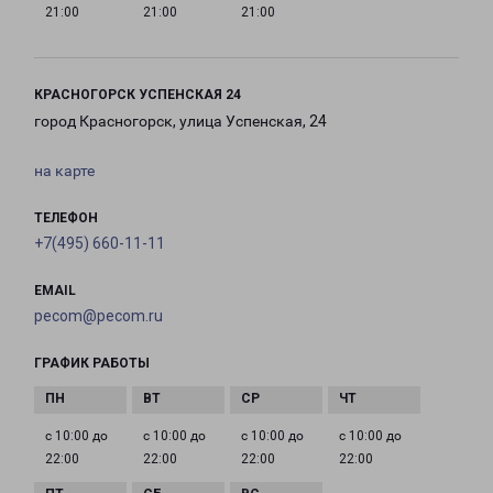
21:00
21:00
21:00
КРАСНОГОРСК УСПЕНСКАЯ 24
город Красногорск, улица Успенская, 24
на карте
ТЕЛЕФОН
+7(495) 660-11-11
EMAIL
pecom@pecom.ru
ГРАФИК РАБОТЫ
с 10:00 до
с 10:00 до
с 10:00 до
с 10:00 до
22:00
22:00
22:00
22:00