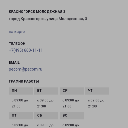
КРАСНОГОРСК МОЛОДЕЖНАЯ 3
город Красногорск, улица Молодежная, 3
на карте
ТЕЛЕФОН
+7(495) 660-11-11
EMAIL
pecom@pecom.ru
ГРАФИК РАБОТЫ
с 09:00 до
с 09:00 до
с 09:00 до
с 09:00 до
21:00
21:00
21:00
21:00
с 09:00 до
с 09:00 до
с 09:00 до