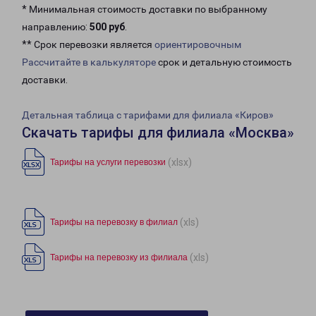
* Минимальная стоимость доставки по выбранному
направлению:
500 руб
.
** Срок перевозки является
ориентировочным
Рассчитайте в калькуляторе
срок и детальную стоимость
доставки.
Детальная таблица с тарифами для филиала «Киров»
Скачать тарифы для филиала «Москва»
(xlsx)
Тарифы на услуги перевозки
(xls)
Тарифы на перевозку в филиал
(xls)
Тарифы на перевозку из филиала