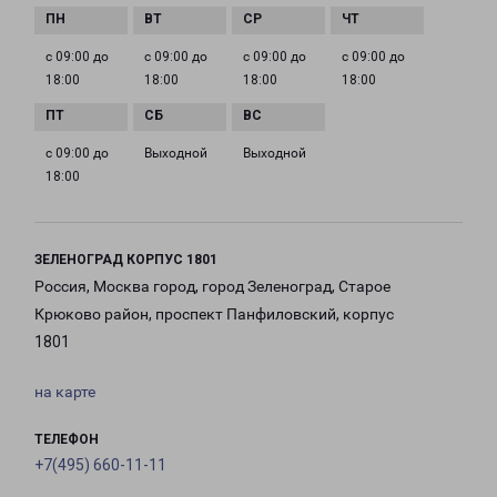
с 09:00 до
с 09:00 до
с 09:00 до
с 09:00 до
18:00
18:00
18:00
18:00
с 09:00 до
Выходной
Выходной
18:00
ЗЕЛЕНОГРАД КОРПУС 1801
Россия, Москва город, город Зеленоград, Старое
Крюково район, проспект Панфиловский, корпус
1801
на карте
ТЕЛЕФОН
+7(495) 660-11-11