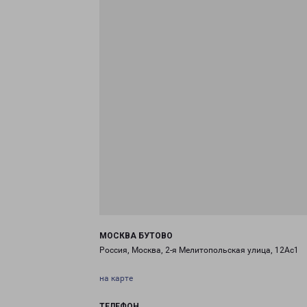
МОСКВА БУТОВО
Россия, Москва, 2-я Мелитопольская улица, 12Ас1
на карте
ТЕЛЕФОН