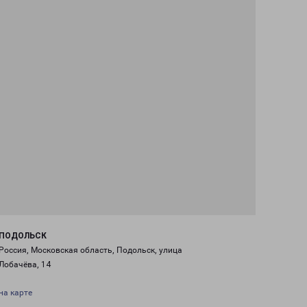
ПОДОЛЬСК
Россия, Московская область, Подольск, улица
Лобачёва, 14
на карте