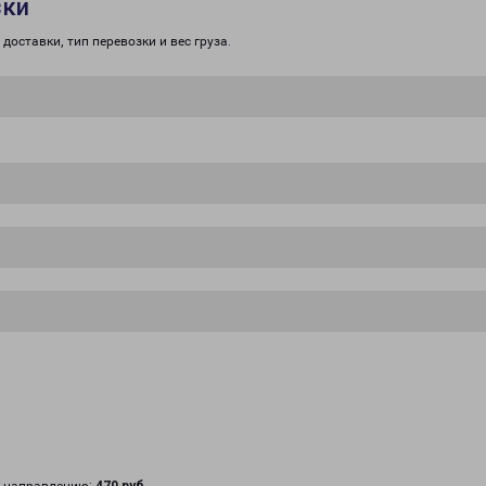
зки
доставки, тип перевозки и вес груза.