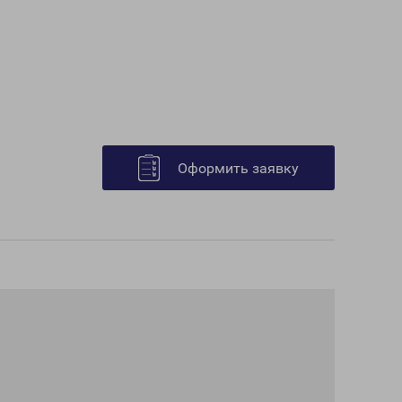
Оформить заявку