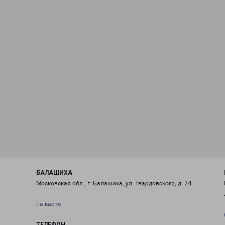
БАЛАШИХА
Московская обл., г. Балашиха, ул. Твардовского, д. 24
на карте
ТЕЛЕФОН