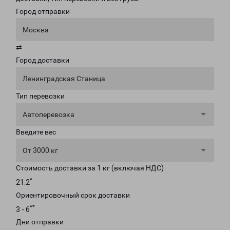
Город отправки
Москва
⇄
Город доставки
Ленинградская Станица
Тип перевозки
Автоперевозка
Введите вес
От 3000 кг
Стоимость доставки за 1 кг (включая НДС)
*
21.2
Ориентировочный срок доставки
**
3 - 6
Дни отправки