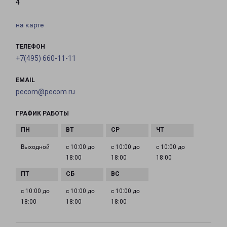
4
на карте
ТЕЛЕФОН
+7(495) 660-11-11
EMAIL
pecom@pecom.ru
ГРАФИК РАБОТЫ
Выходной
с 10:00 до
с 10:00 до
с 10:00 до
18:00
18:00
18:00
с 10:00 до
с 10:00 до
с 10:00 до
18:00
18:00
18:00