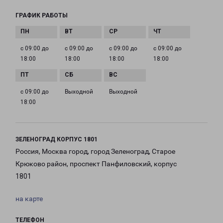
ГРАФИК РАБОТЫ
с 09:00 до
с 09:00 до
с 09:00 до
с 09:00 до
18:00
18:00
18:00
18:00
с 09:00 до
Выходной
Выходной
18:00
ЗЕЛЕНОГРАД КОРПУС 1801
Россия, Москва город, город Зеленоград, Старое
Крюково район, проспект Панфиловский, корпус
1801
на карте
ТЕЛЕФОН