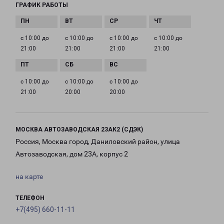
ГРАФИК РАБОТЫ
с 10:00 до
с 10:00 до
с 10:00 до
с 10:00 до
21:00
21:00
21:00
21:00
с 10:00 до
с 10:00 до
с 10:00 до
21:00
20:00
20:00
МОСКВА АВТОЗАВОДСКАЯ 23АК2 (СДЭК)
Россия, Москва город, Даниловский район, улица
Автозаводская, дом 23А, корпус 2
на карте
ТЕЛЕФОН
+7(495) 660-11-11