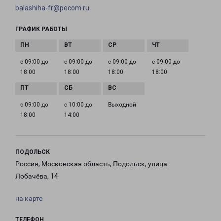
balashiha-fr@pecom.ru
ГРАФИК РАБОТЫ
с 09:00 до
с 09:00 до
с 09:00 до
с 09:00 до
18:00
18:00
18:00
18:00
с 09:00 до
с 10:00 до
Выходной
18:00
14:00
ПОДОЛЬСК
Россия, Московская область, Подольск, улица
Лобачёва, 14
на карте
ТЕЛЕФОН