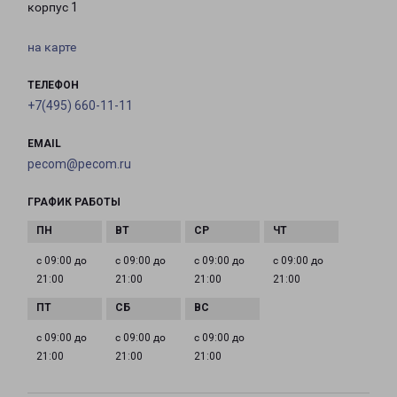
корпус 1
на карте
ТЕЛЕФОН
+7(495) 660-11-11
EMAIL
pecom@pecom.ru
ГРАФИК РАБОТЫ
с 09:00 до
с 09:00 до
с 09:00 до
с 09:00 до
21:00
21:00
21:00
21:00
с 09:00 до
с 09:00 до
с 09:00 до
21:00
21:00
21:00