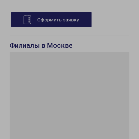
Оформить заявку
Филиалы в Москве