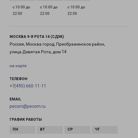
с 10:00 до
с 10:00 до
с 10:00 до
22:00
22:00
22:00
МОСКВА 9-Я РОТА 14 (СДЭК)
Россия, Москва город, Преображенское район,
улица Девятая Рота, дом 14
на карте
ТЕЛЕФОН
+7(495) 660-11-11
EMAIL
pecom@pecom.ru
ГРАФИК РАБОТЫ