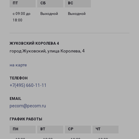
с 09:00 до
Выходной
Выходной
18:00
ЖУКОВСКИЙ КОРОЛЕВА 4
город Жуковский, улица Королева, 4
на карте
ТЕЛЕФОН
+7(495) 660-11-11
EMAIL
pecom@pecom.ru
ГРАФИК РАБОТЫ