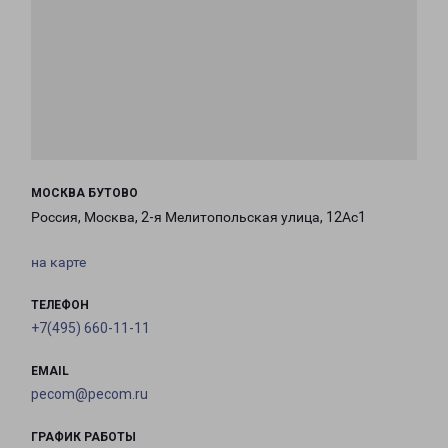
МОСКВА БУТОВО
Россия, Москва, 2-я Мелитопольская улица, 12Ас1
на карте
ТЕЛЕФОН
+7(495) 660-11-11
EMAIL
pecom@pecom.ru
ГРАФИК РАБОТЫ