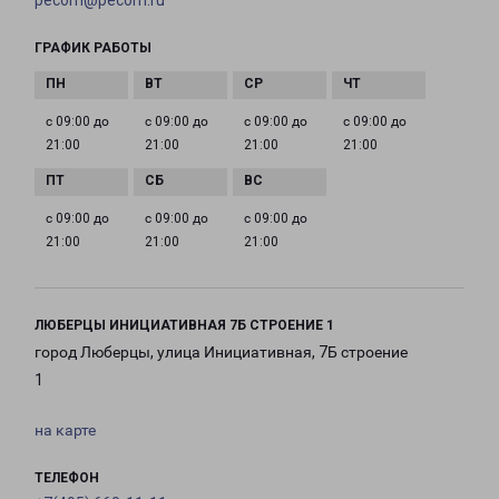
pecom@pecom.ru
ГРАФИК РАБОТЫ
с 09:00 до
с 09:00 до
с 09:00 до
с 09:00 до
21:00
21:00
21:00
21:00
с 09:00 до
с 09:00 до
с 09:00 до
21:00
21:00
21:00
ЛЮБЕРЦЫ ИНИЦИАТИВНАЯ 7Б СТРОЕНИЕ 1
город Люберцы, улица Инициативная, 7Б строение
1
на карте
ТЕЛЕФОН