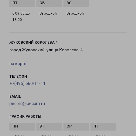
с 09:00 до
Выходной
Выходной
18:00
ЖУКОВСКИЙ КОРОЛЕВА 4
город Жуковский, улица Королева, 4
на карте
ТЕЛЕФОН
+7(495) 660-11-11
EMAIL
pecom@pecom.ru
ГРАФИК РАБОТЫ