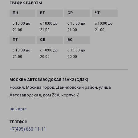
ГРАФИК РАБОТЫ
с 10:00 до
с 10:00 до
с 10:00 до
с 10:00 до
21:00
21:00
21:00
21:00
с 10:00 до
с 10:00 до
с 10:00 до
21:00
20:00
20:00
МОСКВА АВТОЗАВОДСКАЯ 23АК2 (СДЭК)
Россия, Москва город, Даниловский район, улица
Автозаводская, дом 23А, корпус 2
на карте
ТЕЛЕФОН
+7(495) 660-11-11