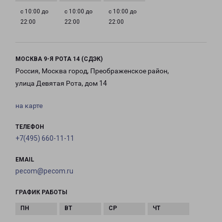
с 10:00 до
с 10:00 до
с 10:00 до
22:00
22:00
22:00
МОСКВА 9-Я РОТА 14 (СДЭК)
Россия, Москва город, Преображенское район,
улица Девятая Рота, дом 14
на карте
ТЕЛЕФОН
+7(495) 660-11-11
EMAIL
pecom@pecom.ru
ГРАФИК РАБОТЫ