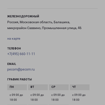
ЖЕЛЕЗНОДОРОЖНЫЙ
Россия, Московская область, Балашиха,
микрорайон Саввино, Промышленная улица, 46
на карте
ТЕЛЕФОН
+7(495) 660-11-11
EMAIL
pecom@pecom.ru
ГРАФИК РАБОТЫ
с 09:00 до
с 09:00 до
с 09:00 до
с 09:00 до
18:00
18:00
18:00
18:00