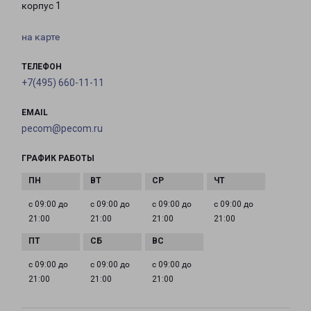
корпус 1
на карте
ТЕЛЕФОН
+7(495) 660-11-11
EMAIL
pecom@pecom.ru
ГРАФИК РАБОТЫ
с 09:00 до
с 09:00 до
с 09:00 до
с 09:00 до
21:00
21:00
21:00
21:00
с 09:00 до
с 09:00 до
с 09:00 до
21:00
21:00
21:00