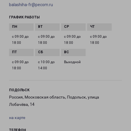
balashiha-fr@pecom.ru
ГРАФИК РАБОТЫ
с 09:00 до
с 09:00 до
с 09:00 до
с 09:00 до
18:00
18:00
18:00
18:00
с 09:00 до
с 10:00 до
Выходной
18:00
14:00
ПОДОЛЬСК
Россия, Московская область, Подольск, улица
Лобачёва, 14
на карте
ТЕЛЕФОН