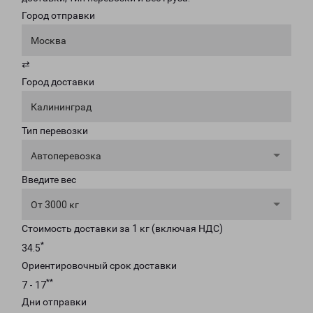
Город отправки
Москва
⇄
Город доставки
Калининград
Тип перевозки
Автоперевозка
Введите вес
От 3000 кг
Стоимость доставки за 1 кг (включая НДС)
*
34.5
Ориентировочный срок доставки
**
7 - 17
Дни отправки