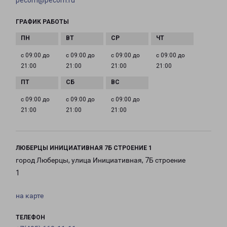
pecom@pecom.ru
ГРАФИК РАБОТЫ
с 09:00 до
с 09:00 до
с 09:00 до
с 09:00 до
21:00
21:00
21:00
21:00
с 09:00 до
с 09:00 до
с 09:00 до
21:00
21:00
21:00
ЛЮБЕРЦЫ ИНИЦИАТИВНАЯ 7Б СТРОЕНИЕ 1
город Люберцы, улица Инициативная, 7Б строение
1
на карте
ТЕЛЕФОН