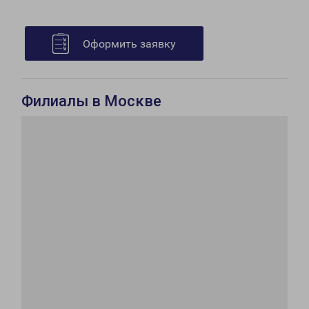
Оформить заявку
Филиалы в Москве