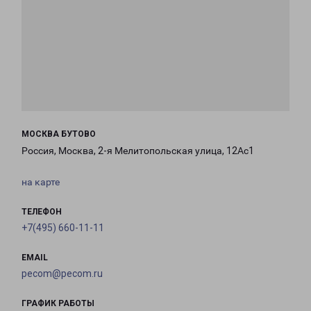
МОСКВА БУТОВО
Россия, Москва, 2-я Мелитопольская улица, 12Ас1
на карте
ТЕЛЕФОН
+7(495) 660-11-11
EMAIL
pecom@pecom.ru
ГРАФИК РАБОТЫ