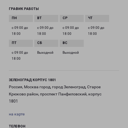
ГРАФИК РАБОТЫ
с 09:00 до
с 09:00 до
с 09:00 до
с 09:00 до
18:00
18:00
18:00
18:00
с 09:00 до
Выходной
Выходной
18:00
ЗЕЛЕНОГРАД КОРПУС 1801
Россия, Москва город, город Зеленоград, Старое
Крюково район, проспект Панфиловский, корпус
1801
на карте
ТЕЛЕФОН