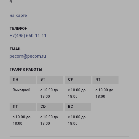
4
на карте
ТЕЛЕФОН
+7(495) 660-11-11
EMAIL
pecom@pecom.ru
ГРАФИК РАБОТЫ
Выходной
с 10:00 до
с 10:00 до
с 10:00 до
18:00
18:00
18:00
с 10:00 до
с 10:00 до
с 10:00 до
18:00
18:00
18:00