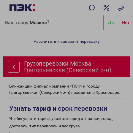
Главная
Направления
Грузоперевозки Москва -
Ваш город
Москва?
Да
Нет
Григорьевская (Северский р-н)
Рассчитать и заказать перевозку
Грузоперевозки Москва -
Григорьевская (Северский р-н)
Ближайший филиал компании «ПЭК» к городу
Григорьевская (Северский р-н) находится в Краснодаре.
Узнать тариф и срок перевозки
Чтобы узнать тариф, укажите город отправки, город
доставки, тип перевозки и вес груза.