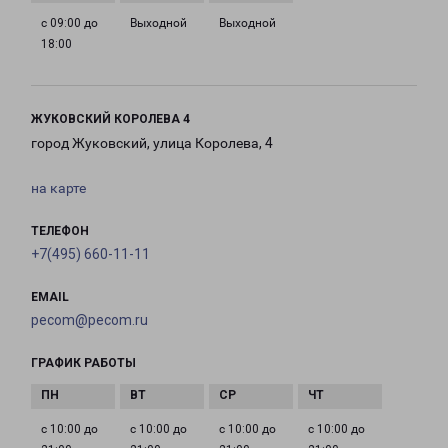
с 09:00 до
Выходной
Выходной
18:00
ЖУКОВСКИЙ КОРОЛЕВА 4
город Жуковский, улица Королева, 4
на карте
ТЕЛЕФОН
+7(495) 660-11-11
EMAIL
pecom@pecom.ru
ГРАФИК РАБОТЫ
с 10:00 до
с 10:00 до
с 10:00 до
с 10:00 до