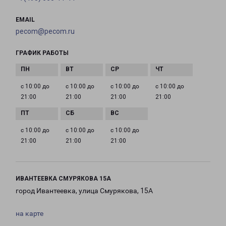
EMAIL
pecom@pecom.ru
ГРАФИК РАБОТЫ
с 10:00 до
с 10:00 до
с 10:00 до
с 10:00 до
21:00
21:00
21:00
21:00
с 10:00 до
с 10:00 до
с 10:00 до
21:00
21:00
21:00
ИВАНТЕЕВКА СМУРЯКОВА 15А
город Ивантеевка, улица Смурякова, 15А
на карте