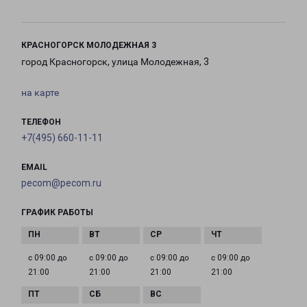
КРАСНОГОРСК МОЛОДЕЖНАЯ 3
город Красногорск, улица Молодежная, 3
на карте
ТЕЛЕФОН
+7(495) 660-11-11
EMAIL
pecom@pecom.ru
ГРАФИК РАБОТЫ
с 09:00 до
с 09:00 до
с 09:00 до
с 09:00 до
21:00
21:00
21:00
21:00