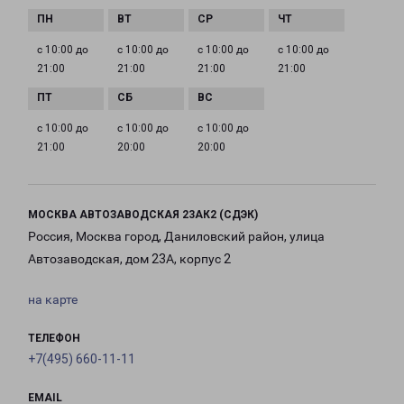
с 10:00 до
с 10:00 до
с 10:00 до
с 10:00 до
21:00
21:00
21:00
21:00
с 10:00 до
с 10:00 до
с 10:00 до
21:00
20:00
20:00
МОСКВА АВТОЗАВОДСКАЯ 23АК2 (СДЭК)
Россия, Москва город, Даниловский район, улица
Автозаводская, дом 23А, корпус 2
на карте
ТЕЛЕФОН
+7(495) 660-11-11
EMAIL