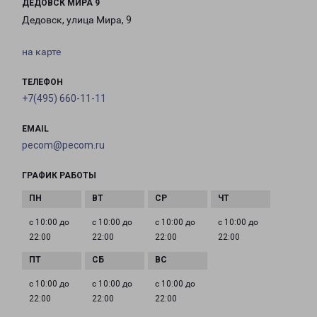
ДЕДОВСК МИРА 9
Дедовск, улица Мира, 9
на карте
ТЕЛЕФОН
+7(495) 660-11-11
EMAIL
pecom@pecom.ru
ГРАФИК РАБОТЫ
с 10:00 до
с 10:00 до
с 10:00 до
с 10:00 до
22:00
22:00
22:00
22:00
с 10:00 до
с 10:00 до
с 10:00 до
22:00
22:00
22:00