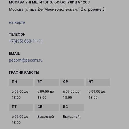
МОСКВА 2-Я МЕЛИТОПОЛЬСКАЯ УЛИЦА 12С3
Москва, улица 2-я Мелитопольская, 12 строение 3
на карте
ТЕЛЕФОН
+7(495) 660-11-11
EMAIL
pecom@pecom.ru
ГРАФИК РАБОТЫ
с 09:00 до
с 09:00 до
с 09:00 до
с 09:00 до
18:00
18:00
18:00
18:00
с 09:00 до
Выходной
Выходной
18:00