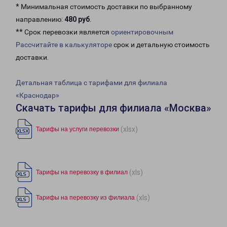
* Минимальная стоимость доставки по выбранному
направлению:
480 руб
.
** Срок перевозки является
ориентировочным
Рассчитайте в калькуляторе
срок и детальную стоимость
доставки.
Детальная таблица с тарифами для филиала
«Краснодар»
Скачать тарифы для филиала «Москва»
(xlsx)
Тарифы на услуги перевозки
(xls)
Тарифы на перевозку в филиал
(xls)
Тарифы на перевозку из филиала