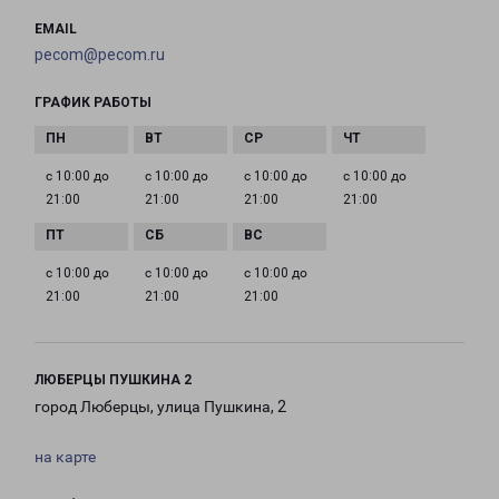
EMAIL
pecom@pecom.ru
ГРАФИК РАБОТЫ
с 10:00 до
с 10:00 до
с 10:00 до
с 10:00 до
21:00
21:00
21:00
21:00
с 10:00 до
с 10:00 до
с 10:00 до
21:00
21:00
21:00
ЛЮБЕРЦЫ ПУШКИНА 2
город Люберцы, улица Пушкина, 2
на карте