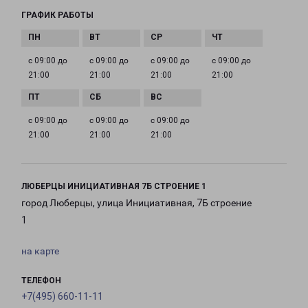
ГРАФИК РАБОТЫ
с 09:00 до
с 09:00 до
с 09:00 до
с 09:00 до
21:00
21:00
21:00
21:00
с 09:00 до
с 09:00 до
с 09:00 до
21:00
21:00
21:00
ЛЮБЕРЦЫ ИНИЦИАТИВНАЯ 7Б СТРОЕНИЕ 1
город Люберцы, улица Инициативная, 7Б строение
1
на карте
ТЕЛЕФОН
+7(495) 660-11-11