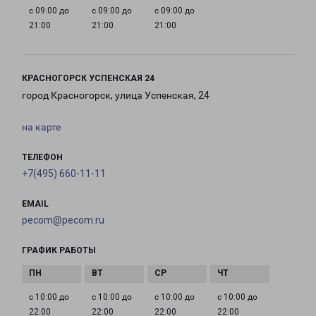
с 09:00 до
с 09:00 до
с 09:00 до
21:00
21:00
21:00
КРАСНОГОРСК УСПЕНСКАЯ 24
город Красногорск, улица Успенская, 24
на карте
ТЕЛЕФОН
+7(495) 660-11-11
EMAIL
pecom@pecom.ru
ГРАФИК РАБОТЫ
с 10:00 до
с 10:00 до
с 10:00 до
с 10:00 до
22:00
22:00
22:00
22:00