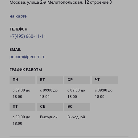
Москва, улица 2-я Мелитопольская, 12 строение 3
на карте
ТЕЛЕФОН
+7(495) 660-11-11
EMAIL
pecom@pecom.ru
ГРАФИК РАБОТЫ
с 09:00 до
с 09:00 до
с 09:00 до
с 09:00 до
18:00
18:00
18:00
18:00
с 09:00 до
Выходной
Выходной
18:00