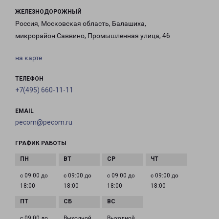
ЖЕЛЕЗНОДОРОЖНЫЙ
Россия, Московская область, Балашиха,
микрорайон Саввино, Промышленная улица, 46
на карте
ТЕЛЕФОН
+7(495) 660-11-11
EMAIL
pecom@pecom.ru
ГРАФИК РАБОТЫ
с 09:00 до
с 09:00 до
с 09:00 до
с 09:00 до
18:00
18:00
18:00
18:00
с 09:00 до
Выходной
Выходной