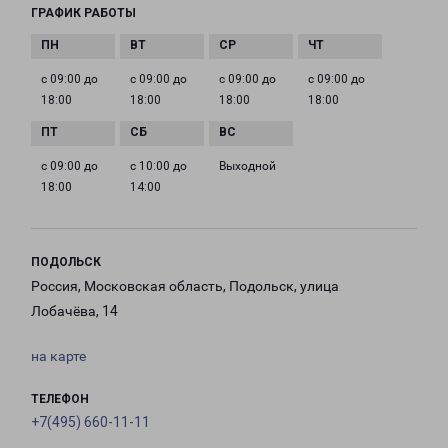
ГРАФИК РАБОТЫ
с 09:00 до
с 09:00 до
с 09:00 до
с 09:00 до
18:00
18:00
18:00
18:00
с 09:00 до
с 10:00 до
Выходной
18:00
14:00
ПОДОЛЬСК
Россия, Московская область, Подольск, улица
Лобачёва, 14
на карте
ТЕЛЕФОН
+7(495) 660-11-11