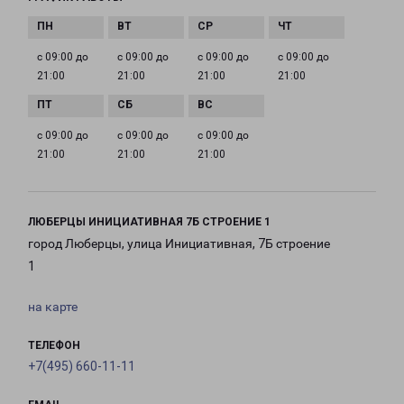
с 09:00 до
с 09:00 до
с 09:00 до
с 09:00 до
21:00
21:00
21:00
21:00
с 09:00 до
с 09:00 до
с 09:00 до
21:00
21:00
21:00
ЛЮБЕРЦЫ ИНИЦИАТИВНАЯ 7Б СТРОЕНИЕ 1
город Люберцы, улица Инициативная, 7Б строение
1
на карте
ТЕЛЕФОН
+7(495) 660-11-11