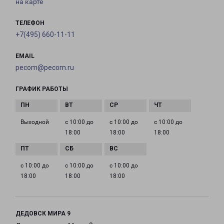
на карте
ТЕЛЕФОН
+7(495) 660-11-11
EMAIL
pecom@pecom.ru
ГРАФИК РАБОТЫ
Выходной
с 10:00 до
с 10:00 до
с 10:00 до
18:00
18:00
18:00
с 10:00 до
с 10:00 до
с 10:00 до
18:00
18:00
18:00
ДЕДОВСК МИРА 9