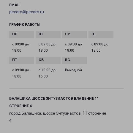
EMAIL
pecom@pecom.ru
ГРАФИК РАБОТЫ
с 09:00 до
с 09:00 до
с 09:00 до
с 09:00 до
18:00
18:00
18:00
18:00
с 09:00 до
с 10:00 до
Выходной
18:00
16:00
БАЛАШИХА ШОССЕ ЭНТУЗИАСТОВ ВЛАДЕНИЕ 11
СТРОЕНИЕ 4
город Балашиха, шоссе Энтузиастов, 11 строение
4