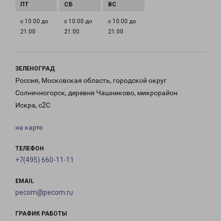
с 10:00 до
с 10:00 до
с 10:00 до
21:00
21:00
21:00
ЗЕЛЕНОГРАД
Россия, Московская область, городской округ
Солнечногорск, деревня Чашниково, микрорайон
Искра, с2С
на карте
ТЕЛЕФОН
+7(495) 660-11-11
EMAIL
pecom@pecom.ru
ГРАФИК РАБОТЫ