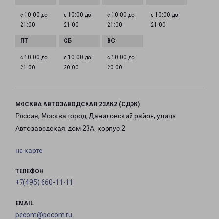
с 10:00 до
с 10:00 до
с 10:00 до
с 10:00 до
21:00
21:00
21:00
21:00
с 10:00 до
с 10:00 до
с 10:00 до
21:00
20:00
20:00
МОСКВА АВТОЗАВОДСКАЯ 23АК2 (СДЭК)
Россия, Москва город, Даниловский район, улица
Автозаводская, дом 23А, корпус 2
на карте
ТЕЛЕФОН
+7(495) 660-11-11
EMAIL
pecom@pecom.ru