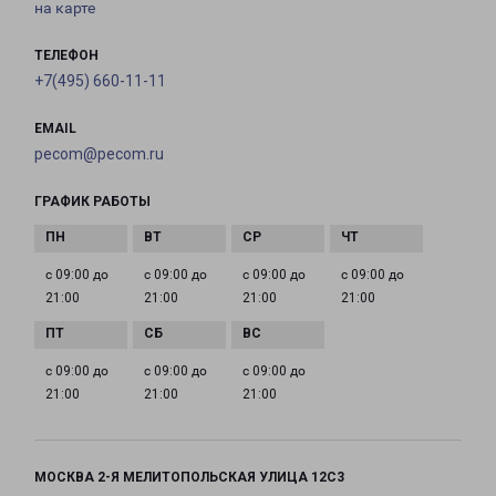
на карте
ТЕЛЕФОН
+7(495) 660-11-11
EMAIL
pecom@pecom.ru
ГРАФИК РАБОТЫ
с 09:00 до
с 09:00 до
с 09:00 до
с 09:00 до
21:00
21:00
21:00
21:00
с 09:00 до
с 09:00 до
с 09:00 до
21:00
21:00
21:00
МОСКВА 2-Я МЕЛИТОПОЛЬСКАЯ УЛИЦА 12С3