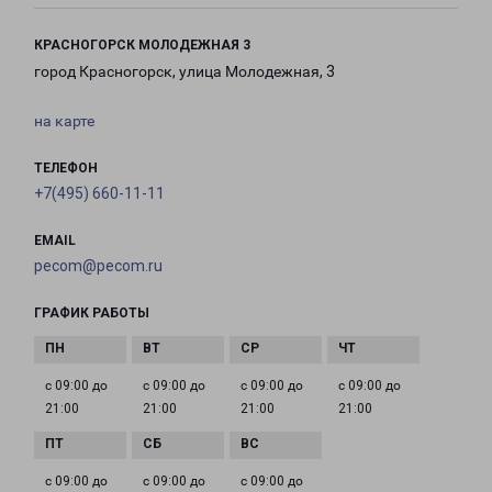
КРАСНОГОРСК МОЛОДЕЖНАЯ 3
город Красногорск, улица Молодежная, 3
на карте
ТЕЛЕФОН
+7(495) 660-11-11
EMAIL
pecom@pecom.ru
ГРАФИК РАБОТЫ
с 09:00 до
с 09:00 до
с 09:00 до
с 09:00 до
21:00
21:00
21:00
21:00
с 09:00 до
с 09:00 до
с 09:00 до