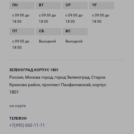
с 09:00 до
с 09:00 до
с 09:00 до
с 09:00 до
18:00
18:00
18:00
18:00
с 09:00 до
Выходной
Выходной
18:00
ЗЕЛЕНОГРАД КОРПУС 1801
Россия, Москва город, город Зеленоград, Старое
Крюково район, проспект Панфиловский, корпус
1801
на карте
ТЕЛЕФОН
+7(495) 660-11-11