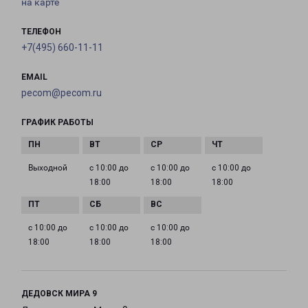
на карте
ТЕЛЕФОН
+7(495) 660-11-11
EMAIL
pecom@pecom.ru
ГРАФИК РАБОТЫ
Выходной
с 10:00 до
с 10:00 до
с 10:00 до
18:00
18:00
18:00
с 10:00 до
с 10:00 до
с 10:00 до
18:00
18:00
18:00
ДЕДОВСК МИРА 9