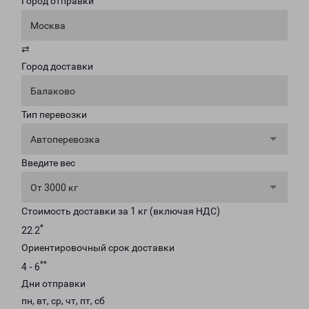
Город отправки
Москва
⇄
Город доставки
Балаково
Тип перевозки
Автоперевозка
Введите вес
От 3000 кг
Стоимость доставки за 1 кг (включая НДС)
*
22.2
Ориентировочный срок доставки
**
4 - 6
Дни отправки
пн, вт, ср, чт, пт, сб