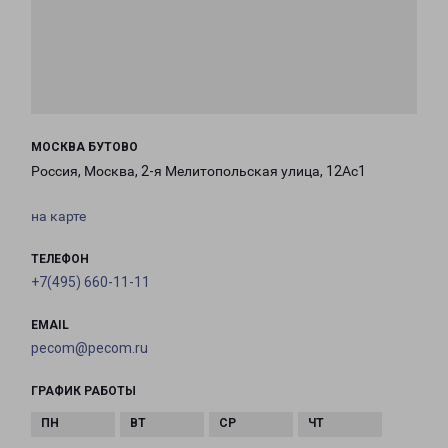
МОСКВА БУТОВО
Россия, Москва, 2-я Мелитопольская улица, 12Ас1
на карте
ТЕЛЕФОН
+7(495) 660-11-11
EMAIL
pecom@pecom.ru
ГРАФИК РАБОТЫ