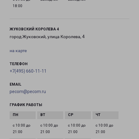
18:00
ЖУКОВСКИЙ КОРОЛЕВА 4
город Жуковский, улица Королева, 4
на карте
ТЕЛЕФОН
+7(495) 660-11-11
EMAIL
pecom@pecom.ru
ГРАФИК РАБОТЫ
с 10:00 до
с 10:00 до
с 10:00 до
с 10:00 до
21:00
21:00
21:00
21:00