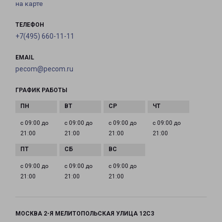
на карте
ТЕЛЕФОН
+7(495) 660-11-11
EMAIL
pecom@pecom.ru
ГРАФИК РАБОТЫ
с 09:00 до
с 09:00 до
с 09:00 до
с 09:00 до
21:00
21:00
21:00
21:00
с 09:00 до
с 09:00 до
с 09:00 до
21:00
21:00
21:00
МОСКВА 2-Я МЕЛИТОПОЛЬСКАЯ УЛИЦА 12С3