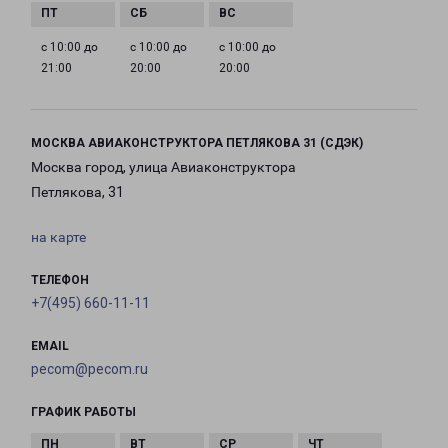
с 10:00 до
с 10:00 до
с 10:00 до
21:00
20:00
20:00
МОСКВА АВИАКОНСТРУКТОРА ПЕТЛЯКОВА 31 (СДЭК)
Москва город, улица Авиаконструктора
Петлякова, 31
на карте
ТЕЛЕФОН
+7(495) 660-11-11
EMAIL
pecom@pecom.ru
ГРАФИК РАБОТЫ