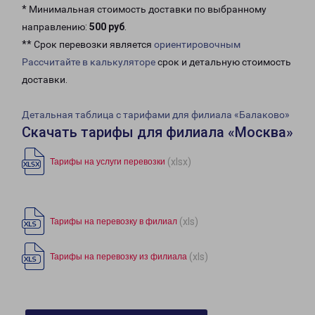
* Минимальная стоимость доставки по выбранному
направлению:
500 руб
.
** Срок перевозки является
ориентировочным
Рассчитайте в калькуляторе
срок и детальную стоимость
доставки.
Детальная таблица с тарифами для филиала «Балаково»
Скачать тарифы для филиала «Москва»
(xlsx)
Тарифы на услуги перевозки
(xls)
Тарифы на перевозку в филиал
(xls)
Тарифы на перевозку из филиала