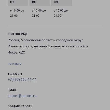
с 10:00 до
с 10:00 до
с 10:00 до
21:00
21:00
21:00
ЗЕЛЕНОГРАД
Россия, Московская область, городской округ
Солнечногорск, деревня Чашниково, микрорайон
Искра, с2С
на карте
ТЕЛЕФОН
+7(495) 660-11-11
EMAIL
pecom@pecom.ru
ГРАФИК РАБОТЫ