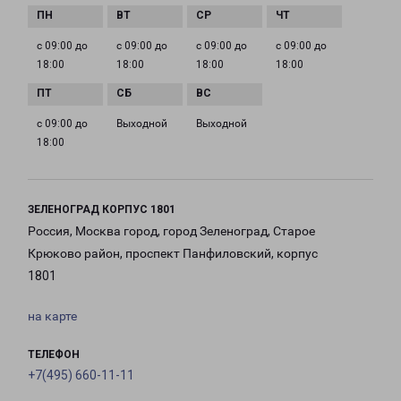
с 09:00 до
с 09:00 до
с 09:00 до
с 09:00 до
18:00
18:00
18:00
18:00
с 09:00 до
Выходной
Выходной
18:00
ЗЕЛЕНОГРАД КОРПУС 1801
Россия, Москва город, город Зеленоград, Старое
Крюково район, проспект Панфиловский, корпус
1801
на карте
ТЕЛЕФОН
+7(495) 660-11-11