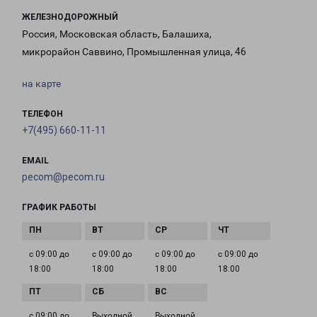
ЖЕЛЕЗНОДОРОЖНЫЙ
Россия, Московская область, Балашиха,
микрорайон Саввино, Промышленная улица, 46
на карте
ТЕЛЕФОН
+7(495) 660-11-11
EMAIL
pecom@pecom.ru
ГРАФИК РАБОТЫ
с 09:00 до
с 09:00 до
с 09:00 до
с 09:00 до
18:00
18:00
18:00
18:00
с 09:00 до
Выходной
Выходной