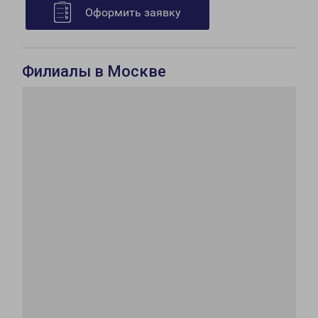
Оформить заявку
Филиалы в Москве