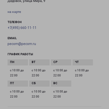
Дедовск, улица Мира, 9
на карте
ТЕЛЕФОН
+7(495) 660-11-11
EMAIL
pecom@pecom.ru
ГРАФИК РАБОТЫ
с 10:00 до
с 10:00 до
с 10:00 до
с 10:00 до
22:00
22:00
22:00
22:00
с 10:00 до
с 10:00 до
с 10:00 до
22:00
22:00
22:00