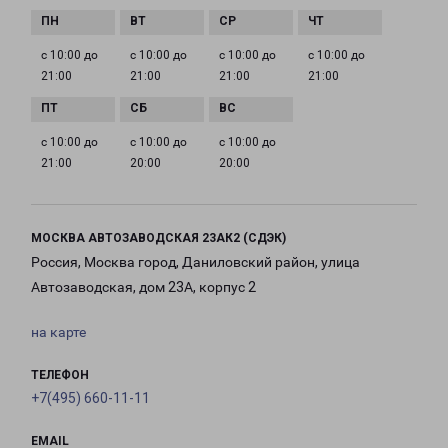
с 10:00 до
с 10:00 до
с 10:00 до
с 10:00 до
21:00
21:00
21:00
21:00
с 10:00 до
с 10:00 до
с 10:00 до
21:00
20:00
20:00
МОСКВА АВТОЗАВОДСКАЯ 23АК2 (СДЭК)
Россия, Москва город, Даниловский район, улица
Автозаводская, дом 23А, корпус 2
на карте
ТЕЛЕФОН
+7(495) 660-11-11
EMAIL