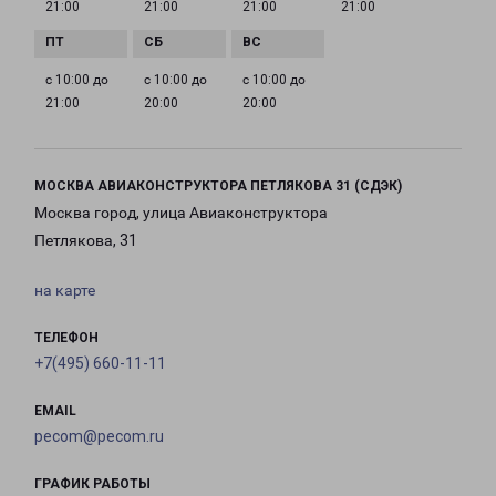
21:00
21:00
21:00
21:00
с 10:00 до
с 10:00 до
с 10:00 до
21:00
20:00
20:00
МОСКВА АВИАКОНСТРУКТОРА ПЕТЛЯКОВА 31 (СДЭК)
Москва город, улица Авиаконструктора
Петлякова, 31
на карте
ТЕЛЕФОН
+7(495) 660-11-11
EMAIL
pecom@pecom.ru
ГРАФИК РАБОТЫ