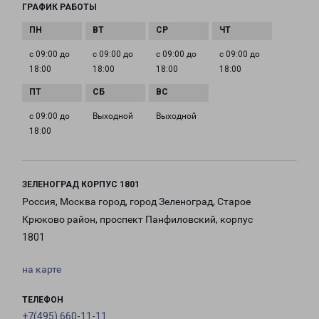
ГРАФИК РАБОТЫ
с 09:00 до
с 09:00 до
с 09:00 до
с 09:00 до
18:00
18:00
18:00
18:00
с 09:00 до
Выходной
Выходной
18:00
ЗЕЛЕНОГРАД КОРПУС 1801
Россия, Москва город, город Зеленоград, Старое
Крюково район, проспект Панфиловский, корпус
1801
на карте
ТЕЛЕФОН
+7(495) 660-11-11