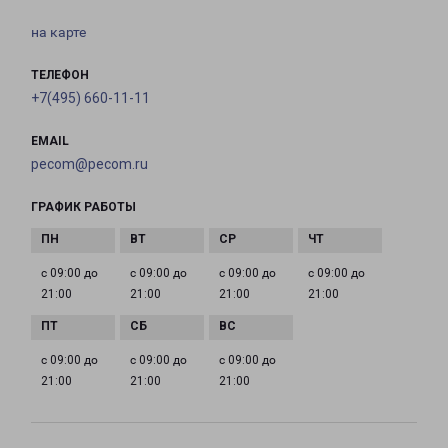
на карте
ТЕЛЕФОН
+7(495) 660-11-11
EMAIL
pecom@pecom.ru
ГРАФИК РАБОТЫ
с 09:00 до
с 09:00 до
с 09:00 до
с 09:00 до
21:00
21:00
21:00
21:00
с 09:00 до
с 09:00 до
с 09:00 до
21:00
21:00
21:00