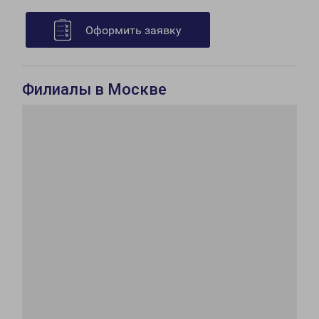
Оформить заявку
Филиалы в Москве