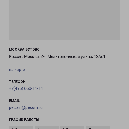
МОСКВА БУТОВО
Россия, Москва, 2-я Мелитопольская улица, 12Ас1
на карте
ТЕЛЕФОН
+7(495) 660-11-11
EMAIL
pecom@pecom.ru
ГРАФИК РАБОТЫ