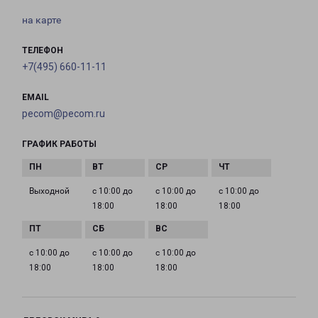
на карте
ТЕЛЕФОН
+7(495) 660-11-11
EMAIL
pecom@pecom.ru
ГРАФИК РАБОТЫ
Выходной
с 10:00 до
с 10:00 до
с 10:00 до
18:00
18:00
18:00
с 10:00 до
с 10:00 до
с 10:00 до
18:00
18:00
18:00