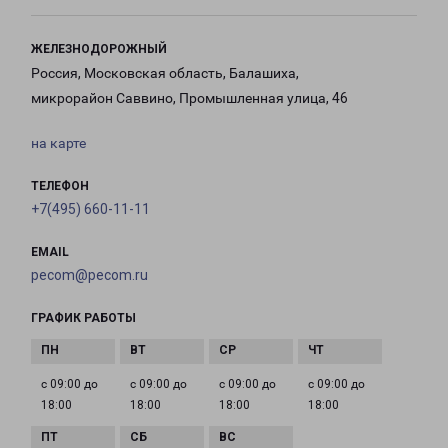
ЖЕЛЕЗНОДОРОЖНЫЙ
Россия, Московская область, Балашиха,
микрорайон Саввино, Промышленная улица, 46
на карте
ТЕЛЕФОН
+7(495) 660-11-11
EMAIL
pecom@pecom.ru
ГРАФИК РАБОТЫ
с 09:00 до
с 09:00 до
с 09:00 до
с 09:00 до
18:00
18:00
18:00
18:00