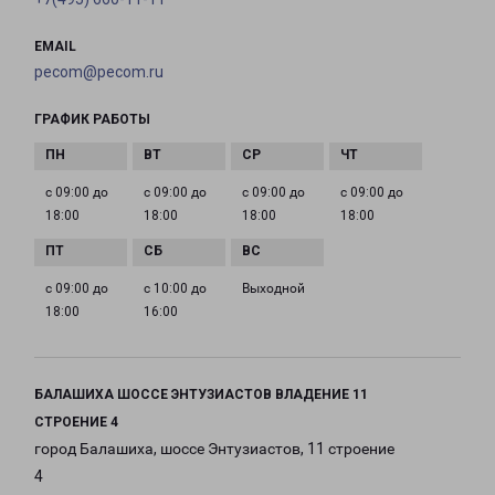
EMAIL
pecom@pecom.ru
ГРАФИК РАБОТЫ
с 09:00 до
с 09:00 до
с 09:00 до
с 09:00 до
18:00
18:00
18:00
18:00
с 09:00 до
с 10:00 до
Выходной
18:00
16:00
БАЛАШИХА ШОССЕ ЭНТУЗИАСТОВ ВЛАДЕНИЕ 11
СТРОЕНИЕ 4
город Балашиха, шоссе Энтузиастов, 11 строение
4