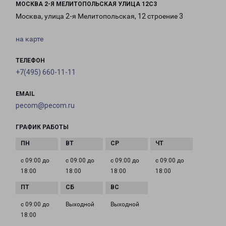
МОСКВА 2-Я МЕЛИТОПОЛЬСКАЯ УЛИЦА 12С3
Москва, улица 2-я Мелитопольская, 12 строение 3
на карте
ТЕЛЕФОН
+7(495) 660-11-11
EMAIL
pecom@pecom.ru
ГРАФИК РАБОТЫ
с 09:00 до
с 09:00 до
с 09:00 до
с 09:00 до
18:00
18:00
18:00
18:00
с 09:00 до
Выходной
Выходной
18:00