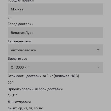
Город отправки
Москва
⇄
Город доставки
Великие Луки
Тип перевозки
Автоперевозка
Введите вес
От 3000 кг
Стоимость доставки за 1 кг (включая НДС)
*
22
Ориентировочный срок доставки
**
3 - 5
Дни отправки
пн, вт, ср, чт, пт, сб, вс