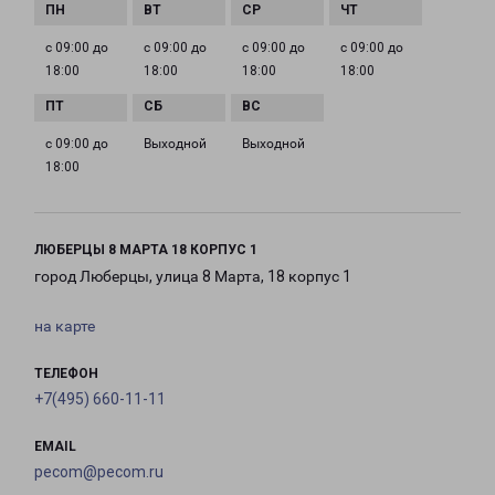
с 09:00 до
с 09:00 до
с 09:00 до
с 09:00 до
18:00
18:00
18:00
18:00
с 09:00 до
Выходной
Выходной
18:00
ЛЮБЕРЦЫ 8 МАРТА 18 КОРПУС 1
город Люберцы, улица 8 Марта, 18 корпус 1
на карте
ТЕЛЕФОН
+7(495) 660-11-11
EMAIL
pecom@pecom.ru