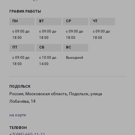
ГРАФИК РАБОТЫ
с 09:00 до
с 09:00 до
с 09:00 до
с 09:00 до
18:00
18:00
18:00
18:00
с 09:00 до
с 10:00 до
Выходной
18:00
14:00
ПОДОЛЬСК
Россия, Московская область, Подольск, улица
Лобачёва, 14
на карте
ТЕЛЕФОН
+7(495) 660-11-11