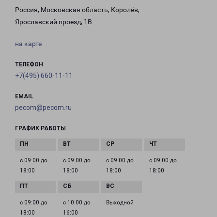
Россия, Московская область, Королёв,
Ярославский проезд, 1В
на карте
ТЕЛЕФОН
+7(495) 660-11-11
EMAIL
pecom@pecom.ru
ГРАФИК РАБОТЫ
с 09:00 до
с 09:00 до
с 09:00 до
с 09:00 до
18:00
18:00
18:00
18:00
с 09:00 до
с 10:00 до
Выходной
18:00
16:00