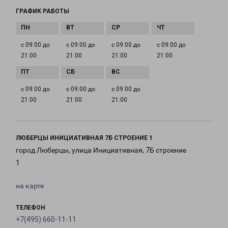
ГРАФИК РАБОТЫ
с 09:00 до
с 09:00 до
с 09:00 до
с 09:00 до
21:00
21:00
21:00
21:00
с 09:00 до
с 09:00 до
с 09:00 до
21:00
21:00
21:00
ЛЮБЕРЦЫ ИНИЦИАТИВНАЯ 7Б СТРОЕНИЕ 1
город Люберцы, улица Инициативная, 7Б строение
1
на карте
ТЕЛЕФОН
+7(495) 660-11-11