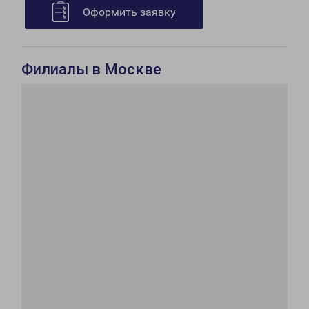
Оформить заявку
Филиалы в Москве