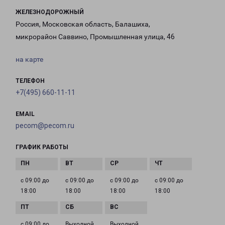
ЖЕЛЕЗНОДОРОЖНЫЙ
Россия, Московская область, Балашиха,
микрорайон Саввино, Промышленная улица, 46
на карте
ТЕЛЕФОН
+7(495) 660-11-11
EMAIL
pecom@pecom.ru
ГРАФИК РАБОТЫ
с 09:00 до
с 09:00 до
с 09:00 до
с 09:00 до
18:00
18:00
18:00
18:00
с 09:00 до
Выходной
Выходной