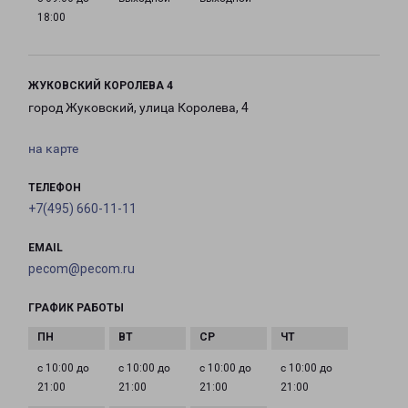
18:00
ЖУКОВСКИЙ КОРОЛЕВА 4
город Жуковский, улица Королева, 4
на карте
ТЕЛЕФОН
+7(495) 660-11-11
EMAIL
pecom@pecom.ru
ГРАФИК РАБОТЫ
с 10:00 до
с 10:00 до
с 10:00 до
с 10:00 до
21:00
21:00
21:00
21:00