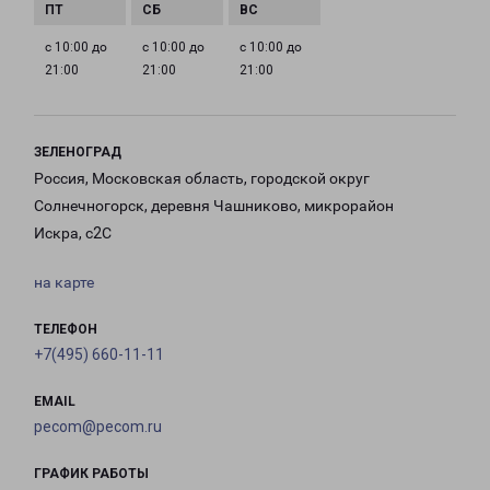
с 10:00 до
с 10:00 до
с 10:00 до
21:00
21:00
21:00
ЗЕЛЕНОГРАД
Россия, Московская область, городской округ
Солнечногорск, деревня Чашниково, микрорайон
Искра, с2С
на карте
ТЕЛЕФОН
+7(495) 660-11-11
EMAIL
pecom@pecom.ru
ГРАФИК РАБОТЫ