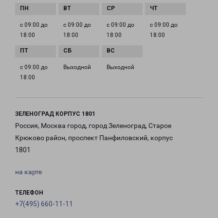
с 09:00 до
с 09:00 до
с 09:00 до
с 09:00 до
18:00
18:00
18:00
18:00
с 09:00 до
Выходной
Выходной
18:00
ЗЕЛЕНОГРАД КОРПУС 1801
Россия, Москва город, город Зеленоград, Старое
Крюково район, проспект Панфиловский, корпус
1801
на карте
ТЕЛЕФОН
+7(495) 660-11-11