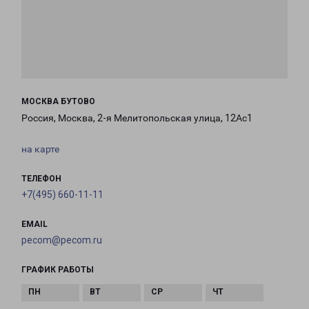
МОСКВА БУТОВО
Россия, Москва, 2-я Мелитопольская улица, 12Ас1
на карте
ТЕЛЕФОН
+7(495) 660-11-11
EMAIL
pecom@pecom.ru
ГРАФИК РАБОТЫ