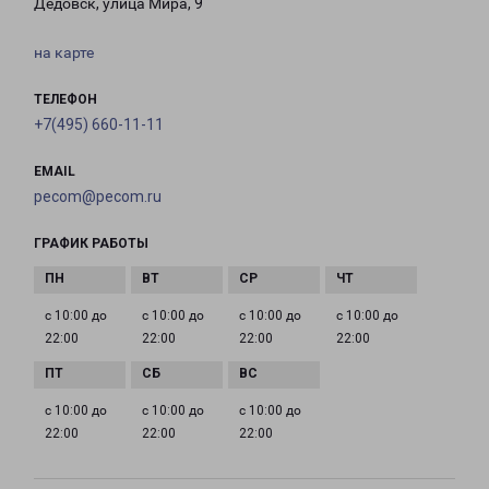
Дедовск, улица Мира, 9
на карте
ТЕЛЕФОН
+7(495) 660-11-11
EMAIL
pecom@pecom.ru
ГРАФИК РАБОТЫ
с 10:00 до
с 10:00 до
с 10:00 до
с 10:00 до
22:00
22:00
22:00
22:00
с 10:00 до
с 10:00 до
с 10:00 до
22:00
22:00
22:00