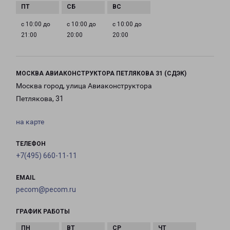
с 10:00 до
с 10:00 до
с 10:00 до
21:00
20:00
20:00
МОСКВА АВИАКОНСТРУКТОРА ПЕТЛЯКОВА 31 (СДЭК)
Москва город, улица Авиаконструктора
Петлякова, 31
на карте
ТЕЛЕФОН
+7(495) 660-11-11
EMAIL
pecom@pecom.ru
ГРАФИК РАБОТЫ