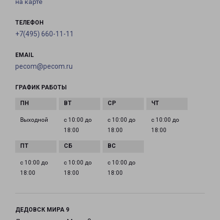
на карте
ТЕЛЕФОН
+7(495) 660-11-11
EMAIL
pecom@pecom.ru
ГРАФИК РАБОТЫ
Выходной
с 10:00 до
с 10:00 до
с 10:00 до
18:00
18:00
18:00
с 10:00 до
с 10:00 до
с 10:00 до
18:00
18:00
18:00
ДЕДОВСК МИРА 9