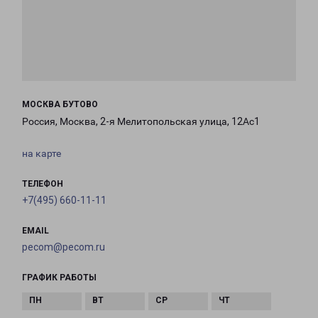
МОСКВА БУТОВО
Россия, Москва, 2-я Мелитопольская улица, 12Ас1
на карте
ТЕЛЕФОН
+7(495) 660-11-11
EMAIL
pecom@pecom.ru
ГРАФИК РАБОТЫ