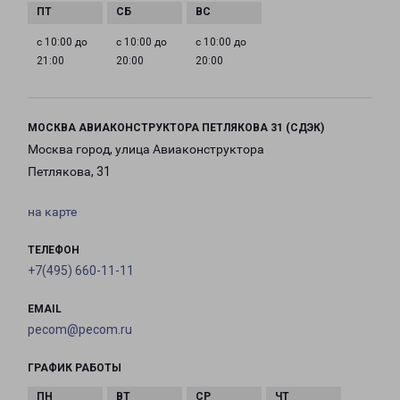
с 10:00 до
с 10:00 до
с 10:00 до
21:00
20:00
20:00
МОСКВА АВИАКОНСТРУКТОРА ПЕТЛЯКОВА 31 (СДЭК)
Москва город, улица Авиаконструктора
Петлякова, 31
на карте
ТЕЛЕФОН
+7(495) 660-11-11
EMAIL
pecom@pecom.ru
ГРАФИК РАБОТЫ