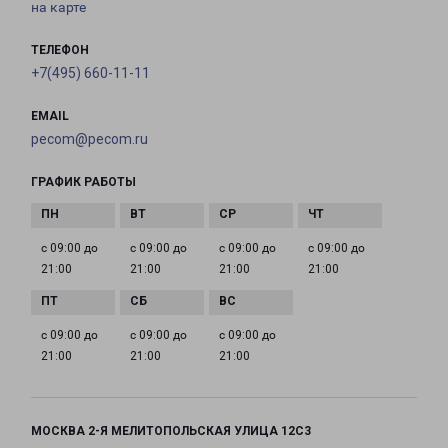
на карте
ТЕЛЕФОН
+7(495) 660-11-11
EMAIL
pecom@pecom.ru
ГРАФИК РАБОТЫ
с 09:00 до
с 09:00 до
с 09:00 до
с 09:00 до
21:00
21:00
21:00
21:00
с 09:00 до
с 09:00 до
с 09:00 до
21:00
21:00
21:00
МОСКВА 2-Я МЕЛИТОПОЛЬСКАЯ УЛИЦА 12С3