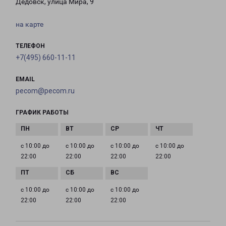
Дедовск, улица Мира, 9
на карте
ТЕЛЕФОН
+7(495) 660-11-11
EMAIL
pecom@pecom.ru
ГРАФИК РАБОТЫ
с 10:00 до
с 10:00 до
с 10:00 до
с 10:00 до
22:00
22:00
22:00
22:00
с 10:00 до
с 10:00 до
с 10:00 до
22:00
22:00
22:00