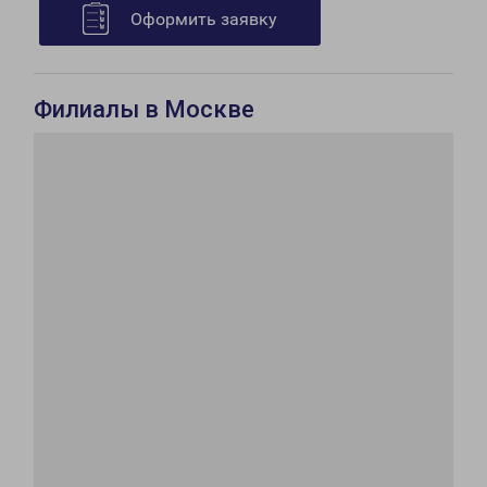
Оформить заявку
Филиалы в Москве