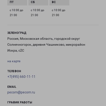
с 10:00 до
с 10:00 до
с 10:00 до
21:00
21:00
21:00
ЗЕЛЕНОГРАД
Россия, Московская область, городской округ
Солнечногорск, деревня Чашниково, микрорайон
Искра, с2С
на карте
ТЕЛЕФОН
+7(495) 660-11-11
EMAIL
pecom@pecom.ru
ГРАФИК РАБОТЫ