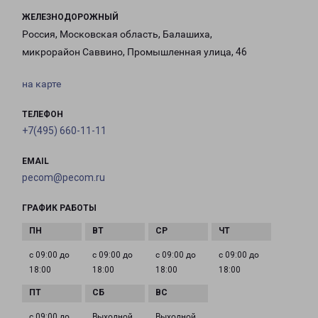
ЖЕЛЕЗНОДОРОЖНЫЙ
Россия, Московская область, Балашиха,
микрорайон Саввино, Промышленная улица, 46
на карте
ТЕЛЕФОН
+7(495) 660-11-11
EMAIL
pecom@pecom.ru
ГРАФИК РАБОТЫ
с 09:00 до
с 09:00 до
с 09:00 до
с 09:00 до
18:00
18:00
18:00
18:00
с 09:00 до
Выходной
Выходной