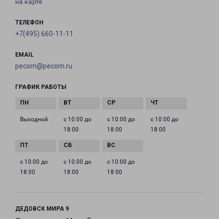
на карте
ТЕЛЕФОН
+7(495) 660-11-11
EMAIL
pecom@pecom.ru
ГРАФИК РАБОТЫ
Выходной
с 10:00 до
с 10:00 до
с 10:00 до
18:00
18:00
18:00
с 10:00 до
с 10:00 до
с 10:00 до
18:00
18:00
18:00
ДЕДОВСК МИРА 9