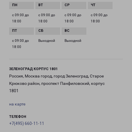
с 09:00 до
с 09:00 до
с 09:00 до
с 09:00 до
18:00
18:00
18:00
18:00
с 09:00 до
Выходной
Выходной
18:00
ЗЕЛЕНОГРАД КОРПУС 1801
Россия, Москва город, город Зеленоград, Старое
Крюково район, проспект Панфиловский, корпус
1801
на карте
ТЕЛЕФОН
+7(495) 660-11-11