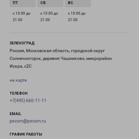
с 10:00 до
с 10:00 до
с 10:00 до
21:00
21:00
21:00
ЗЕЛЕНОГРАД
Россия, Московская область, городской округ
Солнечногорск, деревня Чашниково, микрорайон
Искра, с2С
на карте
ТЕЛЕФОН
+7(495) 660-11-11
EMAIL
pecom@pecom.ru
ГРАФИК РАБОТЫ