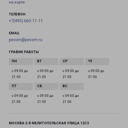
на карте
ТЕЛЕФОН
+7(495) 660-11-11
EMAIL
pecom@pecom.ru
ГРАФИК РАБОТЫ
с 09:00 до
с 09:00 до
с 09:00 до
с 09:00 до
21:00
21:00
21:00
21:00
с 09:00 до
с 09:00 до
с 09:00 до
21:00
21:00
21:00
МОСКВА 2-Я МЕЛИТОПОЛЬСКАЯ УЛИЦА 12С3