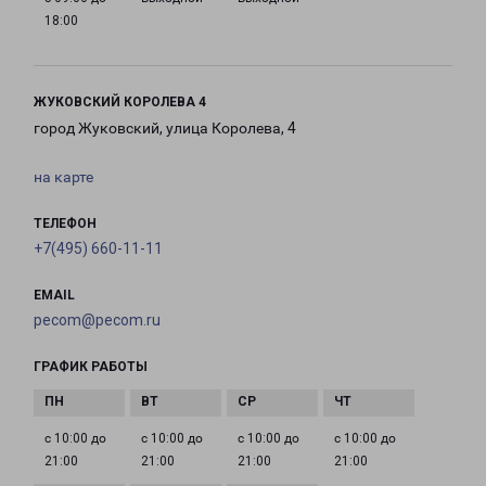
18:00
ЖУКОВСКИЙ КОРОЛЕВА 4
город Жуковский, улица Королева, 4
на карте
ТЕЛЕФОН
+7(495) 660-11-11
EMAIL
pecom@pecom.ru
ГРАФИК РАБОТЫ
с 10:00 до
с 10:00 до
с 10:00 до
с 10:00 до
21:00
21:00
21:00
21:00