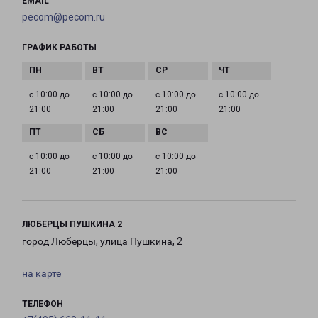
EMAIL
pecom@pecom.ru
ГРАФИК РАБОТЫ
с 10:00 до
с 10:00 до
с 10:00 до
с 10:00 до
21:00
21:00
21:00
21:00
с 10:00 до
с 10:00 до
с 10:00 до
21:00
21:00
21:00
ЛЮБЕРЦЫ ПУШКИНА 2
город Люберцы, улица Пушкина, 2
на карте
ТЕЛЕФОН