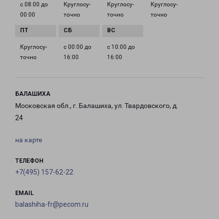
с 08:00 до
Круглосу­
Круглосу­
Круглосу­
00:00
точно
точно
точно
Круглосу­
с 00:00 до
с 10:00 до
точно
16:00
16:00
БАЛАШИХА
Московская обл., г. Балашиха, ул. Твардовского, д.
24
на карте
ТЕЛЕФОН
+7(495) 157-62-22
EMAIL
balashiha-fr@pecom.ru