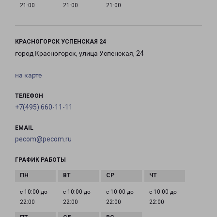
21:00
21:00
21:00
КРАСНОГОРСК УСПЕНСКАЯ 24
город Красногорск, улица Успенская, 24
на карте
ТЕЛЕФОН
+7(495) 660-11-11
EMAIL
pecom@pecom.ru
ГРАФИК РАБОТЫ
с 10:00 до
с 10:00 до
с 10:00 до
с 10:00 до
22:00
22:00
22:00
22:00