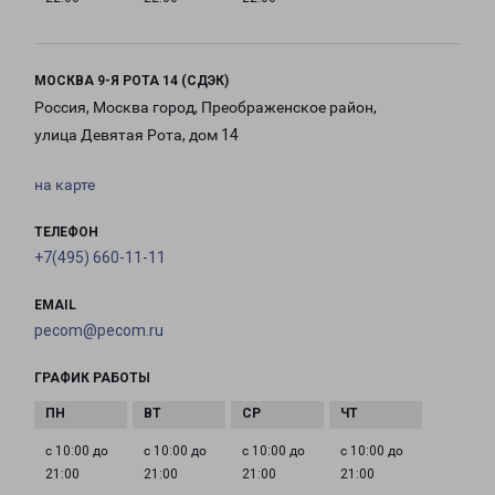
МОСКВА 9-Я РОТА 14 (СДЭК)
Россия, Москва город, Преображенское район,
улица Девятая Рота, дом 14
на карте
ТЕЛЕФОН
+7(495) 660-11-11
EMAIL
pecom@pecom.ru
ГРАФИК РАБОТЫ
с 10:00 до
с 10:00 до
с 10:00 до
с 10:00 до
21:00
21:00
21:00
21:00