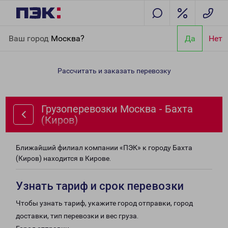
Главная
Направления
Грузоперевозки Москва - Бахта
Ваш город
Москва?
Да
Нет
(Киров)
Рассчитать и заказать перевозку
Грузоперевозки Москва - Бахта
(Киров)
Ближайший филиал компании «ПЭК» к городу Бахта
(Киров) находится в Кирове.
Узнать тариф и срок перевозки
Чтобы узнать тариф, укажите город отправки, город
доставки, тип перевозки и вес груза.