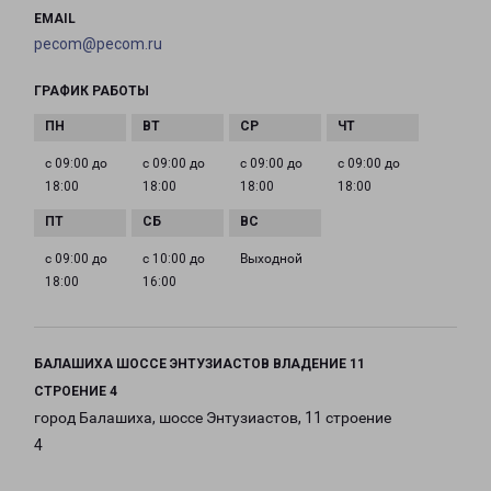
EMAIL
pecom@pecom.ru
ГРАФИК РАБОТЫ
с 09:00 до
с 09:00 до
с 09:00 до
с 09:00 до
18:00
18:00
18:00
18:00
с 09:00 до
с 10:00 до
Выходной
18:00
16:00
БАЛАШИХА ШОССЕ ЭНТУЗИАСТОВ ВЛАДЕНИЕ 11
СТРОЕНИЕ 4
город Балашиха, шоссе Энтузиастов, 11 строение
4