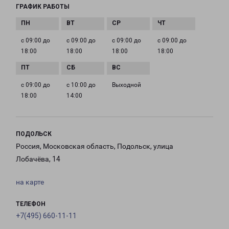
ГРАФИК РАБОТЫ
с 09:00 до
с 09:00 до
с 09:00 до
с 09:00 до
18:00
18:00
18:00
18:00
с 09:00 до
с 10:00 до
Выходной
18:00
14:00
ПОДОЛЬСК
Россия, Московская область, Подольск, улица
Лобачёва, 14
на карте
ТЕЛЕФОН
+7(495) 660-11-11