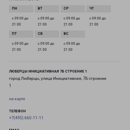
с 09:00 до
с 09:00 до
с 09:00 до
с 09:00 до
21:00
21:00
21:00
21:00
с 09:00 до
с 09:00 до
с 09:00 до
21:00
21:00
21:00
ЛЮБЕРЦЫ ИНИЦИАТИВНАЯ 7Б СТРОЕНИЕ 1
город Люберцы, улица Инициативная, 7Б строение
1
на карте
ТЕЛЕФОН
+7(495) 660-11-11