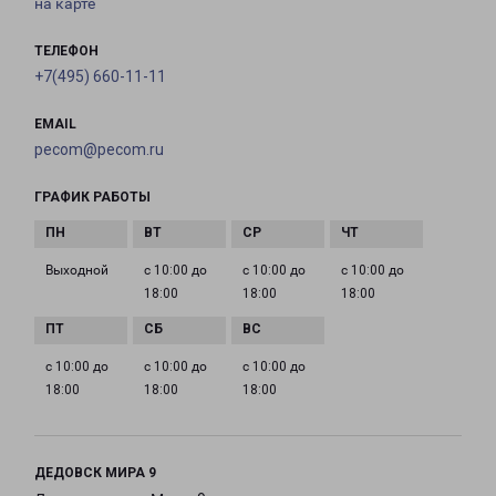
на карте
ТЕЛЕФОН
+7(495) 660-11-11
EMAIL
pecom@pecom.ru
ГРАФИК РАБОТЫ
Выходной
с 10:00 до
с 10:00 до
с 10:00 до
18:00
18:00
18:00
с 10:00 до
с 10:00 до
с 10:00 до
18:00
18:00
18:00
ДЕДОВСК МИРА 9