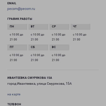
EMAIL
pecom@pecom.ru
ГРАФИК РАБОТЫ
с 10:00 до
с 10:00 до
с 10:00 до
с 10:00 до
21:00
21:00
21:00
21:00
с 10:00 до
с 10:00 до
с 10:00 до
21:00
21:00
21:00
ИВАНТЕЕВКА СМУРЯКОВА 15А
город Ивантеевка, улица Смурякова, 15А
на карте
ТЕЛЕФОН