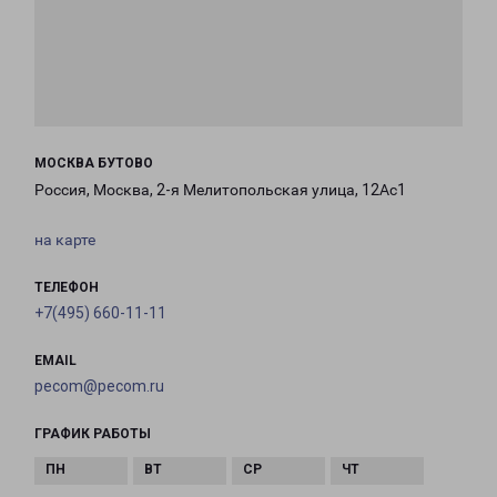
МОСКВА БУТОВО
Россия, Москва, 2-я Мелитопольская улица, 12Ас1
на карте
ТЕЛЕФОН
+7(495) 660-11-11
EMAIL
pecom@pecom.ru
ГРАФИК РАБОТЫ