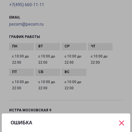
+7(495) 660-11-11
EMAIL
pecom@pecom.ru
ГРАФИК РАБОТЫ
с 10:00 до
с 10:00 до
с 10:00 до
с 10:00 до
22:00
22:00
22:00
22:00
с 10:00 до
с 10:00 до
с 10:00 до
22:00
22:00
22:00
ИСТРА МОСКОВСКАЯ 9
Московская область, улица Московская, 9
×
ОШИБКА
на карте