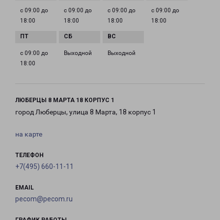
с 09:00 до
с 09:00 до
с 09:00 до
с 09:00 до
18:00
18:00
18:00
18:00
с 09:00 до
Выходной
Выходной
18:00
ЛЮБЕРЦЫ 8 МАРТА 18 КОРПУС 1
город Люберцы, улица 8 Марта, 18 корпус 1
на карте
ТЕЛЕФОН
+7(495) 660-11-11
EMAIL
pecom@pecom.ru