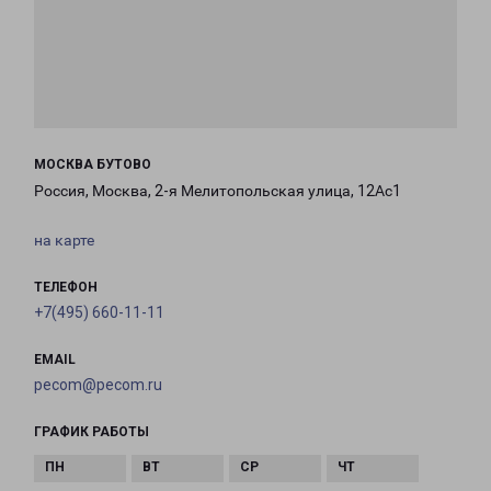
МОСКВА БУТОВО
Россия, Москва, 2-я Мелитопольская улица, 12Ас1
на карте
ТЕЛЕФОН
+7(495) 660-11-11
EMAIL
pecom@pecom.ru
ГРАФИК РАБОТЫ