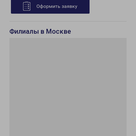
Оформить заявку
Филиалы в Москве