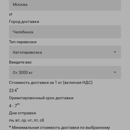
Москва
⇄
Город доставки
Челябинск
Тип перевозки
Автоперевозка
Введите вес
От 3000 кг
Стоимость доставки за 1 кг (включая НДС)
*
23.4
Ориентировочный срок доставки
**
4 - 7
Дни отправки
пн, вт, ср, чт, пт, сб
* Минимальная стоимость доставки по выбранному