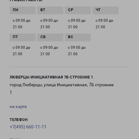
ГРАФИК РАБОТЫ
с 09:00 до
с 09:00 до
с 09:00 до
с 09:00 до
21:00
21:00
21:00
21:00
с 09:00 до
с 09:00 до
с 09:00 до
21:00
21:00
21:00
ЛЮБЕРЦЫ ИНИЦИАТИВНАЯ 7Б СТРОЕНИЕ 1
город Люберцы, улица Инициативная, 7Б строение
1
на карте
ТЕЛЕФОН
+7(495) 660-11-11