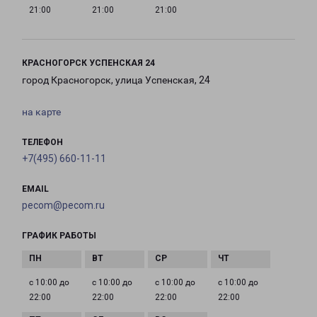
21:00
21:00
21:00
КРАСНОГОРСК УСПЕНСКАЯ 24
город Красногорск, улица Успенская, 24
на карте
ТЕЛЕФОН
+7(495) 660-11-11
EMAIL
pecom@pecom.ru
ГРАФИК РАБОТЫ
с 10:00 до
с 10:00 до
с 10:00 до
с 10:00 до
22:00
22:00
22:00
22:00