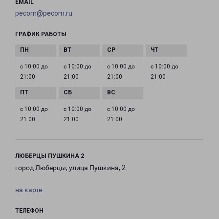
EMAIL
pecom@pecom.ru
ГРАФИК РАБОТЫ
с 10:00 до
с 10:00 до
с 10:00 до
с 10:00 до
21:00
21:00
21:00
21:00
с 10:00 до
с 10:00 до
с 10:00 до
21:00
21:00
21:00
ЛЮБЕРЦЫ ПУШКИНА 2
город Люберцы, улица Пушкина, 2
на карте
ТЕЛЕФОН