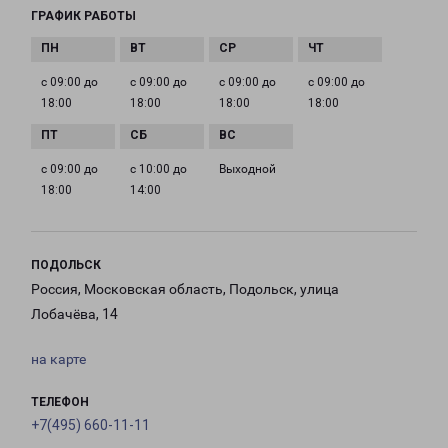
ГРАФИК РАБОТЫ
с 09:00 до
с 09:00 до
с 09:00 до
с 09:00 до
18:00
18:00
18:00
18:00
с 09:00 до
с 10:00 до
Выходной
18:00
14:00
ПОДОЛЬСК
Россия, Московская область, Подольск, улица
Лобачёва, 14
на карте
ТЕЛЕФОН
+7(495) 660-11-11