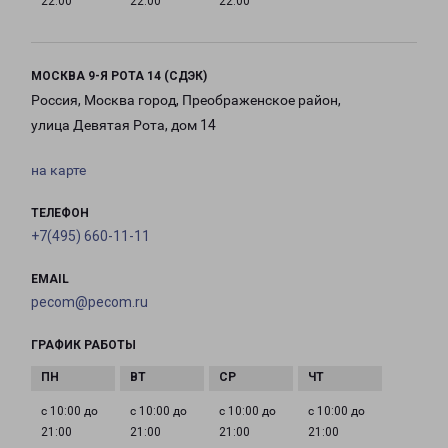
22:00
22:00
22:00
МОСКВА 9-Я РОТА 14 (СДЭК)
Россия, Москва город, Преображенское район,
улица Девятая Рота, дом 14
на карте
ТЕЛЕФОН
+7(495) 660-11-11
EMAIL
pecom@pecom.ru
ГРАФИК РАБОТЫ
с 10:00 до
с 10:00 до
с 10:00 до
с 10:00 до
21:00
21:00
21:00
21:00