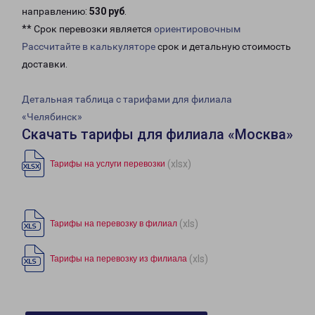
направлению:
530 руб
.
** Срок перевозки является
ориентировочным
Рассчитайте в калькуляторе
срок и детальную стоимость
доставки.
Детальная таблица с тарифами для филиала
«Челябинск»
Скачать тарифы для филиала «Москва»
(xlsx)
Тарифы на услуги перевозки
(xls)
Тарифы на перевозку в филиал
(xls)
Тарифы на перевозку из филиала