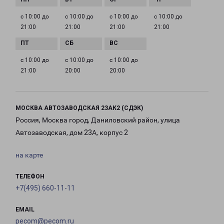
с 10:00 до
с 10:00 до
с 10:00 до
с 10:00 до
21:00
21:00
21:00
21:00
с 10:00 до
с 10:00 до
с 10:00 до
21:00
20:00
20:00
МОСКВА АВТОЗАВОДСКАЯ 23АК2 (СДЭК)
Россия, Москва город, Даниловский район, улица
Автозаводская, дом 23А, корпус 2
на карте
ТЕЛЕФОН
+7(495) 660-11-11
EMAIL
pecom@pecom.ru