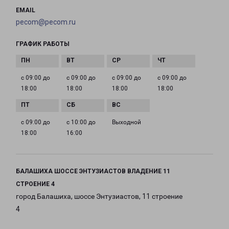
EMAIL
pecom@pecom.ru
ГРАФИК РАБОТЫ
с 09:00 до
с 09:00 до
с 09:00 до
с 09:00 до
18:00
18:00
18:00
18:00
с 09:00 до
с 10:00 до
Выходной
18:00
16:00
БАЛАШИХА ШОССЕ ЭНТУЗИАСТОВ ВЛАДЕНИЕ 11
СТРОЕНИЕ 4
город Балашиха, шоссе Энтузиастов, 11 строение
4