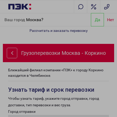
Главная
Направления
Грузоперевозки Москва - Коркино
Ваш город
Москва?
Да
Нет
Рассчитать и заказать перевозку
Грузоперевозки Москва - Коркино
Ближайший филиал компании «ПЭК» к городу Коркино
находится в Челябинске.
Узнать тариф и срок перевозки
Чтобы узнать тариф, укажите город отправки, город
доставки, тип перевозки и вес груза.
Город отправки