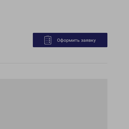
Оформить заявку