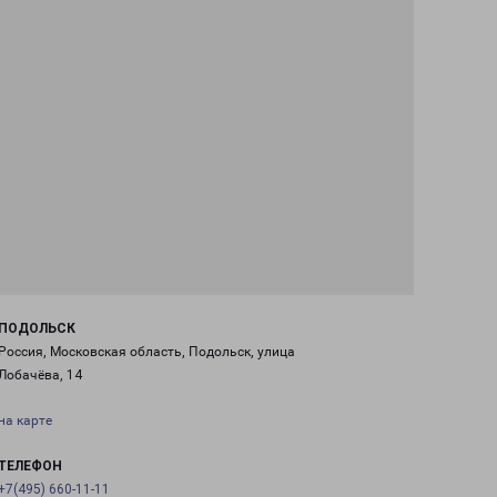
ПОДОЛЬСК
Россия, Московская область, Подольск, улица
Лобачёва, 14
на карте
ТЕЛЕФОН
+7(495) 660-11-11