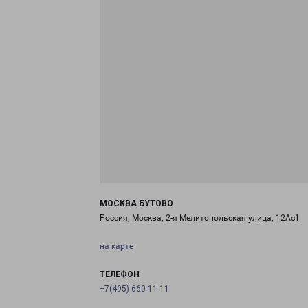
МОСКВА БУТОВО
Россия, Москва, 2-я Мелитопольская улица, 12Ас1
на карте
ТЕЛЕФОН
+7(495) 660-11-11