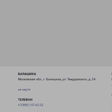
БАЛАШИХА
Московская обл., г. Балашиха, ул. Твардовского, д. 24
на карте
ТЕЛЕФОН
+7(495) 157-62-22