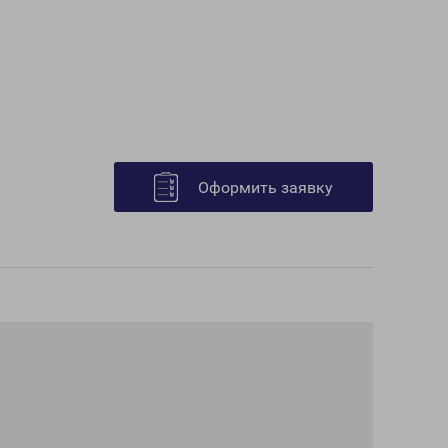
Оформить заявку