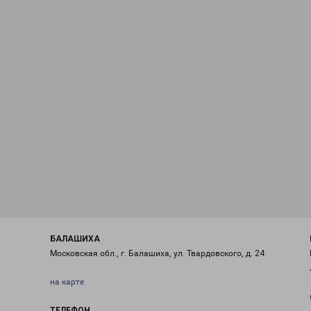
БАЛАШИХА
Московская обл., г. Балашиха, ул. Твардовского, д. 24
на карте
ТЕЛЕФОН