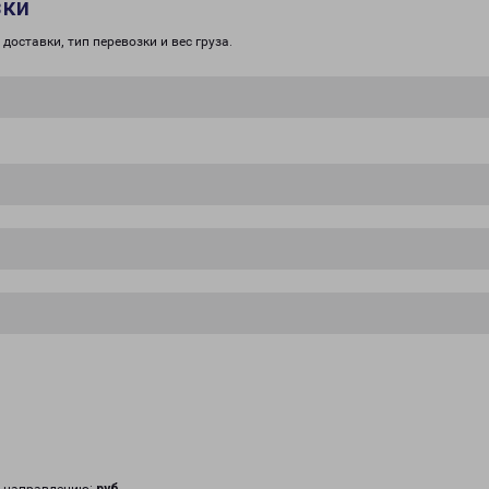
зки
доставки, тип перевозки и вес груза.