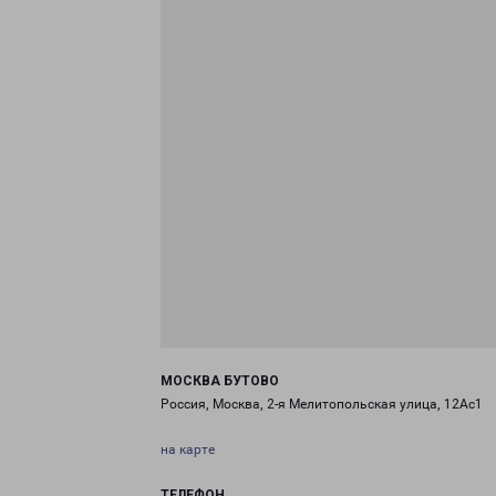
МОСКВА БУТОВО
Россия, Москва, 2-я Мелитопольская улица, 12Ас1
на карте
ТЕЛЕФОН