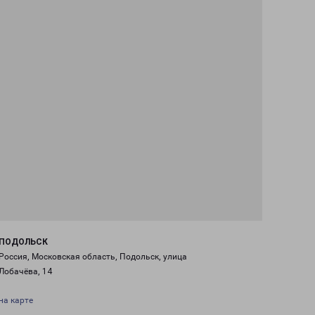
ПОДОЛЬСК
Россия, Московская область, Подольск, улица
Лобачёва, 14
на карте